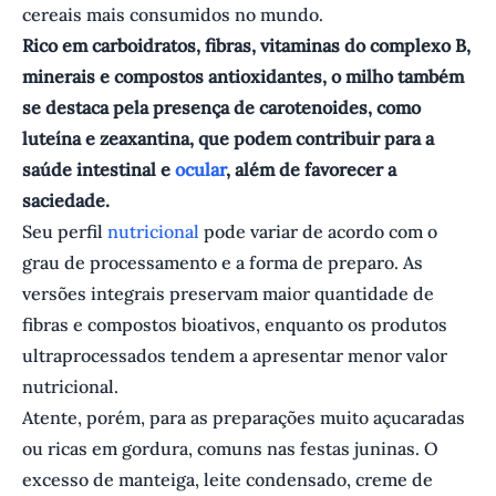
cereais mais consumidos no mundo.
Rico em carboidratos, fibras, vitaminas do complexo B,
minerais e compostos antioxidantes, o milho também
se destaca pela presença de carotenoides, como
luteína e zeaxantina, que podem contribuir para a
saúde intestinal e
ocular
, além de favorecer a
saciedade.
Seu perfil
nutricional
pode variar de acordo com o
grau de processamento e a forma de preparo. As
versões integrais preservam maior quantidade de
fibras e compostos bioativos, enquanto os produtos
ultraprocessados tendem a apresentar menor valor
nutricional.
Atente, porém, para as preparações muito açucaradas
ou ricas em gordura, comuns nas festas juninas. O
excesso de manteiga, leite condensado, creme de