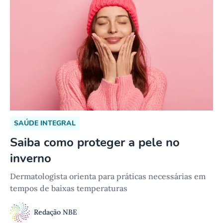
SAÚDE INTEGRAL
Saiba como proteger a pele no
inverno
Dermatologista orienta para práticas necessárias em
tempos de baixas temperaturas
Redação NBE