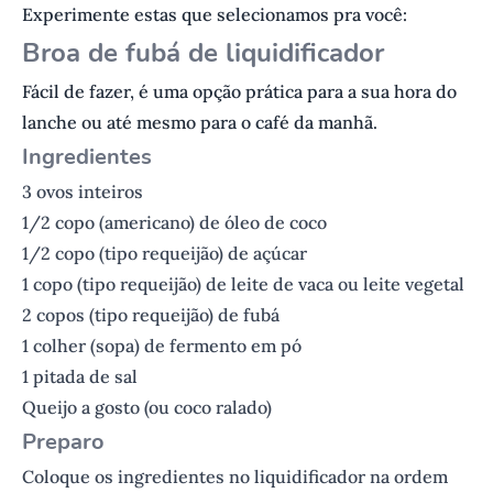
Experimente estas que selecionamos pra você:
Broa de fubá de liquidificador
Fácil de fazer, é uma opção prática para a sua hora do
lanche ou até mesmo para o café da manhã.
Ingredientes
3 ovos inteiros
1/2 copo (americano) de óleo de coco
1/2 copo (tipo requeijão) de açúcar
1 copo (tipo requeijão) de leite de vaca ou leite vegetal
2 copos (tipo requeijão) de fubá
1 colher (sopa) de fermento em pó
1 pitada de sal
Queijo a gosto (ou coco ralado)
P reparo
Coloque os ingredientes no liquidificador na ordem