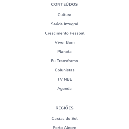
CONTEÚDOS
Cultura
Saúde Integral
Crescimento Pessoal
Viver Bem
Planeta
Eu Transformo
Colunistas
TV NBE
Agenda
REGIÕES
Caxias do Sul
Porto Alegre