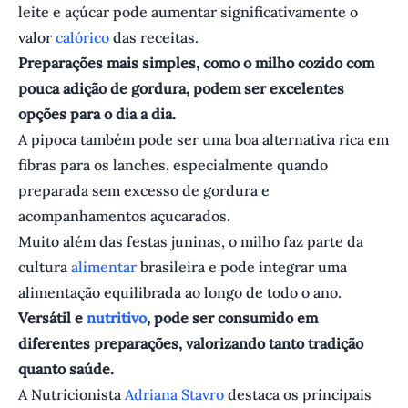
leite e açúcar pode aumentar significativamente o
valor
calórico
das receitas.
Preparações mais simples, como o milho cozido com
pouca adição de gordura, podem ser excelentes
opções para o dia a dia.
A pipoca também pode ser uma boa alternativa rica em
fibras para os lanches, especialmente quando
preparada sem excesso de gordura e
acompanhamentos açucarados.
Muito além das festas juninas, o milho faz parte da
cultura
alimentar
brasileira e pode integrar uma
alimentação equilibrada ao longo de todo o ano.
Versátil e
nutritivo
, pode ser consumido em
diferentes preparações, valorizando tanto tradição
quanto saúde.
A Nutricionista
Adriana Stavro
destaca os principais