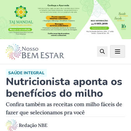
SAÚDE INTEGRAL
Nutricionista aponta os
benefícios do milho
Confira também as receitas com milho fáceis de
fazer que selecionamos pra você
Redação NBE