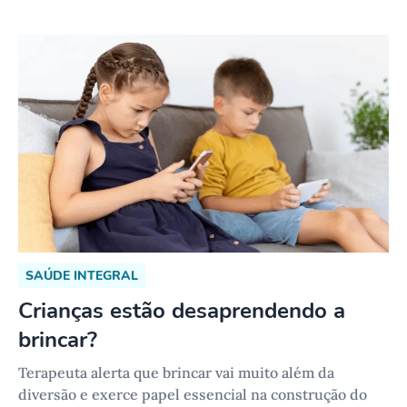
SAÚDE INTEGRAL
Crianças estão desaprendendo a
brincar?
Terapeuta alerta que brincar vai muito além da
diversão e exerce papel essencial na construção do