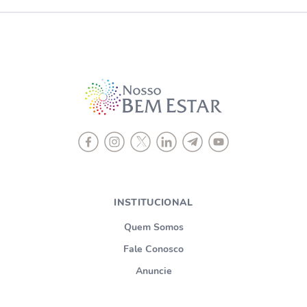
INSTITUCIONAL
Quem Somos
Fale Conosco
Anuncie