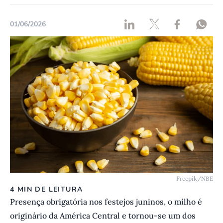
01/06/2026
Freepik/NBE
4 MIN DE LEITURA
Presença obrigatória nos festejos juninos, o milho é
originário da América Central e tornou-se um dos