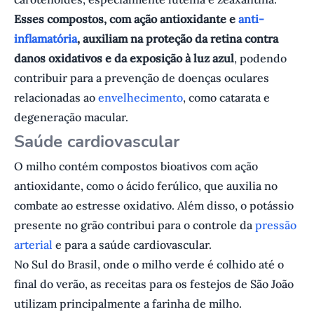
Esses compostos, com ação antioxidante e
anti-
inflamatória
, auxiliam na proteção da retina contra
danos oxidativos e da exposição à luz azul
, podendo
contribuir para a prevenção de doenças oculares
relacionadas ao
envelhecimento
, como catarata e
degeneração macular.
Saúde cardiovascular
O milho contém compostos bioativos com ação
antioxidante, como o ácido ferúlico, que auxilia no
combate ao estresse oxidativo. Além disso, o potássio
presente no grão contribui para o controle da
pressão
arterial
e para a saúde cardiovascular.
No Sul do Brasil, onde o milho verde é colhido até o
final do verão, as receitas para os festejos de São João
utilizam principalmente a farinha de milho.