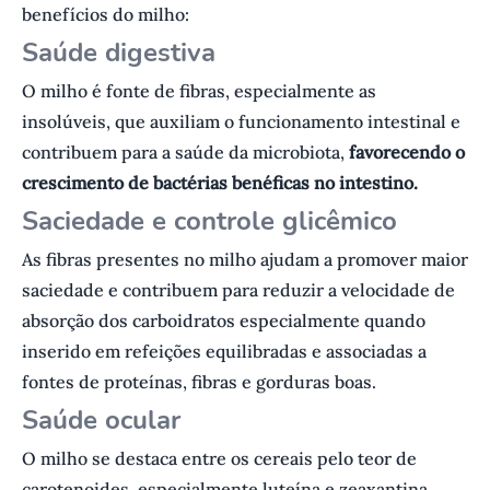
benefícios do milho:
Saúde digestiva
O milho é fonte de fibras, especialmente as
insolúveis, que auxiliam o funcionamento intestinal e
contribuem para a saúde da microbiota,
favorecendo o
crescimento de bactérias benéficas no intestino.
Saciedade e controle glicêmico
As fibras presentes no milho ajudam a promover maior
saciedade e contribuem para reduzir a velocidade de
absorção dos carboidratos especialmente quando
inserido em refeições equilibradas e associadas a
fontes de proteínas, fibras e gorduras boas.
Saúde ocular
O milho se destaca entre os cereais pelo teor de
carotenoides, especialmente luteína e zeaxantina.