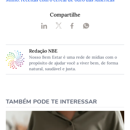
Compartilhe
Redação NBE
Nosso Bem Estar é uma rede de mídias com o
propósito de ajudar você a viver bem, de forma
natural, saudável e justa.
TAMBÉM PODE TE INTERESSAR