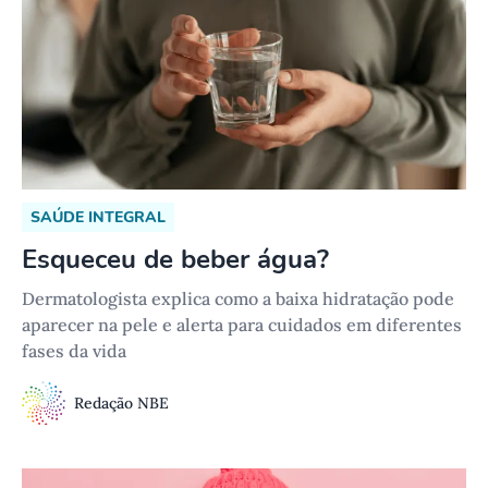
SAÚDE INTEGRAL
Esqueceu de beber água?
Dermatologista explica como a baixa hidratação pode
aparecer na pele e alerta para cuidados em diferentes
fases da vida
Redação NBE