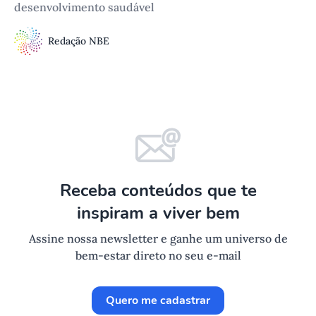
desenvolvimento saudável
Redação NBE
Receba conteúdos que te
inspiram a viver bem
Assine nossa newsletter e ganhe um universo de
bem-estar direto no seu e-mail
Quero me cadastrar