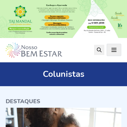
Colunistas
DESTAQUES