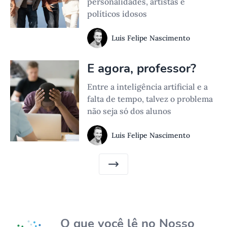
personalidades, artistas e
políticos idosos
Luis Felipe Nascimento
E agora, professor?
Entre a inteligência artificial e a
falta de tempo, talvez o problema
não seja só dos alunos
Luis Felipe Nascimento
O que você lê no Nosso