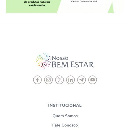
INSTITUCIONAL
Quem Somos
Fale Conosco