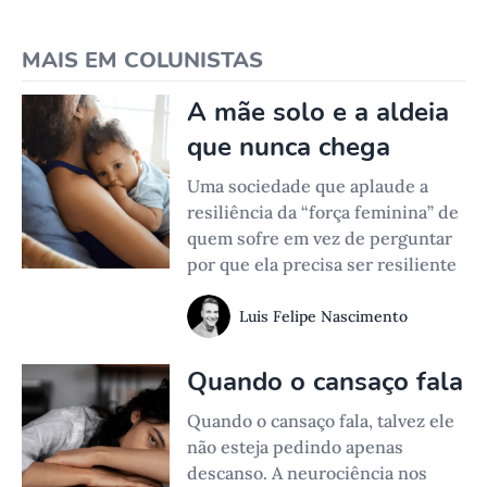
MAIS EM COLUNISTAS
A mãe solo e a aldeia
que nunca chega
Uma sociedade que aplaude a
resiliência da “força feminina” de
quem sofre em vez de perguntar
por que ela precisa ser resiliente
Luis Felipe Nascimento
Quando o cansaço fala
Quando o cansaço fala, talvez ele
não esteja pedindo apenas
descanso. A neurociência nos