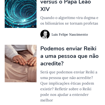
versus o Papa Leão
XIV
Quando o algoritmo vira dogma e
os bilionários se tornam profetas
Luis Felipe Nascimento
Podemos enviar Reiki
a uma pessoa que não
acredite?
Será que podemos enviar Reiki a
uma pessoa que não acredite?
Que implicações éticas podem
existir? Refletir sobre o Reiki
pode nos ajudar a entender
melhor