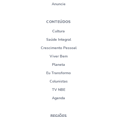
Anuncie
CONTEÚDOS
Cultura
Saúde Integral
Crescimento Pessoal
Viver Bem
Planeta
Eu Transformo
Colunistas
TV NBE
Agenda
REGIÕES