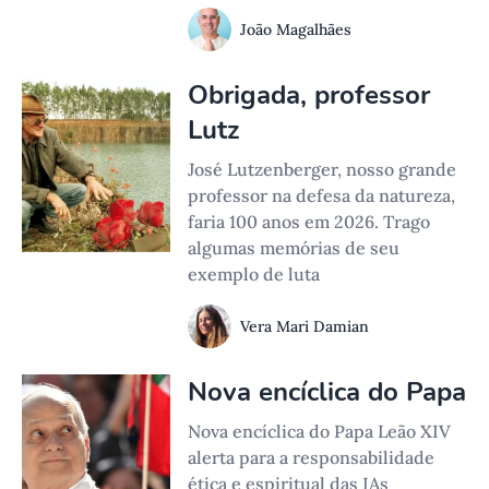
João Magalhães
Obrigada, professor
Lutz
José Lutzenberger, nosso grande
professor na defesa da natureza,
faria 100 anos em 2026. Trago
algumas memórias de seu
exemplo de luta
Vera Mari Damian
Nova encíclica do Papa
Nova encíclica do Papa Leão XIV
alerta para a responsabilidade
ética e espiritual das IAs