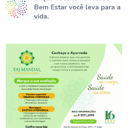
Bem Estar você leva para a
vida.