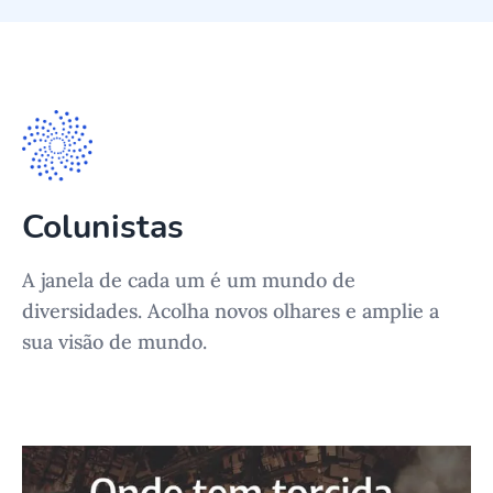
Colunistas
A janela de cada um é um mundo de
diversidades. Acolha novos olhares e amplie a
sua visão de mundo.