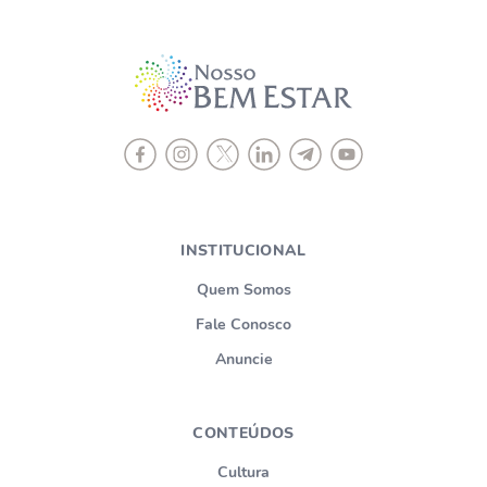
INSTITUCIONAL
Quem Somos
Fale Conosco
Anuncie
CONTEÚDOS
Cultura