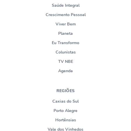
Saúde Integral
Crescimento Pessoal
Viver Bem
Planeta
Eu Transformo
Colunistas
TV NBE
Agenda
REGIÕES
Caxias do Sul
Porto Alegre
Hortênsias
Vale dos Vinhedos