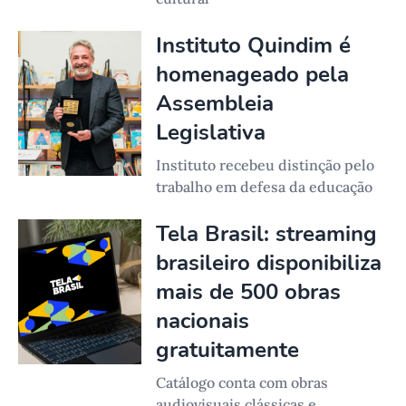
Instituto Quindim é
homenageado pela
Assembleia
Legislativa
Instituto recebeu distinção pelo
trabalho em defesa da educação
Tela Brasil: streaming
brasileiro disponibiliza
mais de 500 obras
nacionais
gratuitamente
Catálogo conta com obras
audiovisuais clássicas e