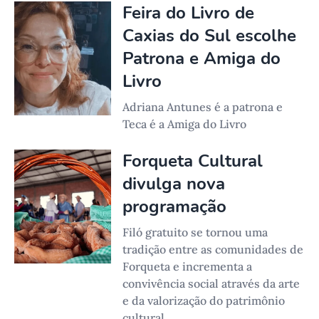
Feira do Livro de
Caxias do Sul escolhe
Patrona e Amiga do
Livro
Adriana Antunes é a patrona e
Teca é a Amiga do Livro
Forqueta Cultural
divulga nova
programação
Filó gratuito se tornou uma
tradição entre as comunidades de
Forqueta e incrementa a
convivência social através da arte
e da valorização do patrimônio
cultural