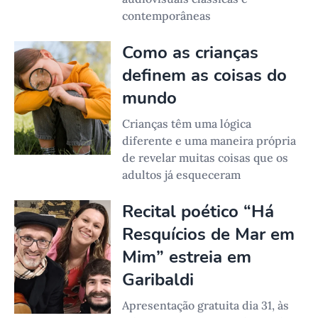
contemporâneas
Como as crianças
definem as coisas do
mundo
Crianças têm uma lógica
diferente e uma maneira própria
de revelar muitas coisas que os
adultos já esqueceram
Recital poético “Há
Resquícios de Mar em
Mim” estreia em
Garibaldi
Apresentação gratuita dia 31, às