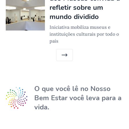
refletir sobre um
mundo dividido
Iniciativa mobiliza museus e
instituições culturais por todo o
país
O que você lê no Nosso
Bem Estar você leva para a
vida.