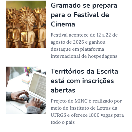
Gramado se prepara
para o Festival de
Cinema
Festival acontece de 12 a 22 de
agosto de 2026 e ganhou
destaque em plataforma
internacional de hospedagens
Territórios da Escrita
está com inscrições
abertas
Projeto do MINC é realizado por
meio do Instituto de Letras da
UFRGS e oferece 1000 vagas para
todo o país