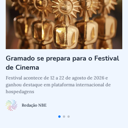
Gramado se prepara para o Festival
de Cinema
Festival acontece de 12 a 22 de agosto de 2026 e
P
ganhou destaque em plataforma internacional de
L
hospedagens
Redação NBE