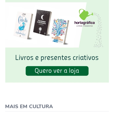
MAIS EM CULTURA