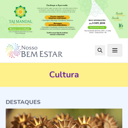
Cultura
DESTAQUES