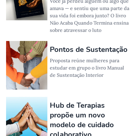
Você já perdeu alguém ou algo que
amava — e sentiu que uma parte da
sua vida foi embora junto? O livro
Não Acaba Quando Termina ensina
sobre atravessar o luto
Pontos de Sustentação
Proposta reúne mulheres para
estudar em grupo o livro Manual
de Sustentação Interior
Hub de Terapias
propõe um novo
modelo de cuidado
colaborativo