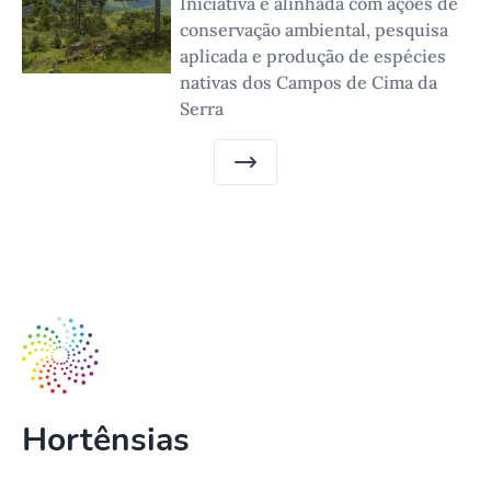
Iniciativa é alinhada com ações de
conservação ambiental, pesquisa
aplicada e produção de espécies
nativas dos Campos de Cima da
Serra
Hortênsias