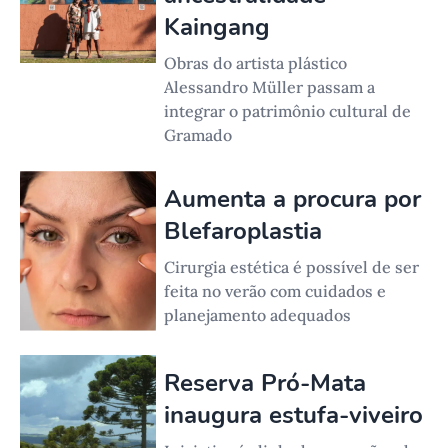
Kaingang
Obras do artista plástico
Alessandro Müller passam a
integrar o patrimônio cultural de
Gramado
Aumenta a procura por
Blefaroplastia
Cirurgia estética é possível de ser
feita no verão com cuidados e
planejamento adequados
Reserva Pró-Mata
inaugura estufa-viveiro