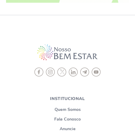
INSTITUCIONAL
Quem Somos
Fale Conosco
Anuncie