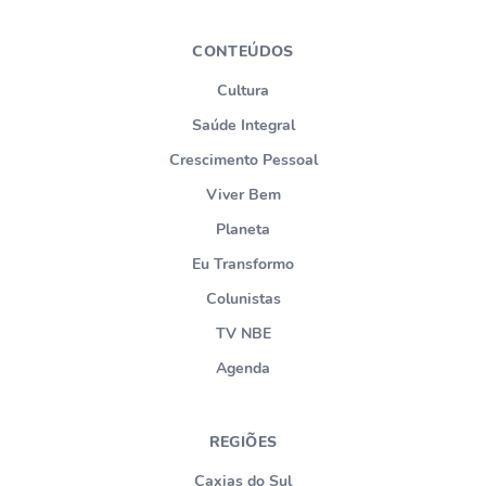
CONTEÚDOS
Cultura
Saúde Integral
Crescimento Pessoal
Viver Bem
Planeta
Eu Transformo
Colunistas
TV NBE
Agenda
REGIÕES
Caxias do Sul