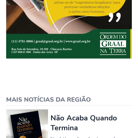
MAIS NOTÍCIAS DA REGIÃO
Não Acaba Quando
Termina