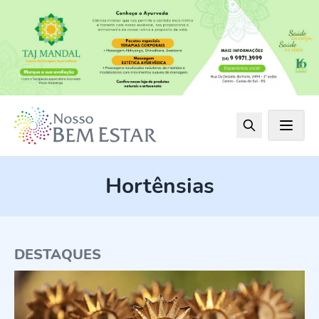
Hortênsias
DESTAQUES