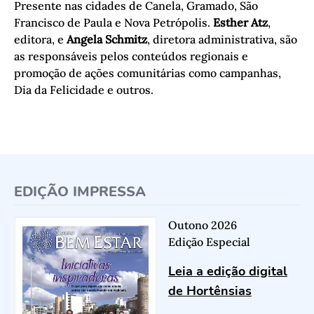
Presente nas cidades de Canela, Gramado, São
Francisco de Paula e Nova Petrópolis.
Esther Atz
,
editora, e
Angela Schmitz
, diretora administrativa, são
as responsáveis pelos conteúdos regionais e
promoção de ações comunitárias como campanhas,
Dia da Felicidade e outros.
EDIÇÃO IMPRESSA
Outono 2026
Edição Especial
Leia a edição digital
de Hortênsias