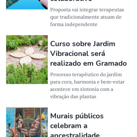
Proposta vai integrar terapeutas
que tradicionalmente atuam de
forma independente
Curso sobre Jardim
Vibracional será
realizado em Gramado
Processo terapêutico do jardim
para cura, harmonia e bem-estar
acontece em sintonia com a
vibração das plantas
Murais públicos
celebram a
ancestralidade