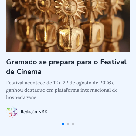
Gramado se prepara para o Festival
de Cinema
Festival acontece de 12 a 22 de agosto de 2026 e
A
ganhou destaque em plataforma internacional de
p
hospedagens
Redação NBE