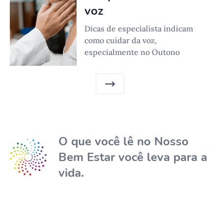
voz
Dicas de especialista indicam
como cuidar da voz,
especialmente no Outono
O que você lê no Nosso
Bem Estar você leva para a
vida.