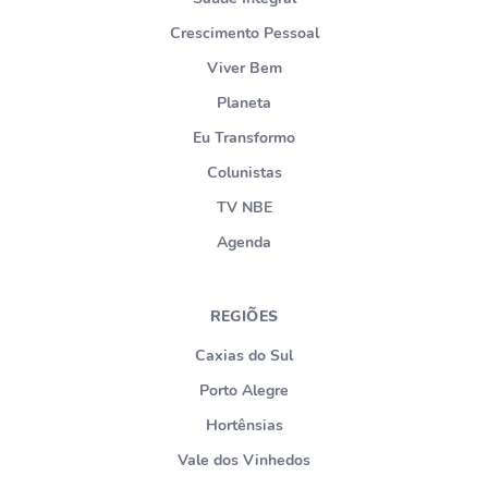
Crescimento Pessoal
Viver Bem
Planeta
Eu Transformo
Colunistas
TV NBE
Agenda
REGIÕES
Caxias do Sul
Porto Alegre
Hortênsias
Vale dos Vinhedos