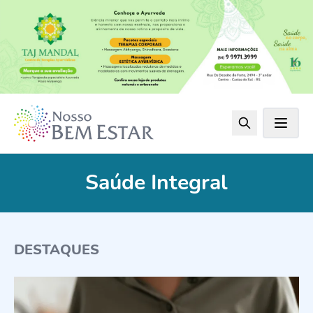
Saúde Integral
DESTAQUES