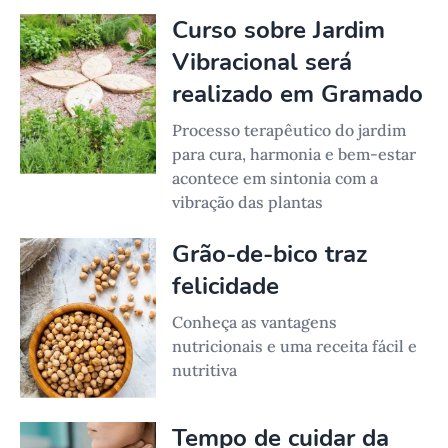
Curso sobre Jardim
Vibracional será
realizado em Gramado
Processo terapêutico do jardim
para cura, harmonia e bem-estar
acontece em sintonia com a
vibração das plantas
Grão-de-bico traz
felicidade
Conheça as vantagens
nutricionais e uma receita fácil e
nutritiva
Tempo de cuidar da