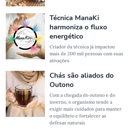
Técnica ManaKi
harmoniza o fluxo
energético
Criador da técnica já impactou
mais de 200 mil pessoas com suas
ativações
Chás são aliados do
Outono
Com a chegada do outono e do
inverno, o organismo tende a
exigir mais cuidados para manter
o equilíbrio e fortalecer as
defesas naturais