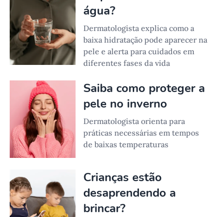
água?
Dermatologista explica como a
baixa hidratação pode aparecer na
pele e alerta para cuidados em
diferentes fases da vida
Saiba como proteger a
pele no inverno
Dermatologista orienta para
práticas necessárias em tempos
de baixas temperaturas
Crianças estão
desaprendendo a
brincar?