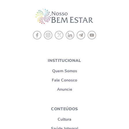
INSTITUCIONAL
Quem Somos
Fale Conosco
Anuncie
CONTEÚDOS
Cultura
Saúde Integral