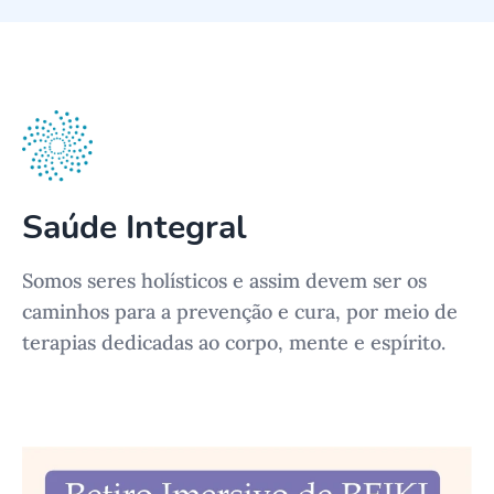
Saúde Integral
Somos seres holísticos e assim devem ser os
caminhos para a prevenção e cura, por meio de
terapias dedicadas ao corpo, mente e espírito.