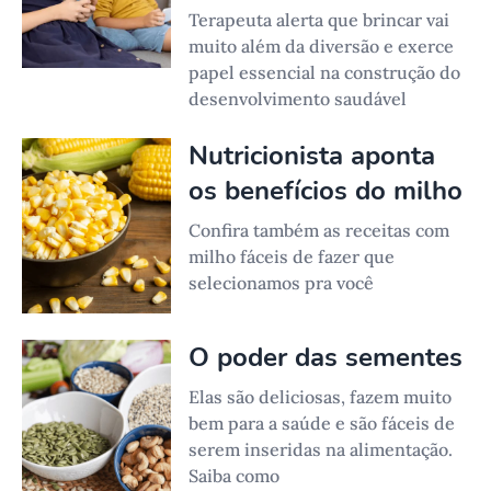
Terapeuta alerta que brincar vai
muito além da diversão e exerce
papel essencial na construção do
desenvolvimento saudável
Nutricionista aponta
os benefícios do milho
Confira também as receitas com
milho fáceis de fazer que
selecionamos pra você
O poder das sementes
Elas são deliciosas, fazem muito
bem para a saúde e são fáceis de
serem inseridas na alimentação.
Saiba como