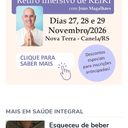
MAIS EM SAÚDE INTEGRAL
Esqueceu de beber