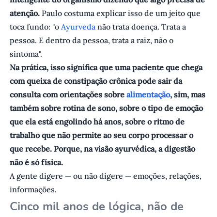
atenção.
Paulo costuma explicar isso de um jeito que
toca fundo: "o
Ayurveda
não trata doença. Trata a
pessoa. E dentro da pessoa, trata a raiz, não o
sintoma".
Na prática, isso significa que uma paciente que chega
com queixa de constipação crônica pode sair da
consulta com orientações sobre
alimentação
, sim, mas
também sobre rotina de sono, sobre o tipo de emoção
que ela está engolindo há anos, sobre o ritmo de
trabalho que não permite ao seu corpo processar o
que recebe. Porque, na visão ayurvédica, a digestão
não é só física.
A gente digere — ou não digere — emoções, relações,
informações.
Cinco mil anos de lógica, não de