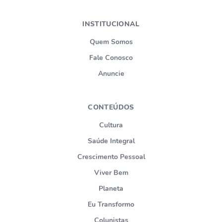
INSTITUCIONAL
Quem Somos
Fale Conosco
Anuncie
CONTEÚDOS
Cultura
Saúde Integral
Crescimento Pessoal
Viver Bem
Planeta
Eu Transformo
Colunistas