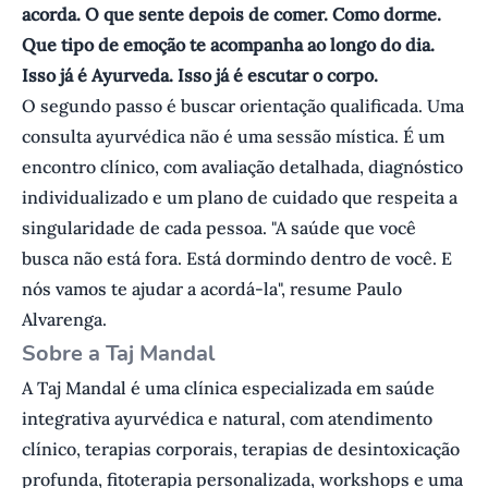
acorda. O que sente depois de comer. Como dorme.
Que tipo de emoção te acompanha ao longo do dia.
Isso já é Ayurveda. Isso já é escutar o corpo.
O segundo passo é buscar orientação qualificada. Uma
consulta ayurvédica não é uma sessão mística. É um
encontro clínico, com avaliação detalhada, diagnóstico
individualizado e um plano de cuidado que respeita a
singularidade de cada pessoa. "A saúde que você
busca não está fora. Está dormindo dentro de você. E
nós vamos te ajudar a acordá-la", resume Paulo
Alvarenga.
Sobre a Taj Mandal
A Taj Mandal é uma clínica especializada em saúde
integrativa ayurvédica e natural, com atendimento
clínico, terapias corporais, terapias de desintoxicação
profunda, fitoterapia personalizada, workshops e uma