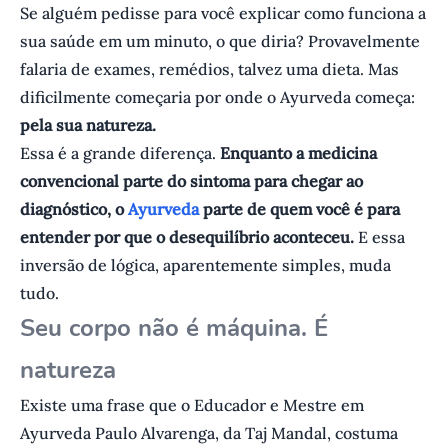
Se alguém pedisse para você explicar como funciona a
sua saúde em um minuto, o que diria? Provavelmente
falaria de exames, remédios, talvez uma dieta. Mas
dificilmente começaria por onde o Ayurveda começa:
pela sua natureza.
Essa é a grande diferença.
Enquanto a medicina
convencional parte do sintoma para chegar ao
diagnóstico, o
Ayurveda
parte de quem você é para
entender por que o desequilíbrio aconteceu.
E essa
inversão de lógica, aparentemente simples, muda
tudo.
Seu corpo não é máquina. É
natureza
Existe uma frase que o Educador e Mestre em
Ayurveda Paulo Alvarenga, da Taj Mandal, costuma