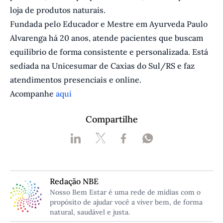
loja de produtos naturais.
Fundada pelo Educador e Mestre em Ayurveda Paulo
Alvarenga há 20 anos, atende pacientes que buscam
equilíbrio de forma consistente e personalizada. Está
sediada na Unicesumar de Caxias do Sul/RS e faz
atendimentos presenciais e online.
Acompanhe
aqui
Compartilhe
Redação NBE
Nosso Bem Estar é uma rede de mídias com o
propósito de ajudar você a viver bem, de forma
natural, saudável e justa.