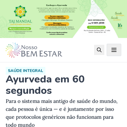
SAÚDE INTEGRAL
Ayurveda em 60
segundos
Para o sistema mais antigo de saúde do mundo,
cada pessoa é única — e é justamente por isso
que protocolos genéricos não funcionam para
todo mundo