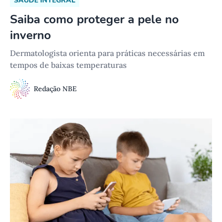
SAÚDE INTEGRAL
Saiba como proteger a pele no
inverno
Dermatologista orienta para práticas necessárias em
tempos de baixas temperaturas
Redação NBE