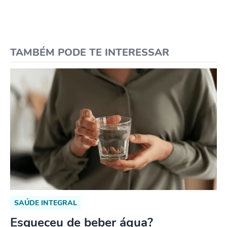
TAMBÉM PODE TE INTERESSAR
SAÚDE INTEGRAL
Esqueceu de beber água?