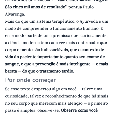
São cinco mil anos de resultado"
, pontua Paulo
Alvarenga.
Mais do que um sistema terapêutico, o Ayurveda é um
modo de compreender o funcionamento humano. E
esse modo parte de uma premissa que, curiosamente,
a ciência moderna tem cada vez mais confirmado:
que
corpo e mente são indissociáveis, que o contexto de
vida do paciente importa tanto quanto seu exame de
sangue, e que a prevenção é mais inteligente — e mais
barata — do que o tratamento tardio.
Por onde começar
Se esse texto despertou algo em você — talvez uma
curiosidade, talvez o reconhecimento de que há sinais
no seu corpo que merecem mais atenção — o primeiro
passo é simples: observe-se.
Observe como você