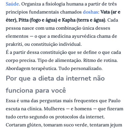
Saúde
. Organiza a fisiologia humana a partir de três
princípios fundamentais chamados
doshas
:
Vata (ar e
éter), Pitta (fogo e água) e Kapha (terra e água)
. Cada
pessoa nasce com uma combinação única desses
elementos — o que a medicina ayurvédica chama de
prakriti, ou constituição individual.
É a partir dessa constituição que se define o que cada
corpo precisa. Tipo de alimentação. Ritmo de rotina.
Abordagem terapêutica. Tudo personalizado.
Por que a dieta da internet não
funciona para você
Essa é uma das perguntas mais frequentes que Paulo
escuta na clínica. Mulheres — e homens — que fizeram
tudo certo segundo os protocolos da internet.
Cortaram glúten, tomaram suco verde, tentaram jejum