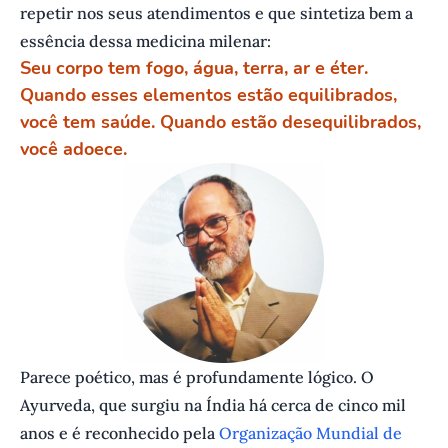
repetir nos seus atendimentos e que sintetiza bem a
essência dessa medicina milenar:
Seu corpo tem fogo, água, terra, ar e éter.
Quando esses elementos estão equilibrados,
você tem saúde. Quando estão desequilibrados,
você adoece.
Parece poético, mas é profundamente lógico. O
Ayurveda, que surgiu na Índia há cerca de cinco mil
anos e é reconhecido pela
Organização Mundial de