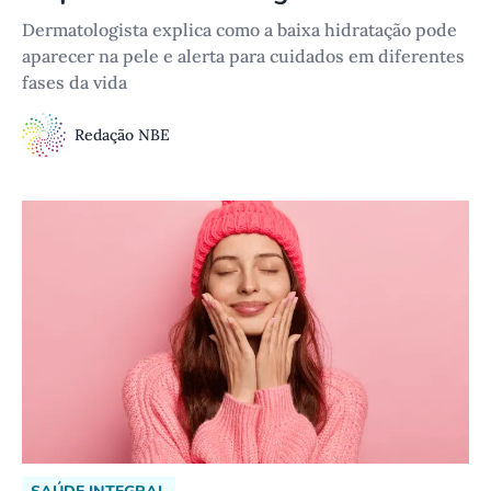
Dermatologista explica como a baixa hidratação pode
aparecer na pele e alerta para cuidados em diferentes
fases da vida
Redação NBE