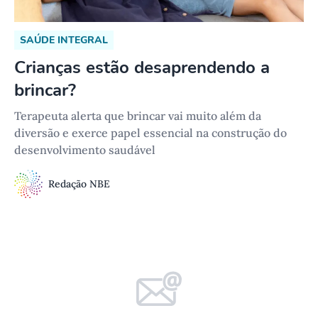
SAÚDE INTEGRAL
Crianças estão desaprendendo a
brincar?
Terapeuta alerta que brincar vai muito além da
diversão e exerce papel essencial na construção do
desenvolvimento saudável
Redação NBE