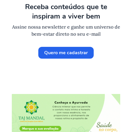
Receba conteúdos que te
inspiram a viver bem
Assine nossa newsletter e ganhe um universo de
bem-estar direto no seu e-mail
Quero me cadastrar