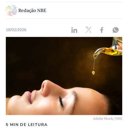
Redação NBE
18/02/2026
Adobe Stock/NBE
5 MIN DE LEITURA