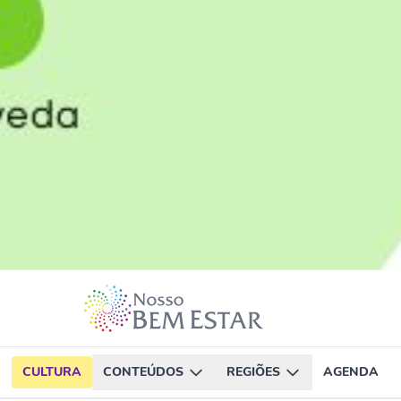
CULTURA
CONTEÚDOS
REGIÕES
AGENDA