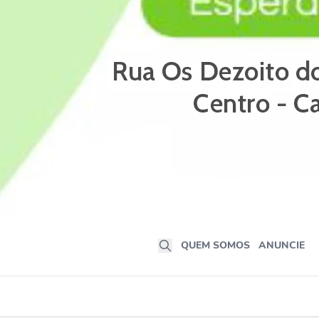
QUEM SOMOS
ANUNCIE