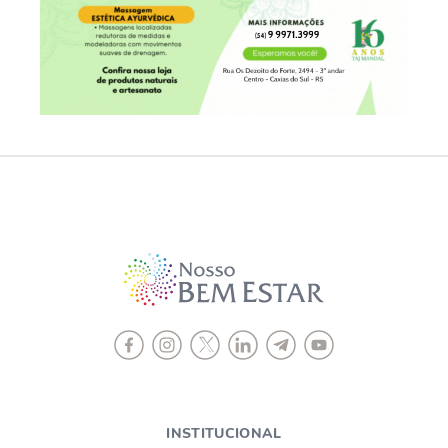
INSTITUCIONAL