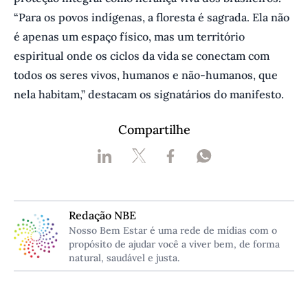
“Para os povos indígenas, a floresta é sagrada. Ela não
é apenas um espaço físico, mas um território
espiritual onde os ciclos da vida se conectam com
todos os seres vivos, humanos e não-humanos, que
nela habitam,” destacam os signatários do manifesto.
Compartilhe
Redação NBE
Nosso Bem Estar é uma rede de mídias com o
propósito de ajudar você a viver bem, de forma
natural, saudável e justa.