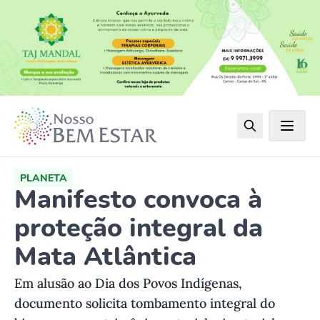
PLANETA
Manifesto convoca à
proteção integral da
Mata Atlântica
Em alusão ao Dia dos Povos Indígenas,
documento solicita tombamento integral do