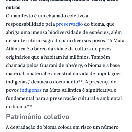
outros.
O manifesto é um chamado coletivo à
responsabilidade pela
preservação
do bioma, que
abriga uma imensa biodiversidade de espécies, além
de ser território sagrado para diversos povos. “A Mata
Atlântica é o berço da vida e da cultura de povos
originários que a habitam há milênios. Também
chamada pelos Guarani de nhe'ery, o bioma é a base
material, imaterial e ancestral da vida de populações
indígenas,” destaca o documento**. A presença de
povos
indígenas
na Mata Atlântica é significativa e
fundamental para a preservação cultural e ambiental
do bioma.**
Patrimônio coletivo
A degradação do bioma coloca em risco um número