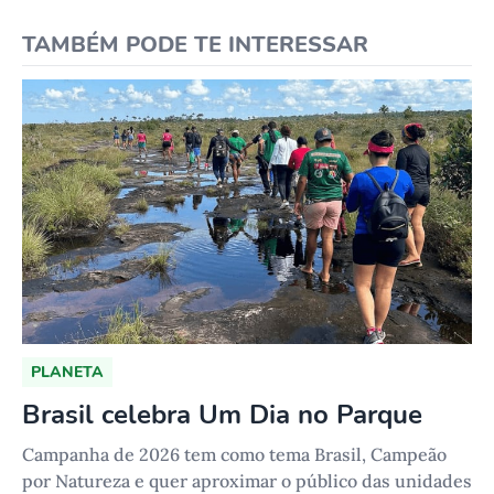
TAMBÉM PODE TE INTERESSAR
PLANETA
Brasil celebra Um Dia no Parque
Campanha de 2026 tem como tema Brasil, Campeão
por Natureza e quer aproximar o público das unidades