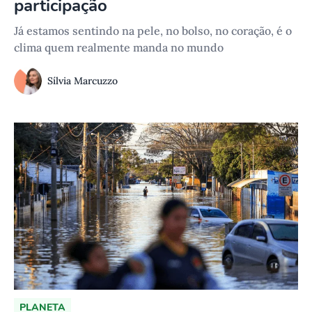
participação
Já estamos sentindo na pele, no bolso, no coração, é o
clima quem realmente manda no mundo
Sílvia Marcuzzo
PLANETA