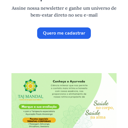
Assine nossa newsletter e ganhe um universo de
bem-estar direto no seu e-mail
Quero me cadastrar