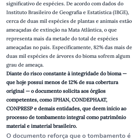
significativo de espécies. De acordo com dados do
Instituto Brasileiro de Geografia e Estatística (IBGE),
cerca de duas mil espécies de plantas e animais estão
ameaçadas de extinção na Mata Atlântica, o que
representa mais da metade do total de espécies
ameaçadas no país. Especificamente, 82% das mais de
duas mil espécies de árvores do bioma sofrem algum
grau de ameaça.
Diante do risco constante à integridade do bioma —
que hoje possui menos de 12% de sua cobertura
original — o documento solicita aos órgãos
competentes, como IPHAN, CONDEPHAAT,
CONPRESP e demais entidades, que deem início ao
processo de tombamento integral como patrimônio
material e imaterial brasileiro.
O documento reforça que o tombamento é