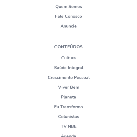
Quem Somos
Fale Conosco
Anuncie
CONTEÚDOS
Cultura
Saúde Integral
Crescimento Pessoal
Viver Bem
Planeta
Eu Transformo
Colunistas
TV NBE
Agenda