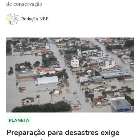
de conservação
Redação NBE
PLANETA
Preparação para desastres exige