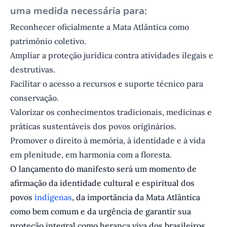
uma medida necessária para:
Reconhecer oficialmente a Mata Atlântica como
patrimônio coletivo.
Ampliar a proteção jurídica contra atividades ilegais e
destrutivas.
Facilitar o acesso a recursos e suporte técnico para
conservação.
Valorizar os conhecimentos tradicionais, medicinas e
práticas sustentáveis dos povos originários.
Promover o direito à memória, à identidade e à vida
em plenitude, em harmonia com a floresta.
O lançamento do manifesto será um momento de
afirmação da identidade cultural e espiritual dos
povos
indígenas
, da importância da Mata Atlântica
como bem comum e da urgência de garantir sua
proteção integral como herança viva dos brasileiros.