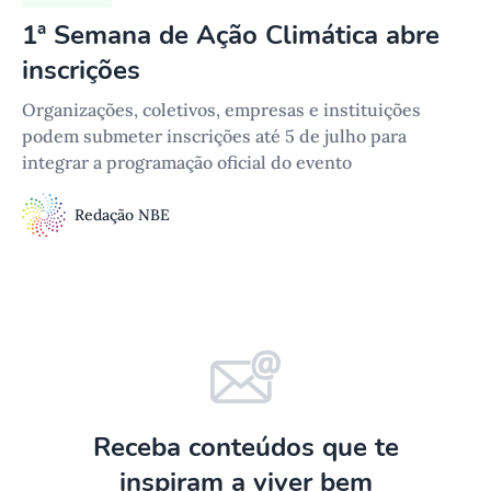
1ª Semana de Ação Climática abre
inscrições
Organizações, coletivos, empresas e instituições
podem submeter inscrições até 5 de julho para
integrar a programação oficial do evento
Redação NBE
Receba conteúdos que te
inspiram a viver bem