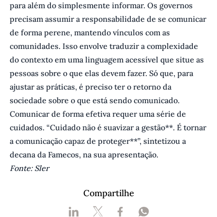
para além do simplesmente informar. Os governos
precisam assumir a responsabilidade de se comunicar
de forma perene, mantendo vínculos com as
comunidades. Isso envolve traduzir a complexidade
do contexto em uma linguagem acessível que situe as
pessoas sobre o que elas devem fazer. Só que, para
ajustar as práticas, é preciso ter o retorno da
sociedade sobre o que está sendo comunicado.
Comunicar de forma efetiva requer uma série de
cuidados. “Cuidado não é suavizar a gestão**. É tornar
a comunicação capaz de proteger**”, sintetizou a
decana da Famecos, na sua apresentação.
Fonte: Sler
Compartilhe