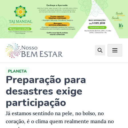
PLANETA
Preparação para
desastres exige
participação
Já estamos sentindo na pele, no bolso, no
coração, é o clima quem realmente manda no