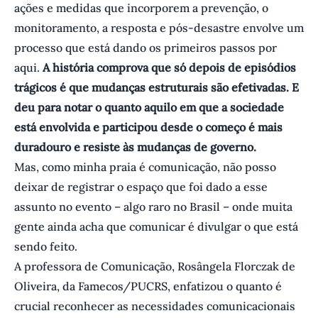
ações e medidas que incorporem a prevenção, o
monitoramento, a resposta e pós-desastre envolve um
processo que está dando os primeiros passos por
aqui.
A história comprova que só depois de episódios
trágicos é que mudanças estruturais são efetivadas. E
deu para notar o quanto aquilo em que a sociedade
está envolvida e participou desde o começo é mais
duradouro e resiste às mudanças de governo.
Mas, como minha praia é comunicação, não posso
deixar de registrar o espaço que foi dado a esse
assunto no evento – algo raro no Brasil – onde muita
gente ainda acha que comunicar é divulgar o que está
sendo feito.
A professora de Comunicação, Rosângela Florczak de
Oliveira, da Famecos/PUCRS, enfatizou o quanto é
crucial reconhecer as necessidades comunicacionais