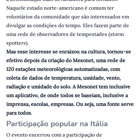
Naquele estado norte-americano é comum ter
voluntários da comunidade que são interessados em
divulgar as condições do tempo. Eles fazem parte de
uma rede de observadores de tempestades (storm
spotters).
Mas esse interesse se enraizou na cultura, tornou-se
efetivo depois da criação do Mesonet, uma rede de
120 estações meteorológicas automatizadas, com
coleta de dados de temperatura, umidade, vento,
radiação e umidade do solo. A Mesonet tem inclusive
um aplicativo, de onde todos se baseiam, inclusive a
imprensa, escolas, empresas. Ou seja, uma fonte serve
para todos.
Participação popular na Itália
O evento encerrou com a participação de