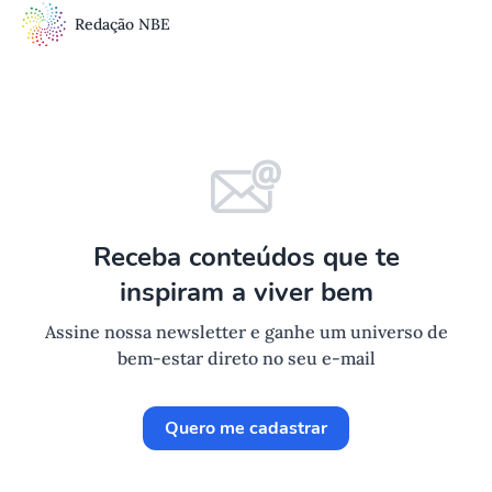
Redação NBE
Receba conteúdos que te
inspiram a viver bem
Assine nossa newsletter e ganhe um universo de
bem-estar direto no seu e-mail
Quero me cadastrar