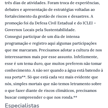
três dias de atividades. Foram troca de experiências,
debates e apresentação de estratégias voltadas ao
fortalecimento da gestão de riscos e desastres. A
promoção foi da Defesa Civil Estadual e do ICLEI –
Governos Locais pela Sustentabilidade.
Consegui participar de um dia de intensa
programação e registro aqui algumas participações
que me marcaram. Precisamos adotar a cultura de nos
interessarmos mais por esse assunto. Infelizmente,
esse é um tema duro, que muitos preferem não tomar
conhecimento. A não ser quando a água está batendo à
sua porta**. Só que está cada vez mais evidente que
nós, simples mortais que não temos letramento sobre
o que fazer diante de riscos climáticos, precisamos
buscar compreender o que nos ronda.**
Especialistas