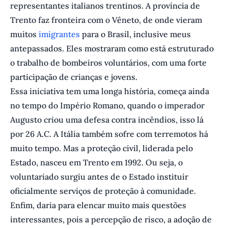
representantes italianos trentinos. A província de
Trento faz fronteira com o Vêneto, de onde vieram
muitos
imigrantes
para o Brasil, inclusive meus
antepassados. Eles mostraram como está estruturado
o trabalho de bombeiros voluntários, com uma forte
participação de crianças e jovens.
Essa iniciativa tem uma longa história, começa ainda
no tempo do Império Romano, quando o imperador
Augusto criou uma defesa contra incêndios, isso lá
por 26 A.C. A Itália também sofre com terremotos há
muito tempo. Mas a proteção civil, liderada pelo
Estado, nasceu em Trento em 1992. Ou seja, o
voluntariado surgiu antes de o Estado instituir
oficialmente serviços de proteção à comunidade.
Enfim, daria para elencar muito mais questões
interessantes, pois a percepção de risco, a adoção de