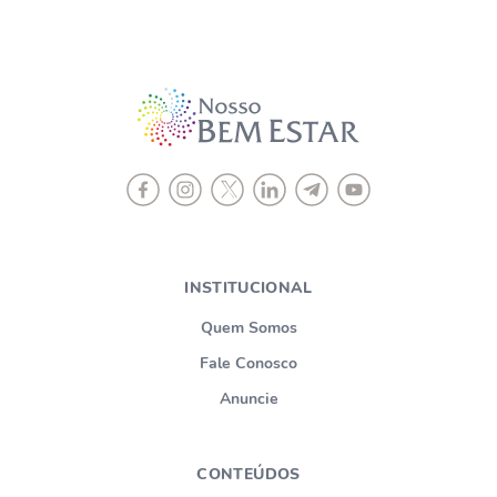
INSTITUCIONAL
Quem Somos
Fale Conosco
Anuncie
CONTEÚDOS