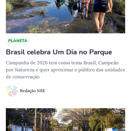
PLANETA
Brasil celebra Um Dia no Parque
Campanha de 2026 tem como tema Brasil, Campeão
por Natureza e quer aproximar o público das unidades
de conservação
Redação NBE