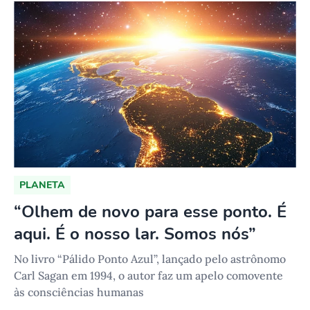
PLANETA
“Olhem de novo para esse ponto. É
aqui. É o nosso lar. Somos nós”
No livro “Pálido Ponto Azul”, lançado pelo astrônomo
Carl Sagan em 1994, o autor faz um apelo comovente
às consciências humanas