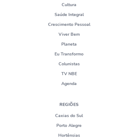
Cultura
Saúde Integral
Crescimento Pessoal
Viver Bem
Planeta
Eu Transformo
Colunistas
TV NBE
Agenda
REGIÕES
Caxias do Sul
Porto Alegre
Hortênsias