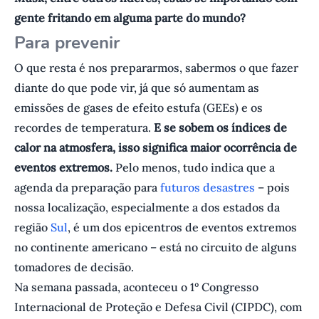
gente fritando em alguma parte do mundo?
Para prevenir
O que resta é nos prepararmos, sabermos o que fazer
diante do que pode vir, já que só aumentam as
emissões de gases de efeito estufa (GEEs) e os
recordes de temperatura.
E se sobem os índices de
calor na atmosfera, isso significa maior ocorrência de
eventos extremos.
Pelo menos, tudo indica que a
agenda da preparação para
futuros desastres
– pois
nossa localização, especialmente a dos estados da
região
Sul
, é um dos epicentros de eventos extremos
no continente americano – está no circuito de alguns
tomadores de decisão.
Na semana passada, aconteceu o 1º Congresso
Internacional de Proteção e Defesa Civil (CIPDC), com