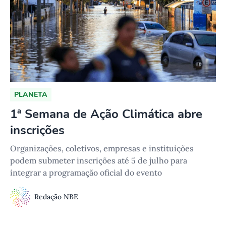
PLANETA
1ª Semana de Ação Climática abre
inscrições
Organizações, coletivos, empresas e instituições
podem submeter inscrições até 5 de julho para
integrar a programação oficial do evento
Redação NBE