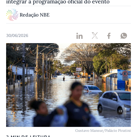
integrar a programação oficial do evento
Redação NBE
30/06/2026
Gustavo Mansur/Palácio Piratini