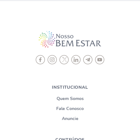
INSTITUCIONAL
Quem Somos
Fale Conosco
Anuncie
CONTEÚDOS