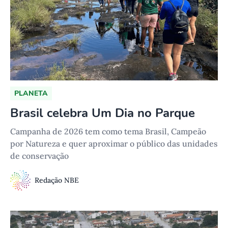
PLANETA
Brasil celebra Um Dia no Parque
Campanha de 2026 tem como tema Brasil, Campeão
por Natureza e quer aproximar o público das unidades
de conservação
Redação NBE