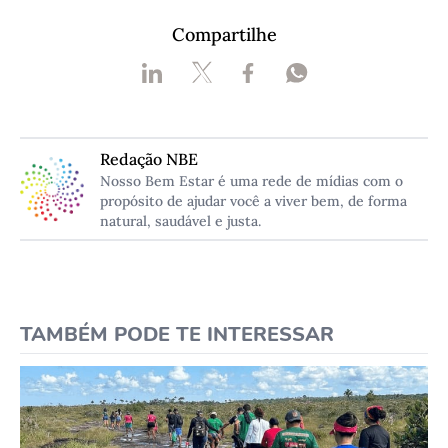
Compartilhe
Redação NBE
Nosso Bem Estar é uma rede de mídias com o
propósito de ajudar você a viver bem, de forma
natural, saudável e justa.
TAMBÉM PODE TE INTERESSAR