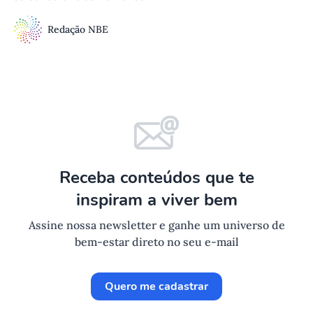
Redação NBE
Receba conteúdos que te
inspiram a viver bem
Assine nossa newsletter e ganhe um universo de
bem-estar direto no seu e-mail
Quero me cadastrar