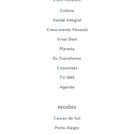
Cultura
Saúde Integral
Crescimento Pessoal
Viver Bem
Planeta
Eu Transformo
Colunistas
TV NBE
Agenda
REGIÕES
Caxias do Sul
Porto Alegre