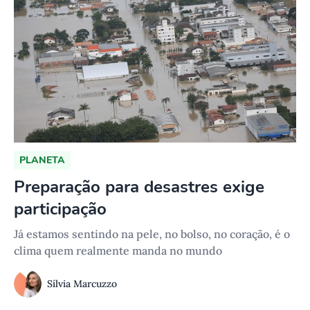
PLANETA
Preparação para desastres exige
participação
Já estamos sentindo na pele, no bolso, no coração, é o
clima quem realmente manda no mundo
Sílvia Marcuzzo