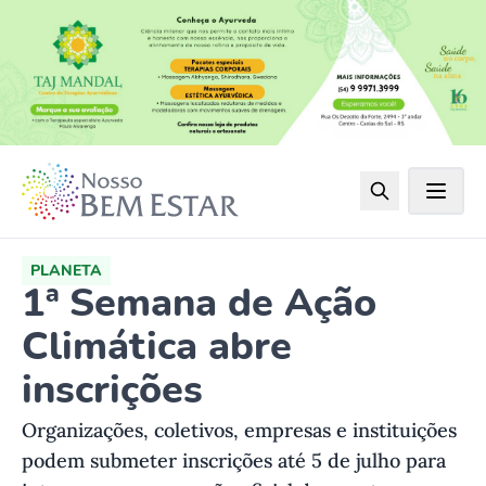
PLANETA
1ª Semana de Ação
Climática abre
inscrições
Organizações, coletivos, empresas e instituições
podem submeter inscrições até 5 de julho para