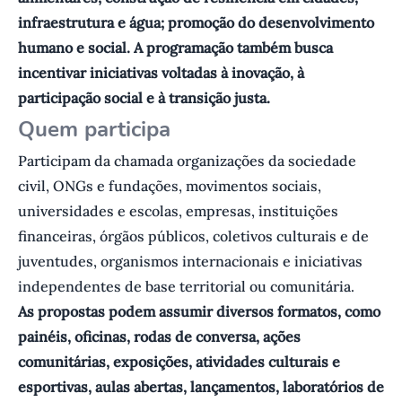
infraestrutura e água; promoção do desenvolvimento
humano e social. A programação também busca
incentivar iniciativas voltadas à inovação, à
participação social e à transição justa.
Quem participa
Participam da chamada organizações da sociedade
civil, ONGs e fundações, movimentos sociais,
universidades e escolas, empresas, instituições
financeiras, órgãos públicos, coletivos culturais e de
juventudes, organismos internacionais e iniciativas
independentes de base territorial ou comunitária.
As propostas podem assumir diversos formatos, como
painéis, oficinas, rodas de conversa, ações
comunitárias, exposições, atividades culturais e
esportivas, aulas abertas, lançamentos, laboratórios de