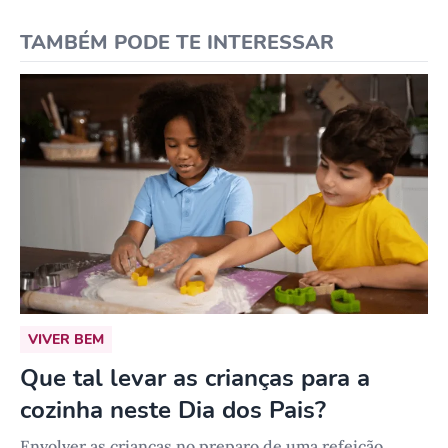
TAMBÉM PODE TE INTERESSAR
VIVER BEM
Que tal levar as crianças para a
cozinha neste Dia dos Pais?
Envolver as crianças no preparo de uma refeição