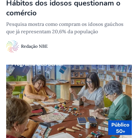
Hábitos dos idosos questionam o
comércio
Pesquisa mostra como compram os idosos gaúchos
que já representam 20,6% da população
Redação NBE