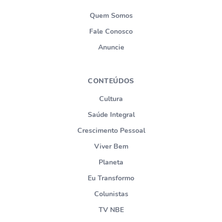
Quem Somos
Fale Conosco
Anuncie
CONTEÚDOS
Cultura
Saúde Integral
Crescimento Pessoal
Viver Bem
Planeta
Eu Transformo
Colunistas
TV NBE