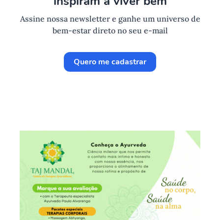
inspiram a viver bem
Assine nossa newsletter e ganhe um universo de
bem-estar direto no seu e-mail
Quero me cadastrar