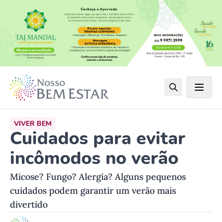
VIVER BEM
Cuidados para evitar
incômodos no verão
Micose? Fungo? Alergia? Alguns pequenos
cuidados podem garantir um verão mais
divertido