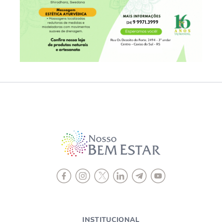
INSTITUCIONAL