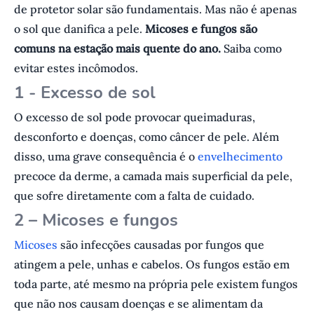
de protetor solar são fundamentais. Mas não é apenas
o sol que danifica a pele.
Micoses e fungos são
comuns na estação mais quente do ano.
Saiba como
evitar estes incômodos.
1 - Excesso de sol
O excesso de sol pode provocar queimaduras,
desconforto e doenças, como câncer de pele. Além
disso, uma grave consequência é o
envelhecimento
precoce da derme, a camada mais superficial da pele,
que sofre diretamente com a falta de cuidado.
2 – Micoses e fungos
Micoses
são infecções causadas por fungos que
atingem a pele, unhas e cabelos. Os fungos estão em
toda parte, até mesmo na própria pele existem fungos
que não nos causam doenças e se alimentam da