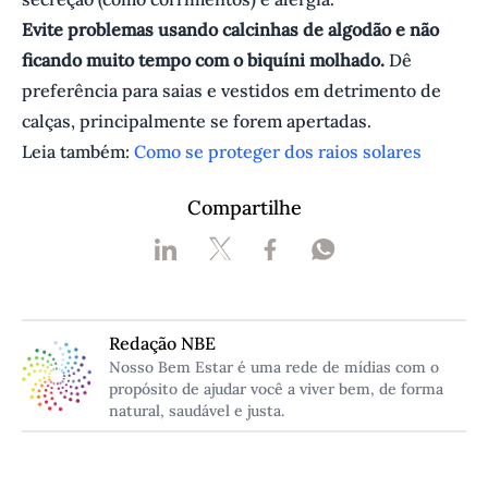
Evite problemas usando calcinhas de algodão e não
ficando muito tempo com o biquíni molhado.
Dê
preferência para saias e vestidos em detrimento de
calças, principalmente se forem apertadas.
L eia também:
Como se proteger dos raios solares
Compartilhe
Redação NBE
Nosso Bem Estar é uma rede de mídias com o
propósito de ajudar você a viver bem, de forma
natural, saudável e justa.