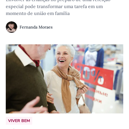
especial pode transformar uma tarefa em um
momento de união em família
Fernanda Moraes
VIVER BEM