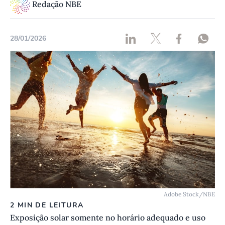
Redação NBE
28/01/2026
Adobe Stock/NBE
2 MIN DE LEITURA
Exposição solar somente no horário adequado e uso