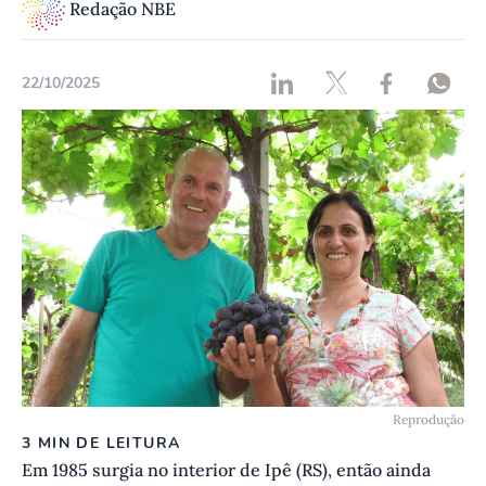
Redação NBE
22/10/2025
Reprodução
3 MIN DE LEITURA
Em 1985 surgia no interior de Ipê (RS), então ainda