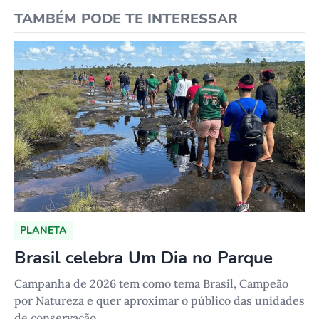
TAMBÉM PODE TE INTERESSAR
PLANETA
Brasil celebra Um Dia no Parque
Campanha de 2026 tem como tema Brasil, Campeão
por Natureza e quer aproximar o público das unidades
de conservação