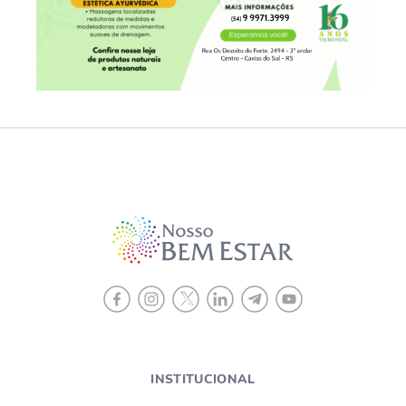
INSTITUCIONAL