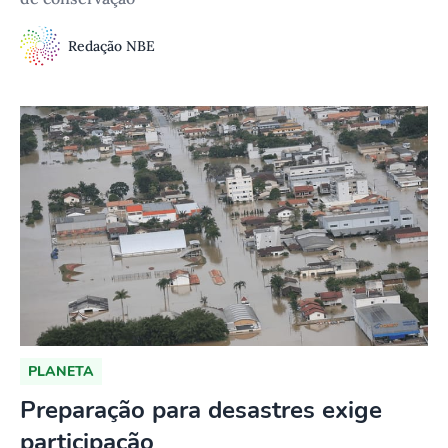
Redação NBE
PLANETA
Preparação para desastres exige
participação