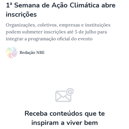
1ª Semana de Ação Climática abre
inscrições
Organizações, coletivos, empresas e instituições
podem submeter inscrições até 5 de julho para
integrar a programação oficial do evento
Redação NBE
Receba conteúdos que te
inspiram a viver bem