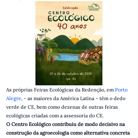
As próprias Feiras Ecológicas da Redenção, em
Porto
Alegre
, - as maiores da América Latina – têm o dedo
verde de CE, bem como dezenas de outras feiras
ecológicas criadas com a assessoria do CE.
O Centro Ecológico contribuiu de modo decisivo na
construção da agroecologia como alternativa concreta