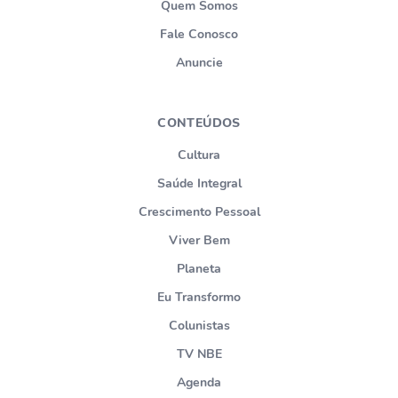
Quem Somos
Fale Conosco
Anuncie
CONTEÚDOS
Cultura
Saúde Integral
Crescimento Pessoal
Viver Bem
Planeta
Eu Transformo
Colunistas
TV NBE
Agenda