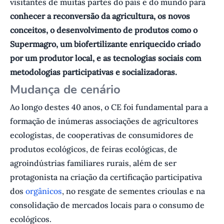
visitantes de muitas partes do país e do mundo para
conhecer a reconversão da agricultura, os novos
conceitos, o desenvolvimento de produtos como o
Supermagro, um biofertilizante enriquecido criado
por um produtor local, e as tecnologias sociais com
metodologias participativas e socializadoras.
Mudança de cenário
Ao longo destes 40 anos, o CE foi fundamental para a
formação de inúmeras associações de agricultores
ecologistas, de cooperativas de consumidores de
produtos ecológicos, de feiras ecológicas, de
agroindústrias familiares rurais, além de ser
protagonista na criação da certificação participativa
dos
orgânicos
, no resgate de sementes crioulas e na
consolidação de mercados locais para o consumo de
ecológicos.