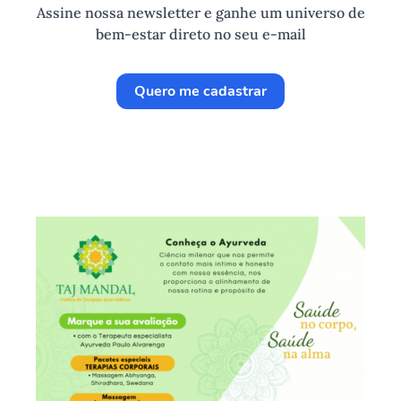
Assine nossa newsletter e ganhe um universo de
bem-estar direto no seu e-mail
Quero me cadastrar