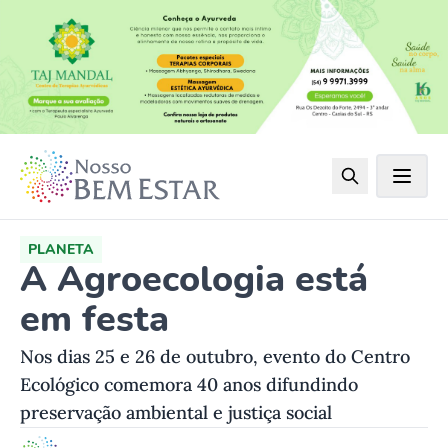
PLANETA
A Agroecologia está
em festa
Nos dias 25 e 26 de outubro, evento do Centro
Ecológico comemora 40 anos difundindo
preservação ambiental e justiça social