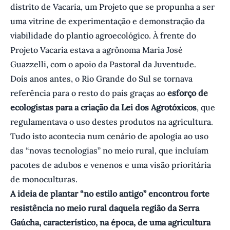
distrito de Vacaria, um Projeto que se propunha a ser
uma vitrine de experimentação e demonstração da
viabilidade do plantio agroecológico. À frente do
Projeto Vacaria estava a agrônoma Maria José
Guazzelli, com o apoio da Pastoral da Juventude.
Dois anos antes, o Rio Grande do Sul se tornava
referência para o resto do país graças ao
esforço de
ecologistas para a criação da Lei dos Agrotóxicos
, que
regulamentava o uso destes produtos na agricultura.
Tudo isto acontecia num cenário de apologia ao uso
das “novas tecnologias” no meio rural, que incluíam
pacotes de adubos e venenos e uma visão prioritária
de monoculturas.
A ideia de plantar “no estilo antigo” encontrou forte
resistência no meio rural daquela região da Serra
Gaúcha, característico, na época, de uma agricultura