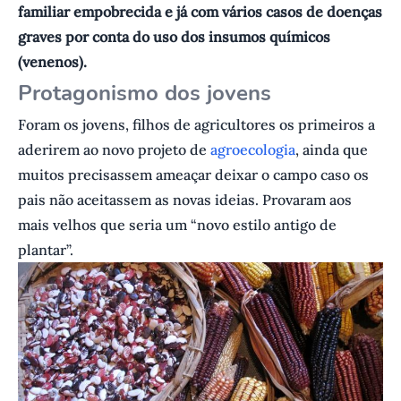
familiar empobrecida e já com vários casos de doenças
graves por conta do uso dos insumos químicos
(venenos).
Protagonismo dos jovens
Foram os jovens, filhos de agricultores os primeiros a
aderirem ao novo projeto de
agroecologia
, ainda que
muitos precisassem ameaçar deixar o campo caso os
pais não aceitassem as novas ideias. Provaram aos
mais velhos que seria um “novo estilo antigo de
plantar”.