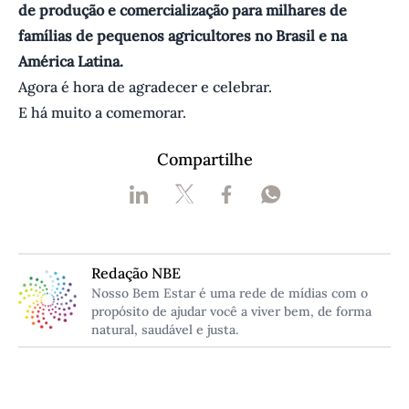
de produção e comercialização para milhares de
famílias de pequenos agricultores no Brasil e na
América Latina.
Agora é hora de agradecer e celebrar.
E há muito a comemorar.
Compartilhe
Redação NBE
Nosso Bem Estar é uma rede de mídias com o
propósito de ajudar você a viver bem, de forma
natural, saudável e justa.