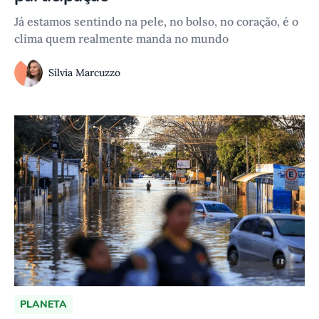
Já estamos sentindo na pele, no bolso, no coração, é o
clima quem realmente manda no mundo
Sílvia Marcuzzo
PLANETA