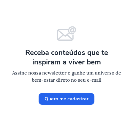
Receba conteúdos que te
inspiram a viver bem
Assine nossa newsletter e ganhe um universo de
bem-estar direto no seu e-mail
Quero me cadastrar