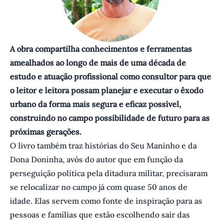
A obra compartilha conhecimentos e ferramentas
amealhados ao longo de mais de uma década de
estudo e atuação profissional como consultor para que
o leitor e leitora possam planejar e executar o êxodo
urbano da forma mais segura e eficaz possível,
construindo no campo possibilidade de futuro para as
próximas gerações.
O livro também traz histórias do Seu Maninho e da
Dona Doninha, avós do autor que em função da
perseguição política pela ditadura militar, precisaram
se relocalizar no campo já com quase 50 anos de
idade. Elas servem como fonte de inspiração para as
pessoas e famílias que estão escolhendo sair das