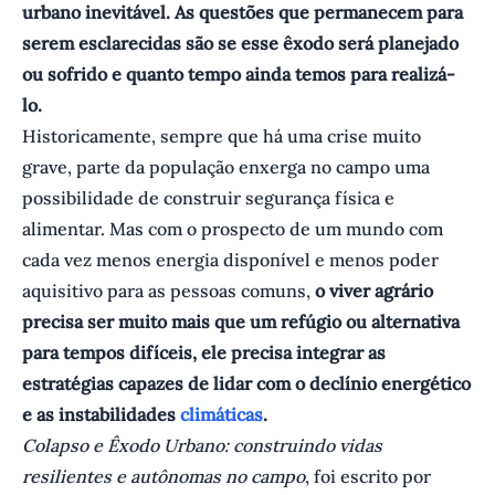
urbano inevitável. As questões que permanecem para
serem esclarecidas são se esse êxodo será planejado
ou sofrido e quanto tempo ainda temos para realizá-
lo.
Historicamente, sempre que há uma crise muito
grave, parte da população enxerga no campo uma
possibilidade de construir segurança física e
alimentar. Mas com o prospecto de um mundo com
cada vez menos energia disponível e menos poder
aquisitivo para as pessoas comuns,
o viver agrário
precisa ser muito mais que um refúgio ou alternativa
para tempos difíceis, ele precisa integrar as
estratégias capazes de lidar com o declínio energético
e as instabilidades
climáticas
.
Colapso e Êxodo Urbano: construindo vidas
resilientes e autônomas no campo
, foi escrito por