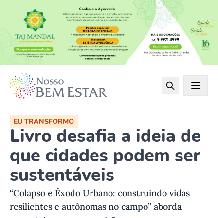
EU TRANSFORMO
Livro desafia a ideia de
que cidades podem ser
sustentáveis
“Colapso e Êxodo Urbano: construindo vidas
resilientes e autônomas no campo” aborda