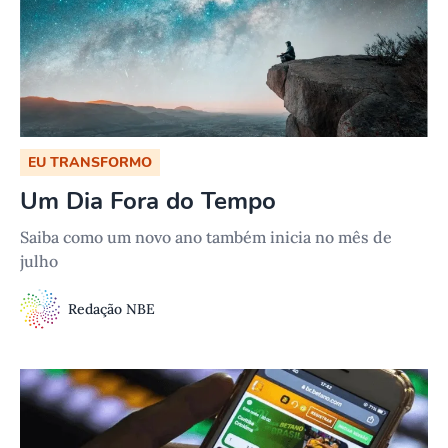
EU TRANSFORMO
Um Dia Fora do Tempo
Saiba como um novo ano também inicia no mês de
julho
Redação NBE