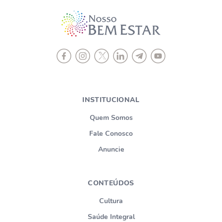
INSTITUCIONAL
Quem Somos
Fale Conosco
Anuncie
CONTEÚDOS
Cultura
Saúde Integral