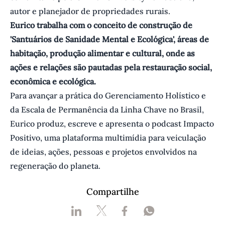
autor e planejador de propriedades rurais.
Eurico trabalha com o conceito de construção de
'Santuários de Sanidade Mental e Ecológica', áreas de
habitação, produção alimentar e cultural, onde as
ações e relações são pautadas pela restauração social,
econômica e ecológica.
Para avançar a prática do Gerenciamento Holístico e
da Escala de Permanência da Linha Chave no Brasil,
Eurico produz, escreve e apresenta o podcast Impacto
Positivo, uma plataforma multimídia para veiculação
de ideias, ações, pessoas e projetos envolvidos na
regeneração do planeta.
Compartilhe