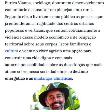
Eurico Vianna, sociólogo, doutor em desenvolvimento
comunitário e consultor em planejamento rural.
Segundo ele, o livro tem como público as pessoas que
já entenderam a fragilidade dos centros urbanos
populosos e verticais, que sentem cotidianamente a
violência desse modelo econômico e de ocupação
territorial sobre seus corpos, laços familiares e
cultura
e veem no viver agrário uma opção para
construir uma vida digna e com mais
autorresponsabilidade sobre as duas forças que mais
atuam sobre nossa sociedade hoje:
o declínio
energético e as
mudanças climáticas
.