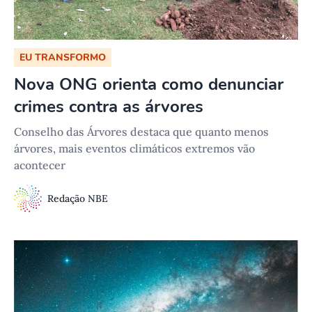
EU TRANSFORMO
Nova ONG orienta como denunciar
crimes contra as árvores
Conselho das Árvores destaca que quanto menos
árvores, mais eventos climáticos extremos vão
acontecer
Redação NBE