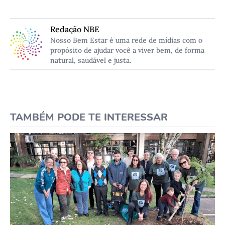
Redação NBE
Nosso Bem Estar é uma rede de mídias com o
propósito de ajudar você a viver bem, de forma
natural, saudável e justa.
TAMBÉM PODE TE INTERESSAR