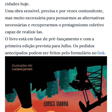
cidades hoje.
Uma obra sensível, precisa e por vezes contundente,
mas muito necessária para pensarmos as alternativas
necessárias e recuperarmos o protagonismo coletivo
capaz de realizá-las.
O livro está em fase de pré-lançamento e com a
primeira edição prevista para Julho. Os pedidos
antecipados podem ser feitos pelo formulário no
link
.