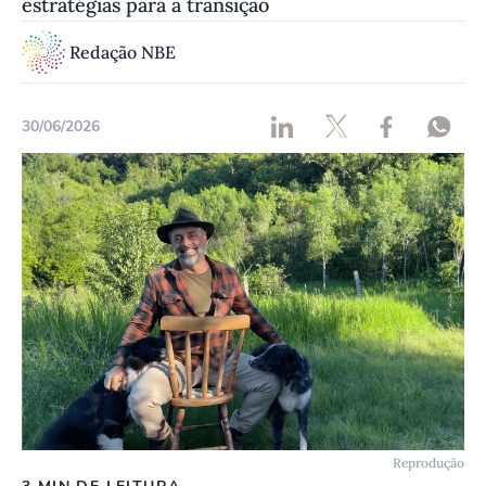
estratégias para a transição
Redação NBE
30/06/2026
Reprodução