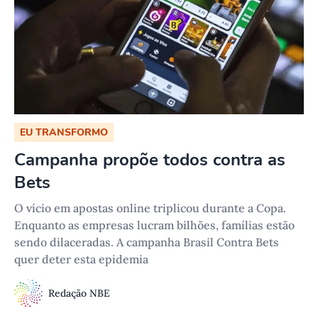
EU TRANSFORMO
Campanha propõe todos contra as
Bets
O vício em apostas online triplicou durante a Copa.
Enquanto as empresas lucram bilhões, famílias estão
sendo dilaceradas. A campanha Brasil Contra Bets
quer deter esta epidemia
Redação NBE