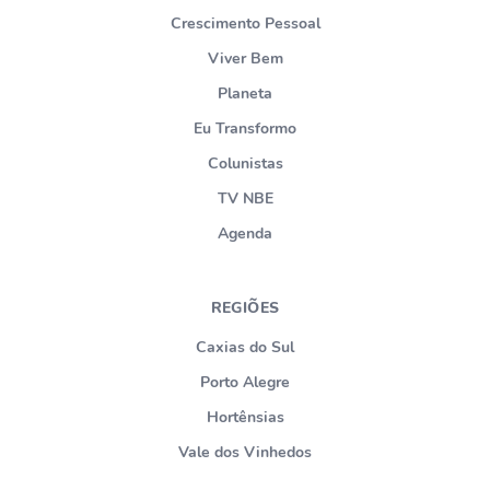
Crescimento Pessoal
Viver Bem
Planeta
Eu Transformo
Colunistas
TV NBE
Agenda
REGIÕES
Caxias do Sul
Porto Alegre
Hortênsias
Vale dos Vinhedos