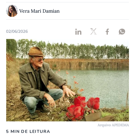
Vera Mari Damian
02/06/2026
Arquivo APEDEMA
5 MIN DE LEITURA