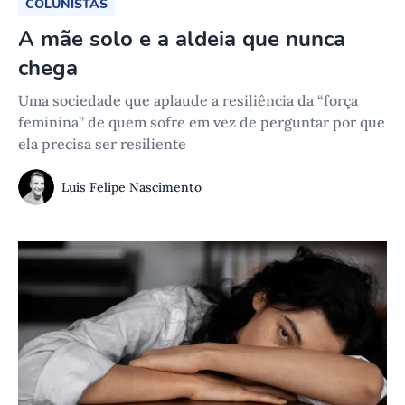
COLUNISTAS
A mãe solo e a aldeia que nunca
chega
Uma sociedade que aplaude a resiliência da “força
feminina” de quem sofre em vez de perguntar por que
ela precisa ser resiliente
Luis Felipe Nascimento