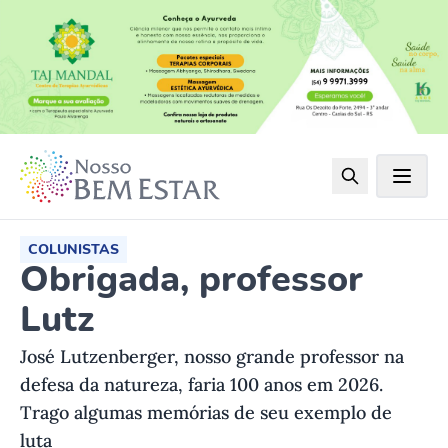
COLUNISTAS
Obrigada, professor
Lutz
José Lutzenberger, nosso grande professor na
defesa da natureza, faria 100 anos em 2026.
Trago algumas memórias de seu exemplo de
luta