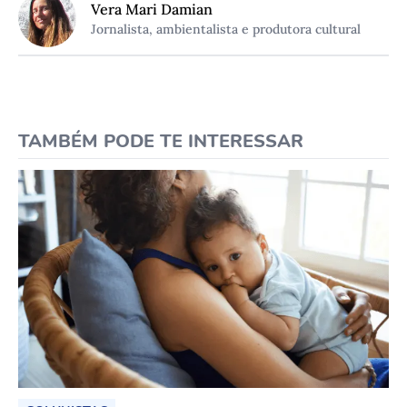
Vera Mari Damian
Jornalista, ambientalista e produtora cultural
TAMBÉM PODE TE INTERESSAR