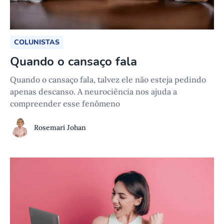
COLUNISTAS
Quando o cansaço fala
Quando o cansaço fala, talvez ele não esteja pedindo
apenas descanso. A neurociência nos ajuda a
compreender esse fenômeno
Rosemari Johan