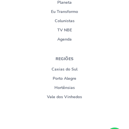
Planeta
Eu Transformo
Colunistas
TV NBE
Agenda
REGIÕES
Caxias do Sul
Porto Alegre
Hortênsias
Vale dos Vinhedos