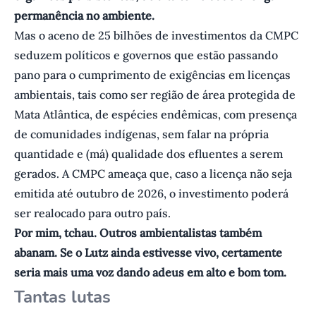
permanência no ambiente.
Mas o aceno de 25 bilhões de investimentos da CMPC
seduzem políticos e governos que estão passando
pano para o cumprimento de exigências em licenças
ambientais, tais como ser região de área protegida de
Mata Atlântica, de espécies endêmicas, com presença
de comunidades indígenas, sem falar na própria
quantidade e (má) qualidade dos efluentes a serem
gerados. A CMPC ameaça que, caso a licença não seja
emitida até outubro de 2026, o investimento poderá
ser realocado para outro país.
Por mim, tchau. Outros ambientalistas também
abanam. Se o Lutz ainda estivesse vivo, certamente
seria mais uma voz dando adeus em alto e bom tom.
Tantas lutas