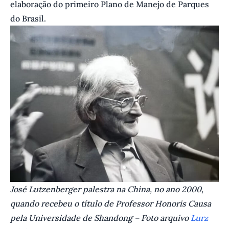
elaboração do primeiro Plano de Manejo de Parques
do Brasil.
José Lutzenberger palestra na China, no ano 2000,
quando recebeu o título de Professor Honoris Causa
pela Universidade de Shandong – Foto arquivo
Lurz