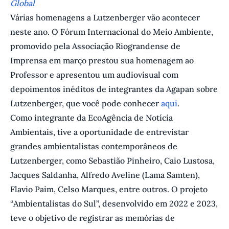
Global
Várias homenagens a Lutzenberger vão acontecer
neste ano. O Fórum Internacional do Meio Ambiente,
promovido pela Associação Riograndense de
Imprensa em março prestou sua homenagem ao
Professor e apresentou um audiovisual com
depoimentos inéditos de integrantes da Agapan sobre
Lutzenberger, que você pode conhecer
aqui
.
Como integrante da EcoAgência de Notícia
Ambientais, tive a oportunidade de entrevistar
grandes ambientalistas contemporâneos de
Lutzenberger, como Sebastião Pinheiro, Caio Lustosa,
Jacques Saldanha, Alfredo Aveline (Lama Samten),
Flavio Paim, Celso Marques, entre outros. O projeto
“Ambientalistas do Sul”, desenvolvido em 2022 e 2023,
teve o objetivo de registrar as memórias de