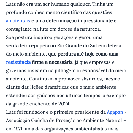
Lutz não era um ser humano qualquer. Tinha um
profundo conhecimento científico das questões
ambientais
e uma determinação impressionante e
contagiante na luta em defesa da natureza.
Sua postura inspirou gerações e gerou uma
verdadeira epopeia no Rio Grande do Sul em defesa
do meio ambiente,
que perdura até hoje como uma
resistência
firme e necessária
, já que empresas e
governos insistem na pilhagem irresponsável do meio
ambiente. Continuam a promover absurdos, mesmo
diante das lições dramáticas que o meio ambiente
estendeu aos gaúchos nos últimos tempos, a exemplo
da grande enchente de 2024.
Lutz foi fundador e o primeiro presidente da
Agapan
-
Associação Gaúcha de Proteção ao Ambiente Natural –
em 1971, uma das organizações ambientalistas mais