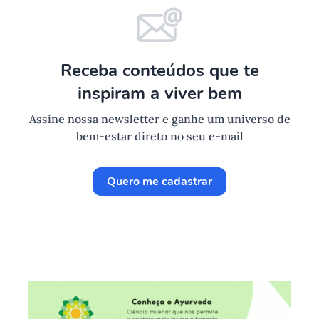
Receba conteúdos que te
inspiram a viver bem
Assine nossa newsletter e ganhe um universo de
bem-estar direto no seu e-mail
Quero me cadastrar