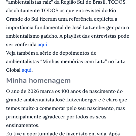
“ambientalistas raiz” da Região Sul do Brasil. TODOS,
absolutamente TODOS os que entrevistei do Rio
Grande do Sul fizeram uma referência explícita à
importância fundamental de José Lutzenberger para o
ambientalismo gaúcho. A playlist das entrevistas pode
ser conferida
aqui
.
Veja também a série de depoimentos de
ambientalistas “Minhas memórias com Lutz” no Lutz
Global
aqui
.
Minha homenagem
O ano de 2026 marca os 100 anos de nascimento do
grande ambientalista José Lutzenberger e é claro que
temos muito a comemorar pelo seu nascimento, mas
principalmente agradecer por todos os seus
ensinamentos.
Eu tive a oportunidade de fazer isto em vida. Após