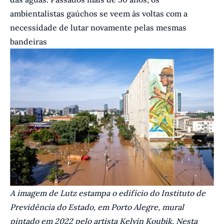
ambientalistas gaúchos se veem às voltas com a
necessidade de lutar novamente pelas mesmas
bandeiras
A imagem de Lutz estampa o edifício do Instituto de
Previdência do Estado, em Porto Alegre, mural
pintado em 2022 pelo artista Kelvin Koubik. Nesta