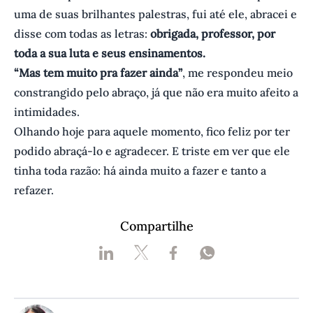
uma de suas brilhantes palestras, fui até ele, abracei e
disse com todas as letras:
obrigada, professor, por
toda a sua luta e seus ensinamentos.
“Mas tem muito pra fazer ainda”
, me respondeu meio
constrangido pelo abraço, já que não era muito afeito a
intimidades.
Olhando hoje para aquele momento, fico feliz por ter
podido abraçá-lo e agradecer. E triste em ver que ele
tinha toda razão: há ainda muito a fazer e tanto a
refazer.
Compartilhe