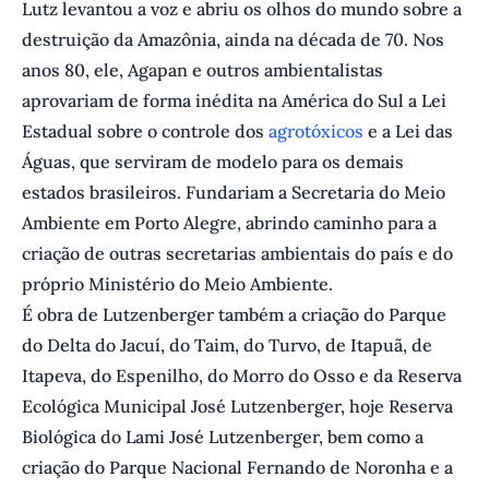
Lutz levantou a voz e abriu os olhos do mundo sobre a
destruição da Amazônia, ainda na década de 70. Nos
anos 80, ele, Agapan e outros ambientalistas
aprovariam de forma inédita na América do Sul a Lei
Estadual sobre o controle dos
agrotóxicos
e a Lei das
Águas, que serviram de modelo para os demais
estados brasileiros. Fundariam a Secretaria do Meio
Ambiente em Porto Alegre, abrindo caminho para a
criação de outras secretarias ambientais do país e do
próprio Ministério do Meio Ambiente.
É obra de Lutzenberger também a criação do Parque
do Delta do Jacuí, do Taim, do Turvo, de Itapuã, de
Itapeva, do Espenilho, do Morro do Osso e da Reserva
Ecológica Municipal José Lutzenberger, hoje Reserva
Biológica do Lami José Lutzenberger, bem como a
criação do Parque Nacional Fernando de Noronha e a