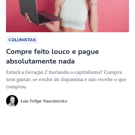
COLUNISTAS
Compre feito louco e pague
absolutamente nada
Estará a Geração Z burlando o capitalismo? Compra
sem gastar, se enche de dopamina e não recebe o que
comprou
Luis Felipe Nascimento