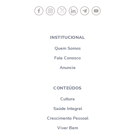
INSTITUCIONAL
Quem Somos
Fale Conosco
Anuncie
CONTEÚDOS
Cultura
Saúde Integral
Crescimento Pessoal
Viver Bem