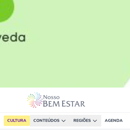
CULTURA
CONTEÚDOS
REGIÕES
AGENDA