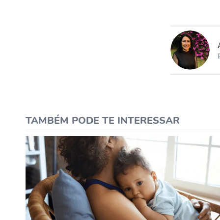
TAMBÉM PODE TE INTERESSAR