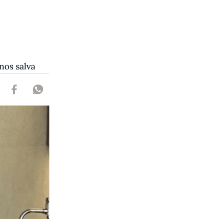
os salva