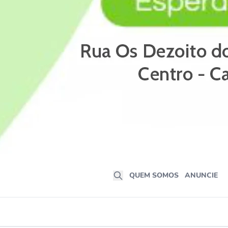
QUEM SOMOS
ANUNCIE