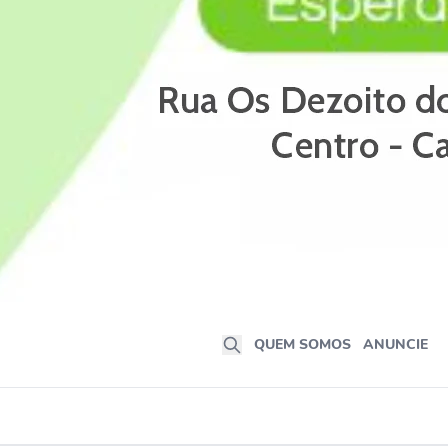
QUEM SOMOS
ANUNCIE