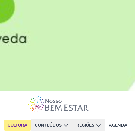
CULTURA
CONTEÚDOS
REGIÕES
AGENDA