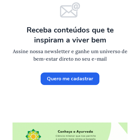
Receba conteúdos que te
inspiram a viver bem
Assine nossa newsletter e ganhe um universo de
bem-estar direto no seu e-mail
Quero me cadastrar