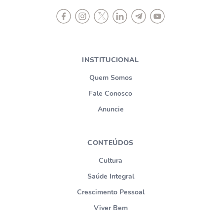
INSTITUCIONAL
Quem Somos
Fale Conosco
Anuncie
CONTEÚDOS
Cultura
Saúde Integral
Crescimento Pessoal
Viver Bem