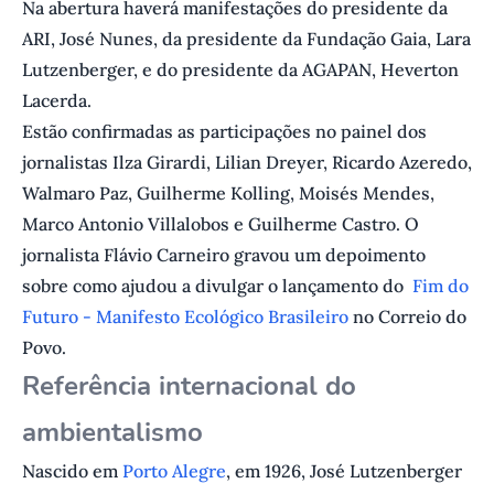
Na abertura haverá manifestações do presidente da
ARI, José Nunes, da presidente da Fundação Gaia, Lara
Lutzenberger, e do presidente da AGAPAN, Heverton
Lacerda.
Estão confirmadas as participações no painel dos
jornalistas Ilza Girardi, Lilian Dreyer, Ricardo Azeredo,
Walmaro Paz, Guilherme Kolling, Moisés Mendes,
Marco Antonio Villalobos e Guilherme Castro. O
jornalista Flávio Carneiro gravou um depoimento
sobre como ajudou a divulgar o lançamento do
Fim do
Futuro - Manifesto Ecológico Brasileiro
no Correio do
Povo.
Referência internacional do
ambientalismo
Nascido em
Porto Alegre
, em 1926, José Lutzenberger