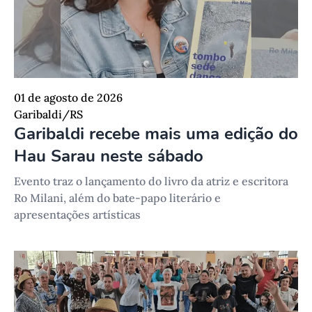
01 de agosto de 2026
Garibaldi/RS
Garibaldi recebe mais uma edição do
Hau Sarau neste sábado
Evento traz o lançamento do livro da atriz e escritora
Ro Milani, além do bate-papo literário e
apresentações artísticas