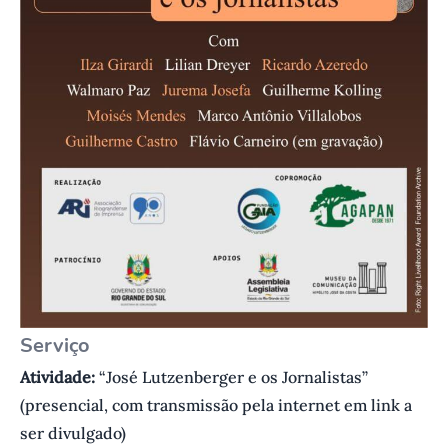
Serviço
Atividade:
“José Lutzenberger e os Jornalistas”
(presencial, com transmissão pela internet em link a
ser divulgado)