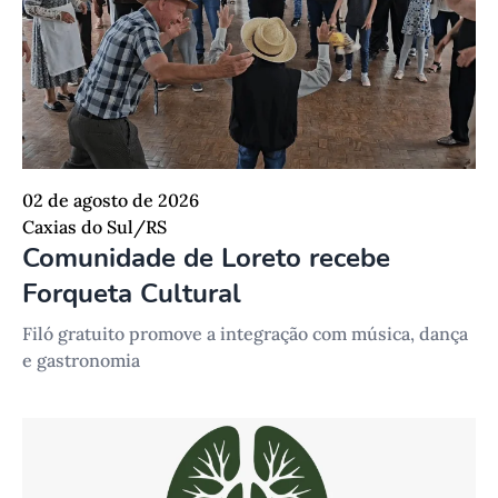
02 de agosto de 2026
Caxias do Sul/RS
Comunidade de Loreto recebe
Forqueta Cultural
Filó gratuito promove a integração com música, dança
e gastronomia