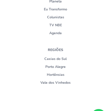
Planeta
Eu Transformo
Colunistas
TV NBE
Agenda
REGIÕES
Caxias do Sul
Porto Alegre
Hortênsias
Vale dos Vinhedos