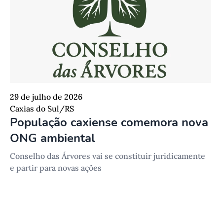
29 de julho de 2026
Caxias do Sul/RS
População caxiense comemora nova
ONG ambiental
Conselho das Árvores vai se constituir juridicamente
e partir para novas ações