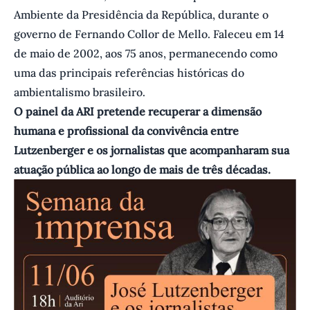
Ambiente da Presidência da República, durante o
governo de Fernando Collor de Mello. Faleceu em 14
de maio de 2002, aos 75 anos, permanecendo como
uma das principais referências históricas do
ambientalismo brasileiro.
O painel da ARI pretende recuperar a dimensão
humana e profissional da convivência entre
Lutzenberger e os jornalistas que acompanharam sua
atuação pública ao longo de mais de três décadas.