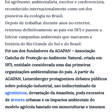
foi agrônomo, ambientalista, escritor e conferencista,
reconhecido internacionalmente como um dos
pioneiros da ecologia no Brasil.
Depois de trabalhar durante anos no exterior,
retornou definitivamente ao país em 1971 e passou a
liderar campanhas ambientais que marcaram a
história do Rio Grande do Sul e do Brasil.
Foi um dos fundadores da AGAPAN – Associação
Gaúcha de Proteção ao Ambiente Natural, criada em
1971, entidade considerada uma das primeiras
organizações ambientalistas do país. A partir da
AGAPAN, Lutzenberger protagonizou debates públicos
sobre poluição industrial, uso indiscriminado de
agrotóxicos
, devastação da Amazônia, poda excessiva
de
árvores
urbanas e os impactos ambientais do
modelo agrícola baseado em monoculturas e insumos