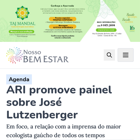
Agenda
ARI promove painel
sobre José
Lutzenberger
Em foco, a relação com a imprensa do maior
ecologista gaúcho de todos os tempos