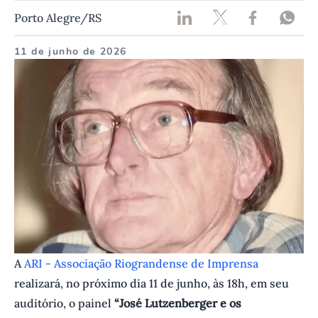
Porto Alegre/RS
11 de junho de 2026
A
ARI - Associação Riograndense de Imprensa
realizará, no próximo dia 11 de junho, às 18h, em seu
auditório, o painel
“José Lutzenberger e os