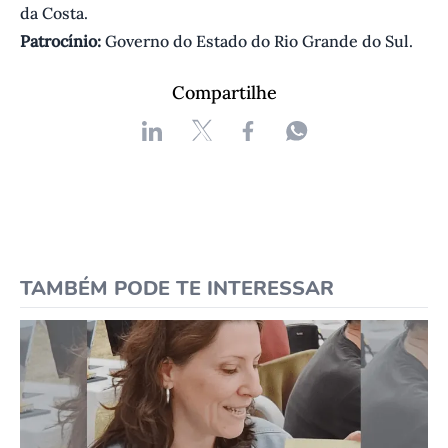
da Costa.
Patrocínio:
Governo do Estado do Rio Grande do Sul.
Compartilhe
TAMBÉM PODE TE INTERESSAR