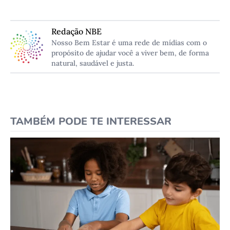
Redação NBE
Nosso Bem Estar é uma rede de mídias com o
propósito de ajudar você a viver bem, de forma
natural, saudável e justa.
TAMBÉM PODE TE INTERESSAR