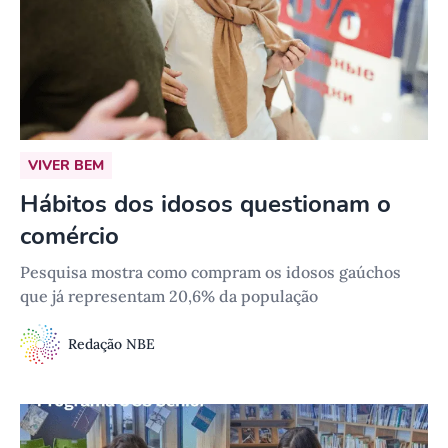
VIVER BEM
Hábitos dos idosos questionam o
comércio
Pesquisa mostra como compram os idosos gaúchos
que já representam 20,6% da população
Redação NBE