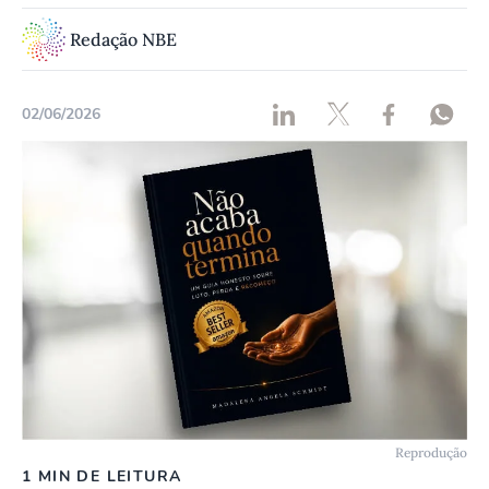
Redação NBE
02/06/2026
Reprodução
1 MIN DE LEITURA