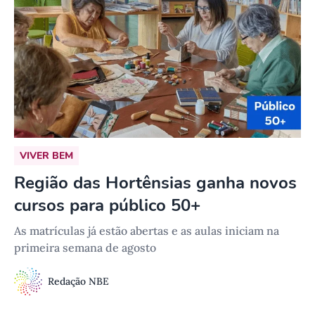
VIVER BEM
Região das Hortênsias ganha novos
cursos para público 50+
As matrículas já estão abertas e as aulas iniciam na
primeira semana de agosto
Redação NBE