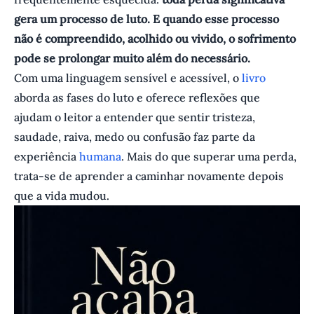
gera um processo de luto. E quando esse processo
não é compreendido, acolhido ou vivido, o sofrimento
pode se prolongar muito além do necessário.
Com uma linguagem sensível e acessível, o
livro
aborda as fases do luto e oferece reflexões que
ajudam o leitor a entender que sentir tristeza,
saudade, raiva, medo ou confusão faz parte da
experiência
humana
. Mais do que superar uma perda,
trata-se de aprender a caminhar novamente depois
que a vida mudou.