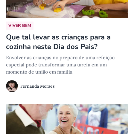
VIVER BEM
Que tal levar as crianças para a
cozinha neste Dia dos Pais?
Envolver as crianças no preparo de uma refeição
especial pode transformar uma tarefa em um
momento de união em família
Fernanda Moraes