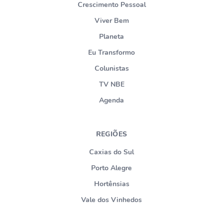
Crescimento Pessoal
Viver Bem
Planeta
Eu Transformo
Colunistas
TV NBE
Agenda
REGIÕES
Caxias do Sul
Porto Alegre
Hortênsias
Vale dos Vinhedos