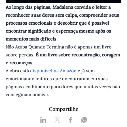
Ao longo das páginas, Madalena convida o leitor a
reconhecer suas dores sem culpa, compreender seus
processos emocionais e descobrir que é possível
encontrar significado e esperança mesmo após os
momentos mais difíceis
Não Acaba Quando Termina não é apenas um livro
sobre perdas.
É um livro sobre reconstrução, coragem
e recomeços.
A obra está
disponível na Amazon
e já vem
emocionando leitores que encontraram em suas
páginas acolhimento para dores que muitas vezes não
conseguiam nomear.
Compartilhe