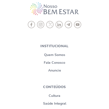
INSTITUCIONAL
Quem Somos
Fale Conosco
Anuncie
CONTEÚDOS
Cultura
Saúde Integral