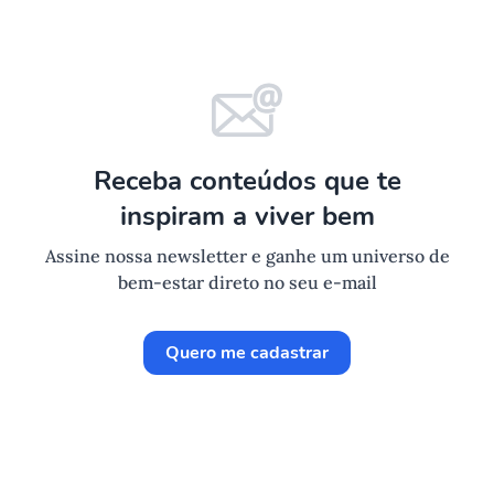
Receba conteúdos que te
inspiram a viver bem
Assine nossa newsletter e ganhe um universo de
bem-estar direto no seu e-mail
Quero me cadastrar