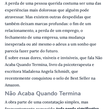
A perda de uma pessoa querida costuma ser uma das
experiências mais dolorosas que alguém pode
atravessar. Mas existem outras despedidas que
também deixam marcas profundas: o fim de um
relacionamento, a perda de um emprego, o
fechamento de uma empresa, uma mudança
inesperada ou até mesmo o adeus a um sonho que
parecia fazer parte do futuro.
É sobre essas dores, visíveis e invisíveis, que fala Não
Acaba Quando Termina, livro da psicoterapeuta e
escritora Madalena Angela Schmidt, que
recentemente conquistou o selo de Best Seller na
Amazon.
Não Acaba Quando Termina
A obra parte de uma constatação simples, mas
frequentemente esquecida:
toda perda significativa