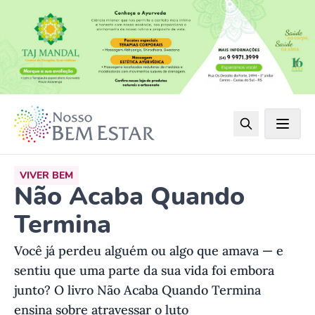
VIVER BEM
Não Acaba Quando
Termina
Você já perdeu alguém ou algo que amava — e
sentiu que uma parte da sua vida foi embora
junto? O livro Não Acaba Quando Termina
ensina sobre atravessar o luto