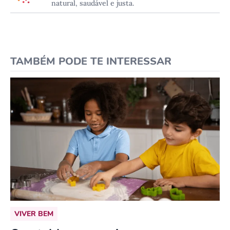
natural, saudável e justa.
TAMBÉM PODE TE INTERESSAR
VIVER BEM