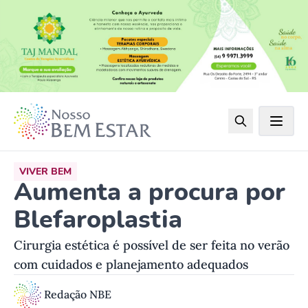
VIVER BEM
Aumenta a procura por
Blefaroplastia
Cirurgia estética é possível de ser feita no verão
com cuidados e planejamento adequados
Redação NBE