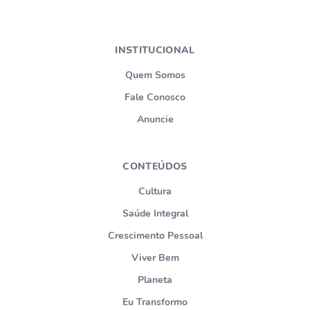
INSTITUCIONAL
Quem Somos
Fale Conosco
Anuncie
CONTEÚDOS
Cultura
Saúde Integral
Crescimento Pessoal
Viver Bem
Planeta
Eu Transformo