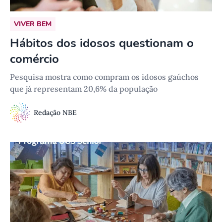
VIVER BEM
Hábitos dos idosos questionam o
comércio
Pesquisa mostra como compram os idosos gaúchos
que já representam 20,6% da população
Redação NBE