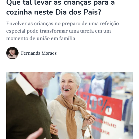
Que tal levar as crianças para a
cozinha neste Dia dos Pais?
Envolver as crianças no preparo de uma refeição
especial pode transformar uma tarefa em um
momento de união em família
Fernanda Moraes