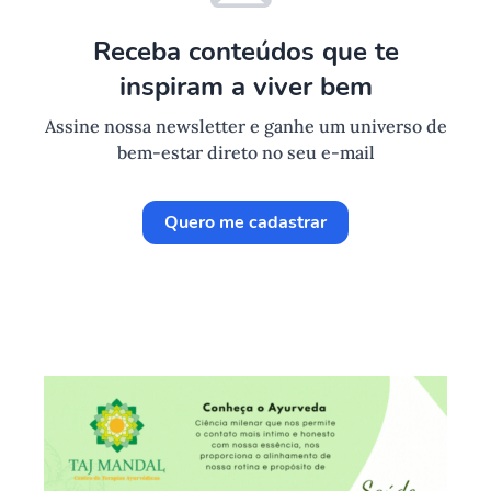
Receba conteúdos que te
inspiram a viver bem
Assine nossa newsletter e ganhe um universo de
bem-estar direto no seu e-mail
Quero me cadastrar