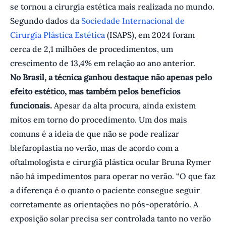
se tornou a cirurgia estética mais realizada no mundo.
Segundo dados da
Sociedade Internacional de
Cirurgia Plástica Estética
(ISAPS), em 2024 foram
cerca de 2,1 milhões de procedimentos, um
crescimento de 13,4% em relação ao ano anterior.
No Brasil, a técnica ganhou destaque não apenas pelo
efeito estético, mas também pelos benefícios
funcionais.
Apesar da alta procura, ainda existem
mitos em torno do procedimento. Um dos mais
comuns é a ideia de que não se pode realizar
blefaroplastia no verão, mas de acordo com a
oftalmologista e cirurgiã plástica ocular Bruna Rymer
não há impedimentos para operar no verão. “O que faz
a diferença é o quanto o paciente consegue seguir
corretamente as orientações no pós-operatório. A
exposição solar precisa ser controlada tanto no verão