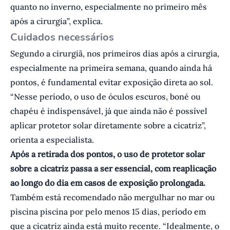
quanto no inverno, especialmente no primeiro mês
após a cirurgia”, explica.
Cuidados necessários
Segundo a cirurgiã, nos primeiros dias após a cirurgia,
especialmente na primeira semana, quando ainda há
pontos, é fundamental evitar exposição direta ao sol.
“Nesse período, o uso de óculos escuros, boné ou
chapéu é indispensável, já que ainda não é possível
aplicar protetor solar diretamente sobre a cicatriz”,
orienta a especialista.
Após a retirada dos pontos, o uso de protetor solar
sobre a cicatriz passa a ser essencial, com reaplicação
ao longo do dia em casos de exposição prolongada.
Também está recomendado não mergulhar no mar ou
piscina piscina por pelo menos 15 dias, período em
que a cicatriz ainda está muito recente. “Idealmente, o