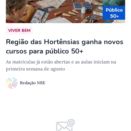
VIVER BEM
Região das Hortênsias ganha novos
cursos para público 50+
As matrículas já estão abertas e as aulas iniciam na
primeira semana de agosto
Redação NBE