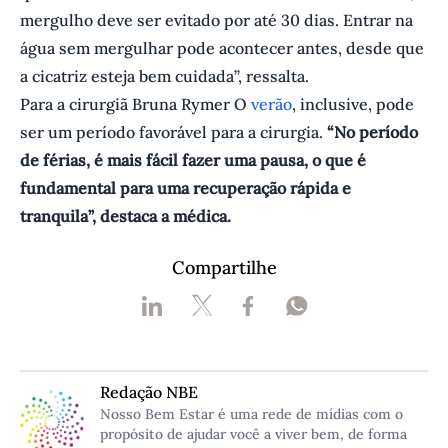
mergulho deve ser evitado por até 30 dias. Entrar na
água sem mergulhar pode acontecer antes, desde que
a cicatriz esteja bem cuidada”, ressalta.
Para a cirurgiã Bruna Rymer O
verão
, inclusive, pode
ser um período favorável para a cirurgia.
“No período
de férias, é mais fácil fazer uma pausa, o que é
fundamental para uma recuperação rápida e
tranquila”, destaca a médica.
Compartilhe
Redação NBE
Nosso Bem Estar é uma rede de mídias com o
propósito de ajudar você a viver bem, de forma