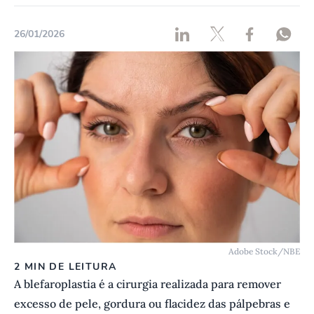
26/01/2026
Adobe Stock/NBE
2 MIN DE LEITURA
A blefaroplastia é a cirurgia realizada para remover
excesso de pele, gordura ou flacidez das pálpebras e