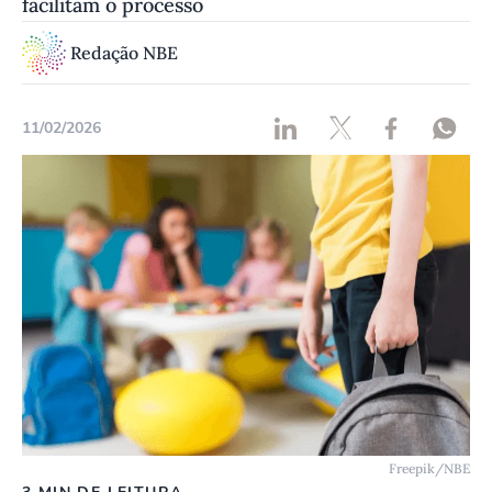
facilitam o processo
Redação NBE
11/02/2026
Freepik/NBE