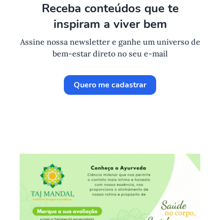
Receba conteúdos que te
inspiram a viver bem
Assine nossa newsletter e ganhe um universo de
bem-estar direto no seu e-mail
Quero me cadastrar