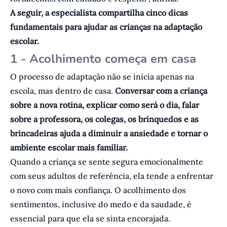
A seguir, a especialista compartilha cinco dicas
fundamentais para ajudar as crianças na adaptação
escolar.
1 - Acolhimento começa em casa
O processo de adaptação não se inicia apenas na
escola, mas dentro de casa.
Conversar com a criança
sobre a nova rotina, explicar como será o dia, falar
sobre a professora, os colegas, os brinquedos e as
brincadeiras ajuda a diminuir a ansiedade e tornar o
ambiente escolar mais familiar.
Quando a criança se sente segura emocionalmente
com seus adultos de referência, ela tende a enfrentar
o novo com mais confiança. O acolhimento dos
sentimentos, inclusive do medo e da saudade, é
essencial para que ela se sinta encorajada.