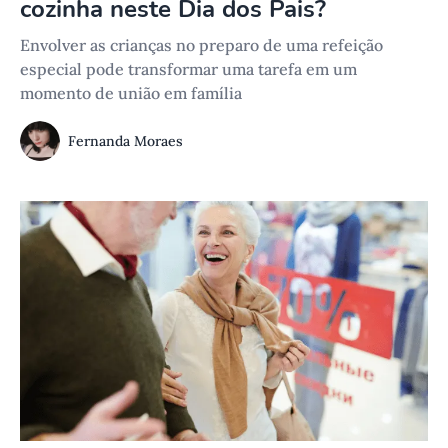
cozinha neste Dia dos Pais?
Envolver as crianças no preparo de uma refeição
especial pode transformar uma tarefa em um
momento de união em família
Fernanda Moraes