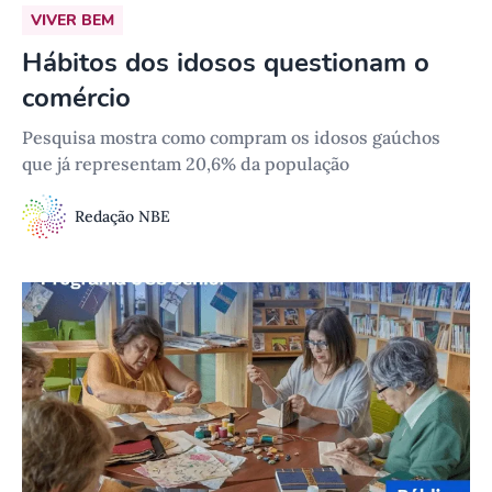
VIVER BEM
Hábitos dos idosos questionam o
comércio
Pesquisa mostra como compram os idosos gaúchos
que já representam 20,6% da população
Redação NBE