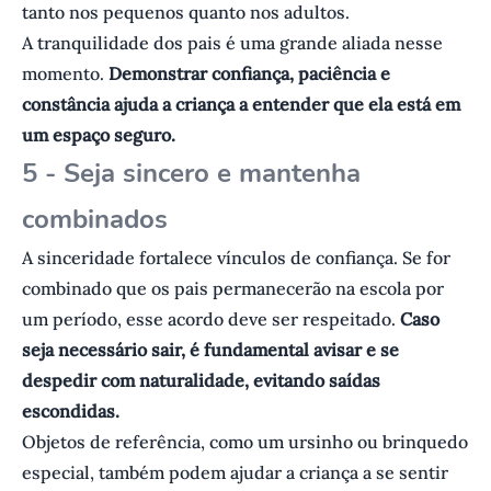
tanto nos pequenos quanto nos adultos.
A tranquilidade dos pais é uma grande aliada nesse
momento.
Demonstrar confiança, paciência e
constância ajuda a criança a entender que ela está em
um espaço seguro.
5 - Seja sincero e mantenha
combinados
A sinceridade fortalece vínculos de confiança. Se for
combinado que os pais permanecerão na escola por
um período, esse acordo deve ser respeitado.
Caso
seja necessário sair, é fundamental avisar e se
despedir com naturalidade, evitando saídas
escondidas.
Objetos de referência, como um ursinho ou brinquedo
especial, também podem ajudar a criança a se sentir