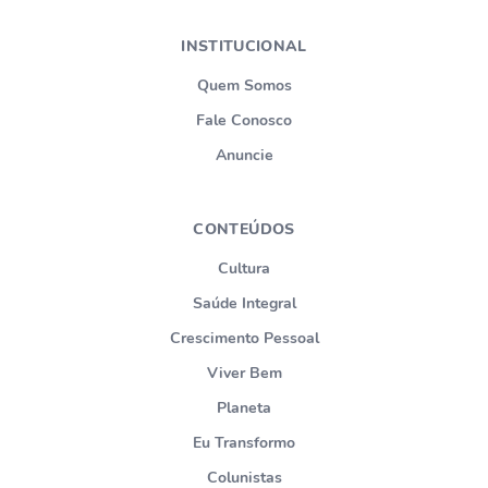
INSTITUCIONAL
Quem Somos
Fale Conosco
Anuncie
CONTEÚDOS
Cultura
Saúde Integral
Crescimento Pessoal
Viver Bem
Planeta
Eu Transformo
Colunistas