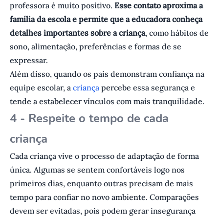
professora é muito positivo.
Esse contato aproxima a
família da escola e permite que a educadora conheça
detalhes importantes sobre a criança
, como hábitos de
sono, alimentação, preferências e formas de se
expressar.
Além disso, quando os pais demonstram confiança na
equipe escolar, a
criança
percebe essa segurança e
tende a estabelecer vínculos com mais tranquilidade.
4 - Respeite o tempo de cada
criança
Cada criança vive o processo de adaptação de forma
única. Algumas se sentem confortáveis logo nos
primeiros dias, enquanto outras precisam de mais
tempo para confiar no novo ambiente. Comparações
devem ser evitadas, pois podem gerar insegurança