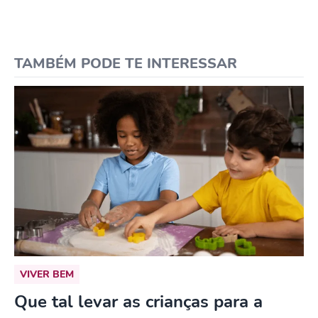
TAMBÉM PODE TE INTERESSAR
VIVER BEM
Que tal levar as crianças para a