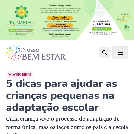
VIVER BEM
5 dicas para ajudar as
crianças pequenas na
adaptação escolar
Cada criança vive o processo de adaptação de
forma única, mas os laços entre os pais e a escola