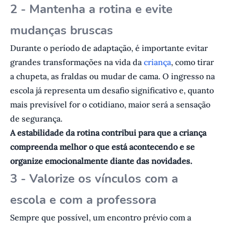
2 - Mantenha a rotina e evite
mudanças bruscas
Durante o período de adaptação, é importante evitar
grandes transformações na vida da
criança
, como tirar
a chupeta, as fraldas ou mudar de cama. O ingresso na
escola já representa um desafio significativo e, quanto
mais previsível for o cotidiano, maior será a sensação
de segurança.
A estabilidade da rotina contribui para que a criança
compreenda melhor o que está acontecendo e se
organize emocionalmente diante das novidades.
3 - Valorize os vínculos com a
escola e com a professora
Sempre que possível, um encontro prévio com a