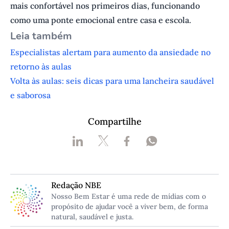
mais confortável nos primeiros dias, funcionando
como uma ponte emocional entre casa e escola.
L eia também
Especialistas alertam para aumento da ansiedade no
retorno às aulas
Volta às aulas: seis dicas para uma lancheira saudável
e saborosa
Compartilhe
Redação NBE
Nosso Bem Estar é uma rede de mídias com o
propósito de ajudar você a viver bem, de forma
natural, saudável e justa.