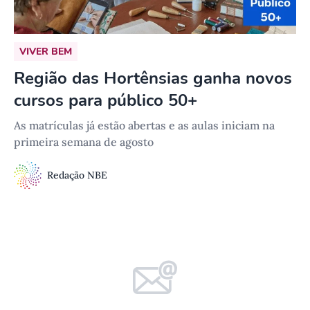
VIVER BEM
Região das Hortênsias ganha novos
cursos para público 50+
As matrículas já estão abertas e as aulas iniciam na
primeira semana de agosto
Redação NBE