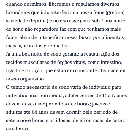
quando dormimos, liberamos e regulamos diversos
hormônios que irão interferir na nossa fome (grelina),
saciedade (leptina) e no estresse (cortisol). Uma noite
de sono não reparadora faz com que tenhamos mais
fome, além de intensificar nossa busca por alimentos
mais açucarados e refinados.
Já uma boa noite de sono garante a restauração dos
tecidos musculares de órgãos vitais, como intestino,
fígado e coração, que estão em constante atividade em
nosso organismo.
O tempo necessário de sono varia de indivíduo para
indivíduo, mas, em média, adolescentes de 14 a 17 anos
devem descansar por oito a dez horas; jovens e
adultos até 64 anos devem dormir pelo período de
sete a nove horas e os idosos, de 65 ou mais, de sete a
oito horas.