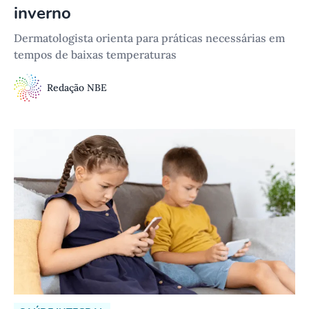
inverno
Dermatologista orienta para práticas necessárias em
tempos de baixas temperaturas
Redação NBE