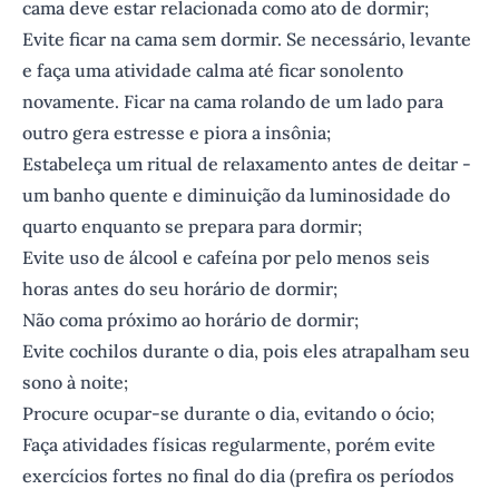
cama deve estar relacionada como ato de dormir;
Evite ficar na cama sem dormir. Se necessário, levante
e faça uma atividade calma até ficar sonolento
novamente. Ficar na cama rolando de um lado para
outro gera estresse e piora a insônia;
Estabeleça um ritual de relaxamento antes de deitar -
um banho quente e diminuição da luminosidade do
quarto enquanto se prepara para dormir;
Evite uso de álcool e cafeína por pelo menos seis
horas antes do seu horário de dormir;
Não coma próximo ao horário de dormir;
Evite cochilos durante o dia, pois eles atrapalham seu
sono à noite;
Procure ocupar-se durante o dia, evitando o ócio;
Faça atividades físicas regularmente, porém evite
exercícios fortes no final do dia (prefira os períodos