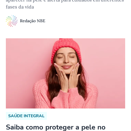
fases da vida
Redação NBE
SAÚDE INTEGRAL
Saiba como proteger a pele no