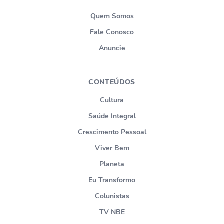
Quem Somos
Fale Conosco
Anuncie
CONTEÚDOS
Cultura
Saúde Integral
Crescimento Pessoal
Viver Bem
Planeta
Eu Transformo
Colunistas
TV NBE