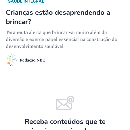
SAÚDE INTEGRAL
Crianças estão desaprendendo a
brincar?
Terapeuta alerta que brincar vai muito além da
diversão e exerce papel essencial na construção do
desenvolvimento saudável
Redação NBE
Receba conteúdos que te