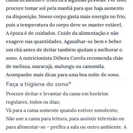
procure tomar sol pela manhã para que haja aumento
na disposição. Nosso corpo gasta mais energia no frio,
pois a temperatura do corpo deve se manter estável.
A época é de cuidados. Cuide da alimentação e não
exagere nas quantidades. Agasalhar-se bem e beber
um chá antes de deitar também ajudam a melhorar o
sono. A nutricionista Débora Corrêa recomenda chás
de melissa, maracujá, mulungu ou camomila.
Acompanhe mais dicas para uma boa noite de sono.
Faça a higiene do sono*
Procure deitar e levantar da cama em horários
regulares, todos os dias;
Vá para a cama somente quando estiver sonolento;
Não use a cama para leitura, para assistir televisão ou
para alimentar-se - prefira a sala ou outro ambiente. A