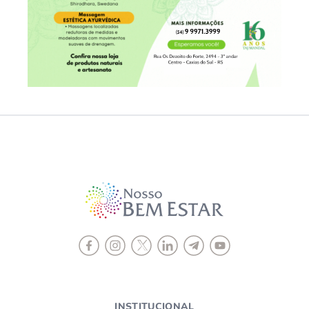
INSTITUCIONAL