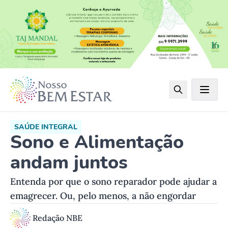
SAÚDE INTEGRAL
Sono e Alimentação
andam juntos
Entenda por que o sono reparador pode ajudar a
emagrecer. Ou, pelo menos, a não engordar
Redação NBE