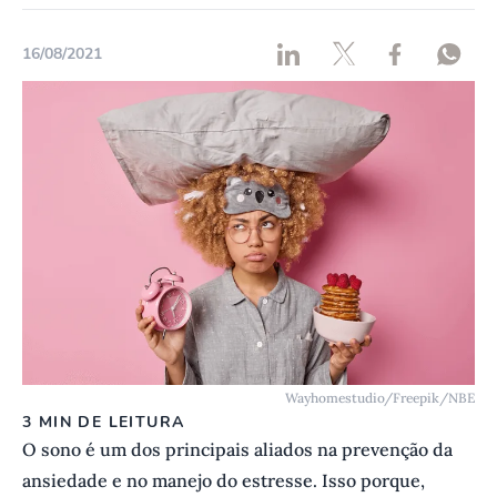
16/08/2021
Wayhomestudio/Freepik/NBE
3 MIN DE LEITURA
O sono é um dos principais aliados na prevenção da
ansiedade e no manejo do estresse. Isso porque,