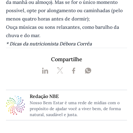
da manhã ou almoço). Mas se for o único momento
possível, opte por alongamento ou caminhadas (pelo
menos quatro horas antes de dormir);
Ouça músicas ou sons relaxantes, como barulho da
chuva e do mar.
* Dicas da nutricionista Débora Corrêa
Compartilhe
Redação NBE
Nosso Bem Estar é uma rede de mídias com o
propósito de ajudar você a viver bem, de forma
natural, saudável e justa.