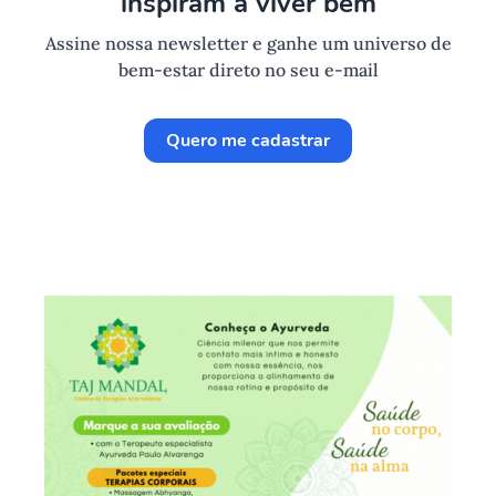
inspiram a viver bem
Assine nossa newsletter e ganhe um universo de
bem-estar direto no seu e-mail
Quero me cadastrar