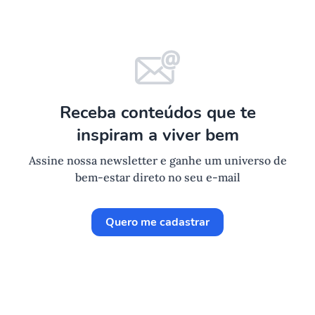
Receba conteúdos que te
inspiram a viver bem
Assine nossa newsletter e ganhe um universo de
bem-estar direto no seu e-mail
Quero me cadastrar