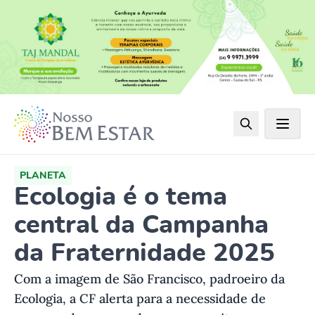
PLANETA
Ecologia é o tema
central da Campanha
da Fraternidade 2025
Com a imagem de São Francisco, padroeiro da
Ecologia, a CF alerta para a necessidade de