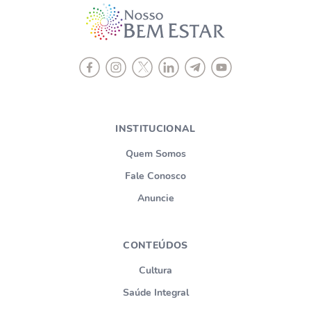
INSTITUCIONAL
Quem Somos
Fale Conosco
Anuncie
CONTEÚDOS
Cultura
Saúde Integral