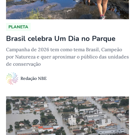
PLANETA
Brasil celebra Um Dia no Parque
Campanha de 2026 tem como tema Brasil, Campeão
por Natureza e quer aproximar o público das unidades
de conservação
Redação NBE