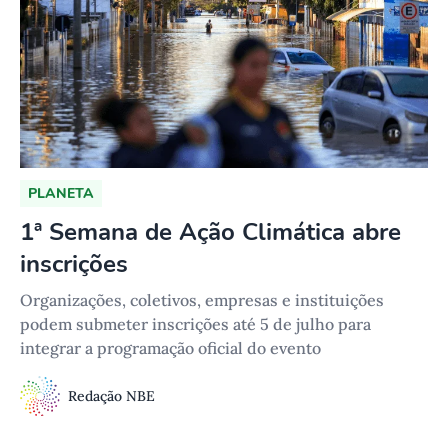
PLANETA
1ª Semana de Ação Climática abre
inscrições
Organizações, coletivos, empresas e instituições
podem submeter inscrições até 5 de julho para
integrar a programação oficial do evento
Redação NBE