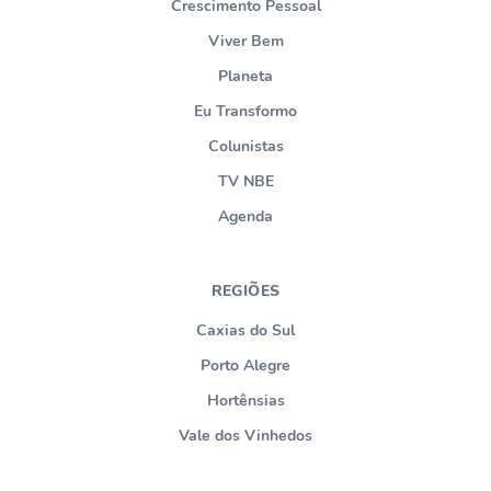
Crescimento Pessoal
Viver Bem
Planeta
Eu Transformo
Colunistas
TV NBE
Agenda
REGIÕES
Caxias do Sul
Porto Alegre
Hortênsias
Vale dos Vinhedos