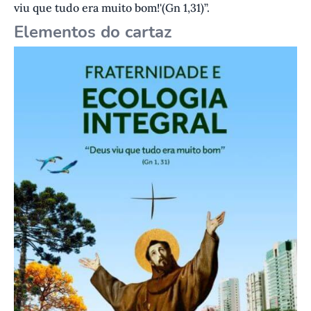
viu que tudo era muito bom!'(Gn 1,31)”.
Elementos do cartaz