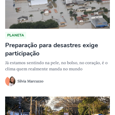
PLANETA
Preparação para desastres exige
participação
Já estamos sentindo na pele, no bolso, no coração, é o
clima quem realmente manda no mundo
Sílvia Marcuzzo