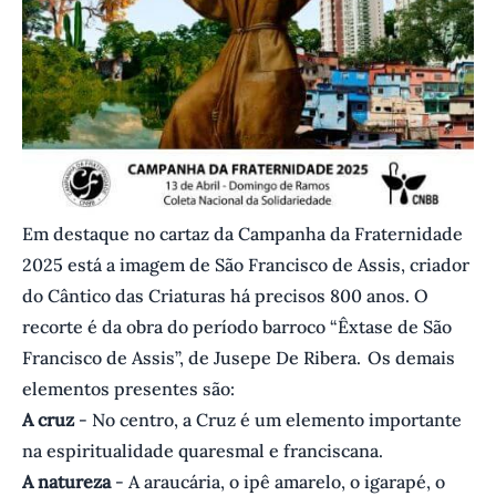
Em destaque no cartaz da Campanha da Fraternidade
2025 está a imagem de São Francisco de Assis, criador
do Cântico das Criaturas há precisos 800 anos. O
recorte é da obra do período barroco “Êxtase de São
Francisco de Assis”, de Jusepe De Ribera. Os demais
elementos presentes são:
A cruz
- No centro, a Cruz é um elemento importante
na espiritualidade quaresmal e franciscana.
A natureza
- A araucária, o ipê amarelo, o igarapé, o