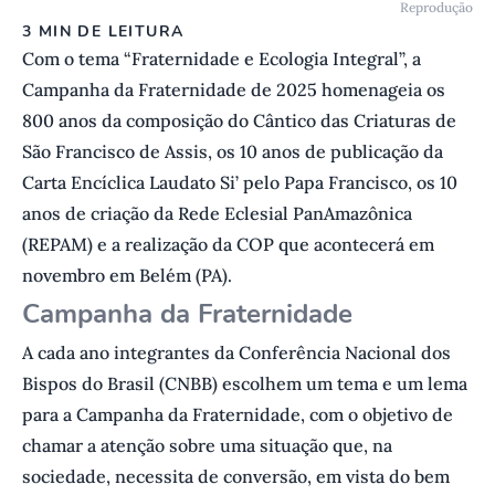
Reprodução
3 MIN DE LEITURA
Com o tema “Fraternidade e Ecologia Integral”, a
Campanha da Fraternidade de 2025 homenageia os
800 anos da composição do Cântico das Criaturas de
São Francisco de Assis, os 10 anos de publicação da
Carta Encíclica Laudato Si’ pelo Papa Francisco, os 10
anos de criação da Rede Eclesial PanAmazônica
(REPAM) e a realização da COP que acontecerá em
novembro em Belém (PA).
C ampanha da Fraternidade
A cada ano integrantes da Conferência Nacional dos
Bispos do Brasil (CNBB) escolhem um tema e um lema
para a Campanha da Fraternidade, com o objetivo de
chamar a atenção sobre uma situação que, na
sociedade, necessita de conversão, em vista do bem