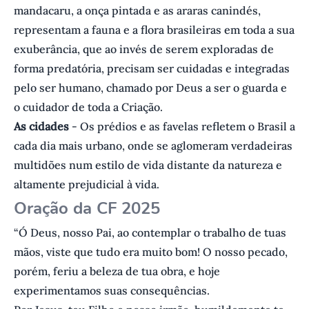
mandacaru, a onça pintada e as araras canindés,
representam a fauna e a flora brasileiras em toda a sua
exuberância, que ao invés de serem exploradas de
forma predatória, precisam ser cuidadas e integradas
pelo ser humano, chamado por Deus a ser o guarda e
o cuidador de toda a Criação.
As cidades
- Os prédios e as favelas refletem o Brasil a
cada dia mais urbano, onde se aglomeram verdadeiras
multidões num estilo de vida distante da natureza e
altamente prejudicial à vida.
Oração da CF 2025
“Ó Deus, nosso Pai, ao contemplar o trabalho de tuas
mãos, viste que tudo era muito bom! O nosso pecado,
porém, feriu a beleza de tua obra, e hoje
experimentamos suas consequências.