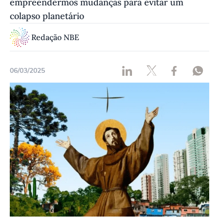
empreendermos mudanças para evitar um
colapso planetário
Redação NBE
06/03/2025