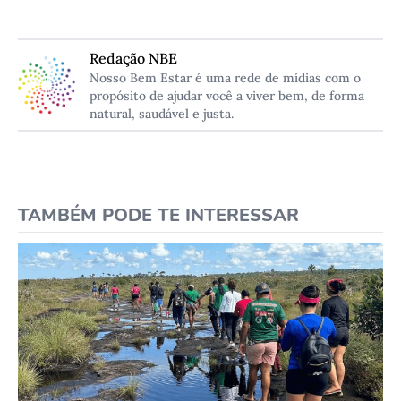
Redação NBE
Nosso Bem Estar é uma rede de mídias com o
propósito de ajudar você a viver bem, de forma
natural, saudável e justa.
TAMBÉM PODE TE INTERESSAR