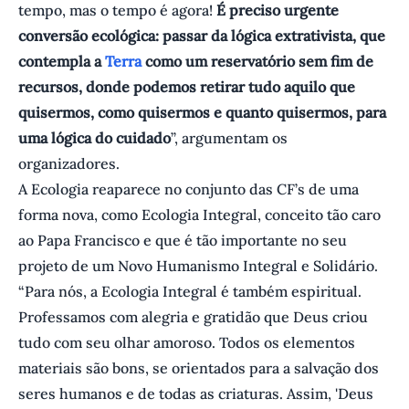
tempo, mas o tempo é agora!
É preciso urgente
conversão ecológica: passar da lógica extrativista, que
contempla a
Terra
como um reservatório sem fim de
recursos, donde podemos retirar tudo aquilo que
quisermos, como quisermos e quanto quisermos, para
uma lógica do cuidado
”, argumentam os
organizadores.
A Ecologia reaparece no conjunto das CF’s de uma
forma nova, como Ecologia Integral, conceito tão caro
ao Papa Francisco e que é tão importante no seu
projeto de um Novo Humanismo Integral e Solidário.
“Para nós, a Ecologia Integral é também espiritual.
Professamos com alegria e gratidão que Deus criou
tudo com seu olhar amoroso. Todos os elementos
materiais são bons, se orientados para a salvação dos
seres humanos e de todas as criaturas. Assim, 'Deus