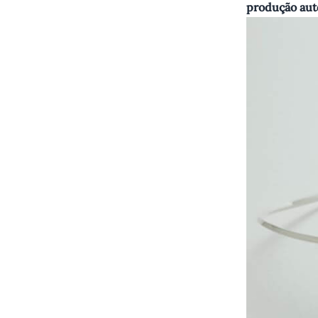
produção auto