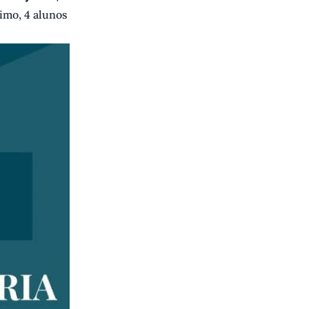
imo, 4 alunos