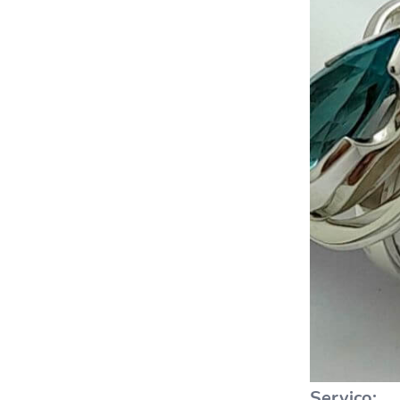
Serviço: