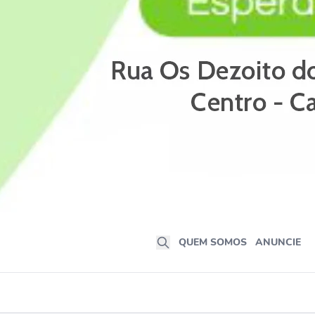
QUEM SOMOS
ANUNCIE