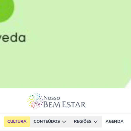
CULTURA
CONTEÚDOS
REGIÕES
AGENDA