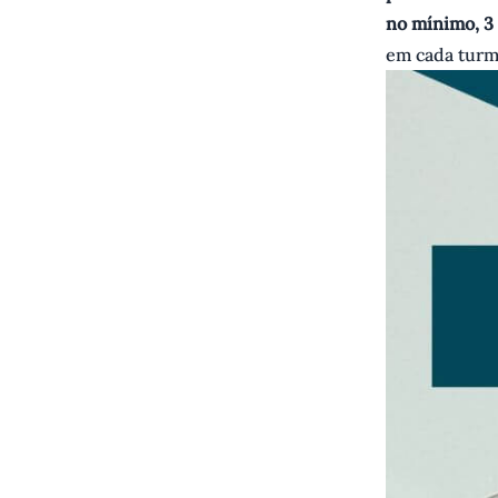
no mínimo, 3 
em cada turm