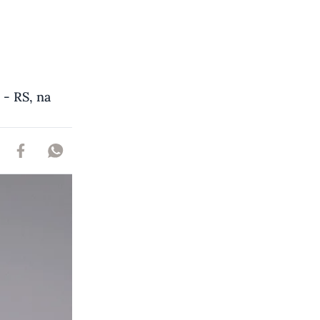
 - RS, na