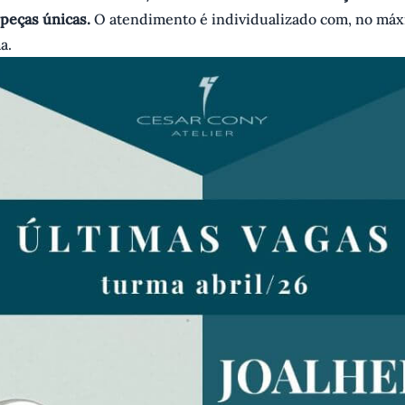
peças únicas.
O atendimento é individualizado com, no máx
a.