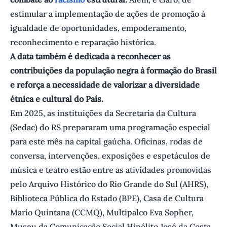
estimular a implementação de ações de promoção à
igualdade de oportunidades, empoderamento,
reconhecimento e reparação histórica.
A data também é dedicada a reconhecer as
contribuições da população negra à formação do Brasil
e reforça a necessidade de valorizar a diversidade
étnica e cultural do País.
Em 2025, as instituições da Secretaria da Cultura
(Sedac) do RS prepararam uma programação especial
para este mês na capital gaúcha. Oficinas, rodas de
conversa, intervenções, exposições e espetáculos de
música e teatro estão entre as atividades promovidas
pelo Arquivo Histórico do Rio Grande do Sul (AHRS),
Biblioteca Pública do Estado (BPE), Casa de Cultura
Mario Quintana (CCMQ), Multipalco Eva Sopher,
Museu da Comunicação Social Hipólito José da Costa