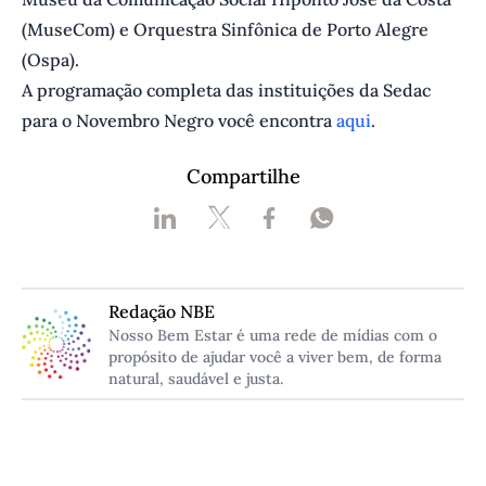
(MuseCom) e Orquestra Sinfônica de Porto Alegre
(Ospa).
A programação completa das instituições da Sedac
para o Novembro Negro você encontra
aqui
.
Compartilhe
Redação NBE
Nosso Bem Estar é uma rede de mídias com o
propósito de ajudar você a viver bem, de forma
natural, saudável e justa.