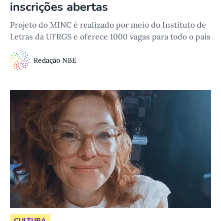
inscrições abertas
Projeto do MINC é realizado por meio do Instituto de
Letras da UFRGS e oferece 1000 vagas para todo o país
Redação NBE
CULTURA