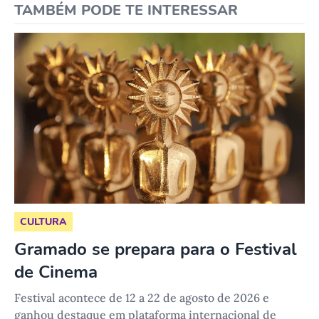
TAMBÉM PODE TE INTERESSAR
CULTURA
Gramado se prepara para o Festival
de Cinema
Festival acontece de 12 a 22 de agosto de 2026 e
ganhou destaque em plataforma internacional de