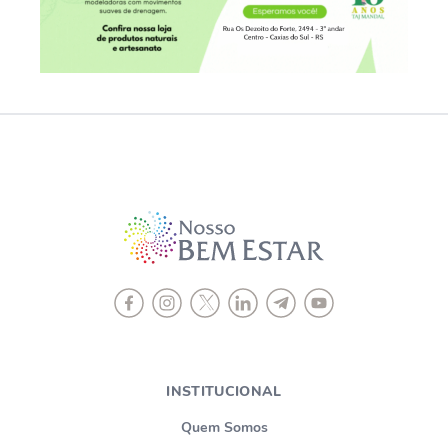
INSTITUCIONAL
Quem Somos