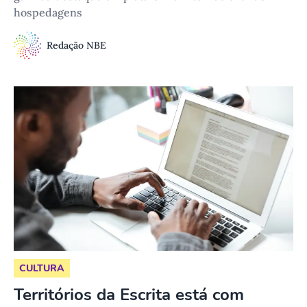
hospedagens
Redação NBE
CULTURA
Territórios da Escrita está com