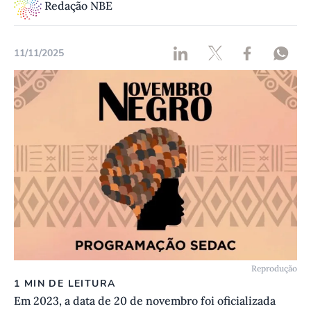
Redação NBE
11/11/2025
Reprodução
1 MIN DE LEITURA
Em 2023, a data de 20 de novembro foi oficializada