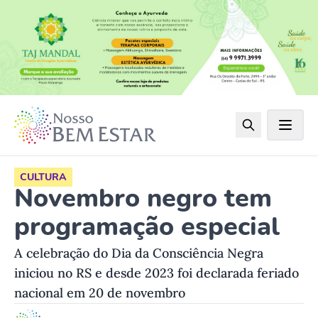
CULTURA
Novembro negro tem
programação especial
A celebração do Dia da Consciência Negra
iniciou no RS e desde 2023 foi declarada feriado
nacional em 20 de novembro