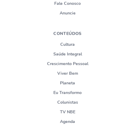
Fale Conosco
Anuncie
CONTEÚDOS
Cultura
Saúde Integral
Crescimento Pessoal
Viver Bem
Planeta
Eu Transformo
Colunistas
TV NBE
Agenda