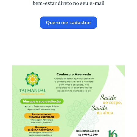
bem-estar direto no seu e-mail
Quero me cadastrar