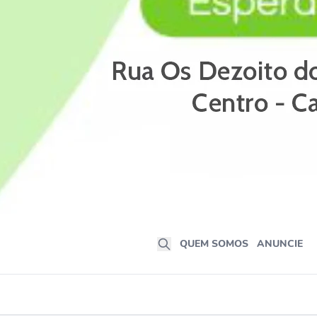
QUEM SOMOS
ANUNCIE