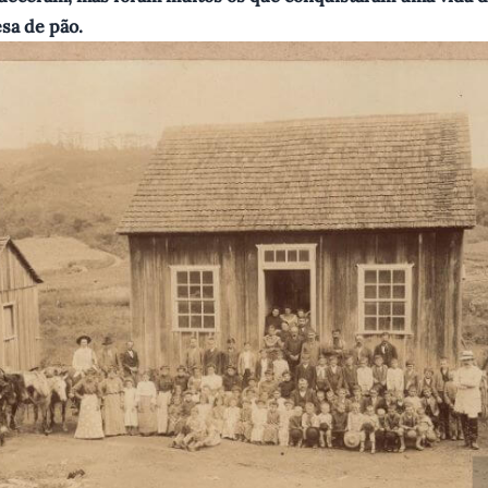
sa de pão.