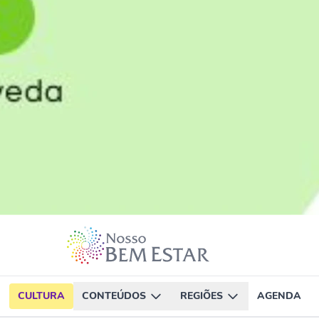
CULTURA
CONTEÚDOS
REGIÕES
AGENDA