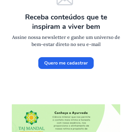
Receba conteúdos que te
inspiram a viver bem
Assine nossa newsletter e ganhe um universo de
bem-estar direto no seu e-mail
Quero me cadastrar