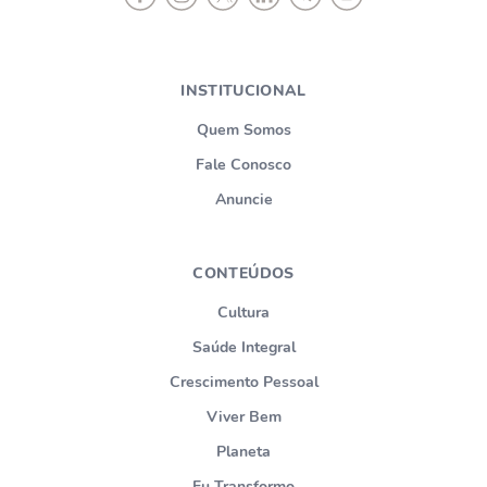
INSTITUCIONAL
Quem Somos
Fale Conosco
Anuncie
CONTEÚDOS
Cultura
Saúde Integral
Crescimento Pessoal
Viver Bem
Planeta
Eu Transformo