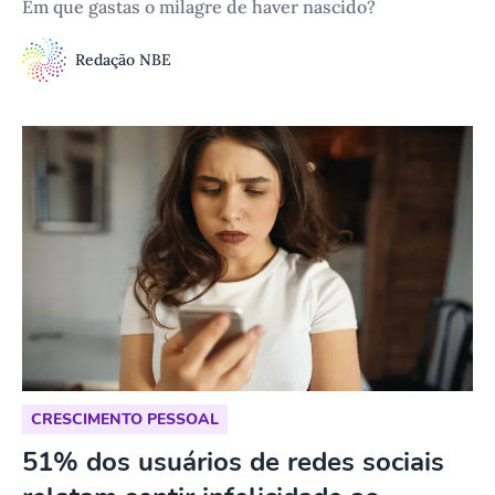
Em que gastas o milagre de haver nascido?
Redação NBE
CRESCIMENTO PESSOAL
51% dos usuários de redes sociais