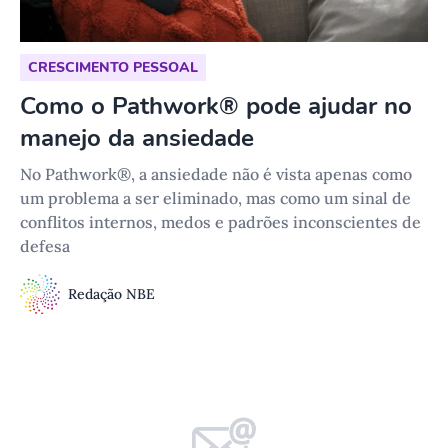
CRESCIMENTO PESSOAL
Como o Pathwork® pode ajudar no
manejo da ansiedade
No Pathwork®, a ansiedade não é vista apenas como
um problema a ser eliminado, mas como um sinal de
conflitos internos, medos e padrões inconscientes de
defesa
Redação NBE