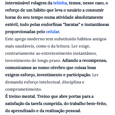
interminável rolagem da
telinha
, temos, nesse caso, o
reforço de um hábito que leva o usuário a consumir
horas do seu tempo numa atividade absolutamente
estéril, tudo pelas endorfinas “baratas” e instantâneas
proporcionadas pelo
celular
.
Este apego moderno tem substituído hábitos antigos
mais saudáveis, como o da leitura. Ler exige,
contrariamente ao entretenimento instantâneo,
investimento de longo prazo.
Adiando a recompensa,
comunicamos ao nosso cérebro que coisas boas
exigem esforço, investimento e participação.
Ler
demanda esforço intelectual, disciplina e
comprometimento.
É treino mental. Treino que abre portas para a
satisfação da tarefa cumprida, do trabalho bem-feito,
do aprendizado e da realização pessoal.