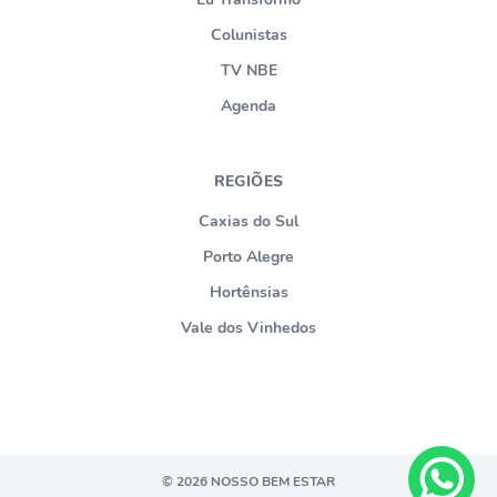
Colunistas
TV NBE
Agenda
REGIÕES
Caxias do Sul
Porto Alegre
Hortênsias
Vale dos Vinhedos
© 2026 NOSSO BEM ESTAR