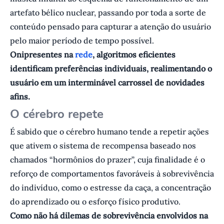
artefato bélico nuclear, passando por toda a sorte de
conteúdo pensado para capturar a atenção do usuário
pelo maior período de tempo possível.
Onipresentes na
rede
, algoritmos eficientes
identificam preferências individuais, realimentando o
usuário em um interminável carrossel de novidades
afins.
O cérebro repete
É sabido que o cérebro humano tende a repetir ações
que ativem o sistema de recompensa baseado nos
chamados “hormônios do prazer”, cuja finalidade é o
reforço de comportamentos favoráveis à sobrevivência
do indivíduo, como o estresse da caça, a concentração
do aprendizado ou o esforço físico produtivo.
Como não há dilemas de sobrevivência envolvidos na