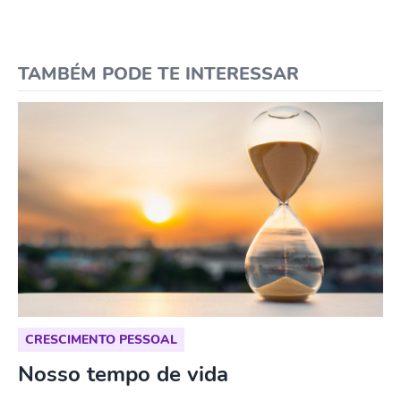
TAMBÉM PODE TE INTERESSAR
CRESCIMENTO PESSOAL
Nosso tempo de vida