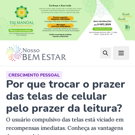
CRESCIMENTO PESSOAL
Por que trocar o prazer
das telas de celular
pelo prazer da leitura?
O usuário compulsivo das telas está viciado em
recompensas imediatas. Conheça as vantagens