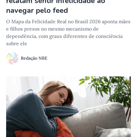
relatam sentir infelicidade ao
navegar pelo feed
O Mapa da Felicidade Real no Brasil 2026 aponta mães
e filhos presos no mesmo mecanismo de
dependência, com graus diferentes de consciência
sobre ele
Redação NBE