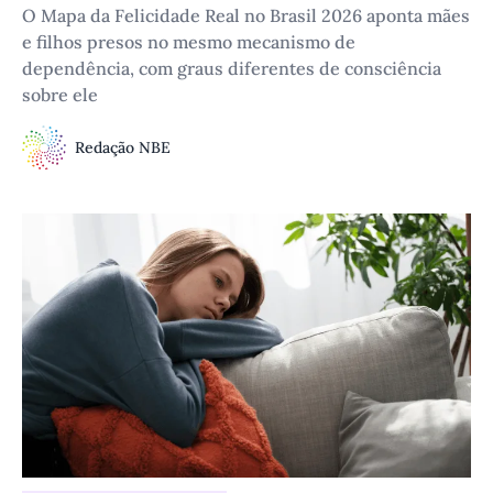
O Mapa da Felicidade Real no Brasil 2026 aponta mães
e filhos presos no mesmo mecanismo de
dependência, com graus diferentes de consciência
sobre ele
Redação NBE