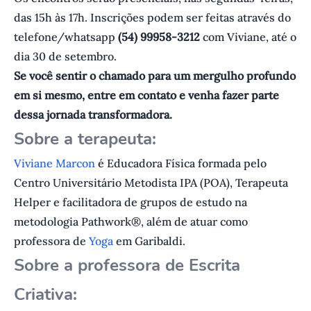
das 15h às 17h. Inscrições podem ser feitas através do
telefone/whatsapp
(54) 99958-3212
com Viviane, até o
dia 30 de setembro.
Se você sentir o chamado para um mergulho profundo
em si mesmo, entre em contato e venha fazer parte
dessa jornada transformadora.
Sobre a terapeuta:
Viviane Marcon
é Educadora Física formada pelo
Centro Universitário Metodista IPA (POA), Terapeuta
Helper e facilitadora de grupos de estudo na
metodologia Pathwork®, além de atuar como
professora de
Yoga
em Garibaldi.
Sobre a professora de Escrita
Criativa: