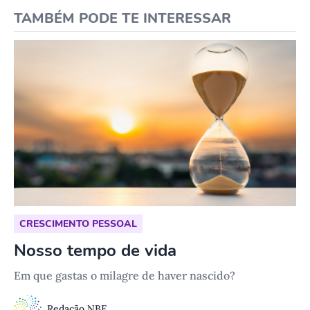
TAMBÉM PODE TE INTERESSAR
CRESCIMENTO PESSOAL
Nosso tempo de vida
Em que gastas o milagre de haver nascido?
Redação NBE