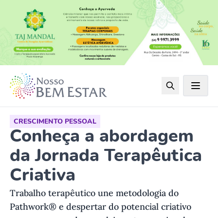
CRESCIMENTO PESSOAL
Conheça a abordagem
da Jornada Terapêutica
Criativa
Trabalho terapêutico une metodologia do
Pathwork® e despertar do potencial criativo