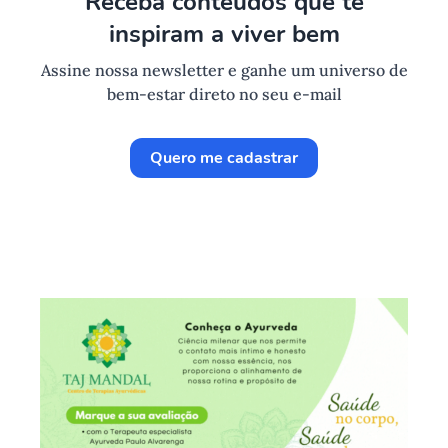
Receba conteúdos que te
inspiram a viver bem
Assine nossa newsletter e ganhe um universo de
bem-estar direto no seu e-mail
Quero me cadastrar