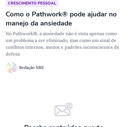
CRESCIMENTO PESSOAL
Como o Pathwork® pode ajudar no
manejo da ansiedade
No Pathwork®, a ansiedade não é vista apenas como
um problema a ser eliminado, mas como um sinal de
conflitos internos, medos e padrões inconscientes de
defesa
Redação NBE