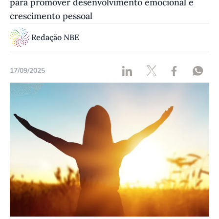
para promover desenvolvimento emocional e
crescimento pessoal
Redação NBE
17/09/2025