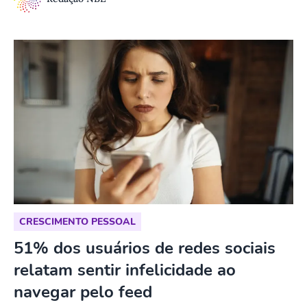
CRESCIMENTO PESSOAL
51% dos usuários de redes sociais
relatam sentir infelicidade ao
navegar pelo feed