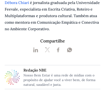
Débora Chiari
é jornalista graduada pela Universidade
Feevale, especialista em Escrita Criativa, Roteiro e
Multiplataformas e produtora cultural. Também atua
como mentora em Comunicação Empática e Conectiva
no Ambiente Corporativo.
Compartilhe
Redação NBE
Nosso Bem Estar é uma rede de mídias com o
propósito de ajudar você a viver bem, de forma
natural, saudável e justa.