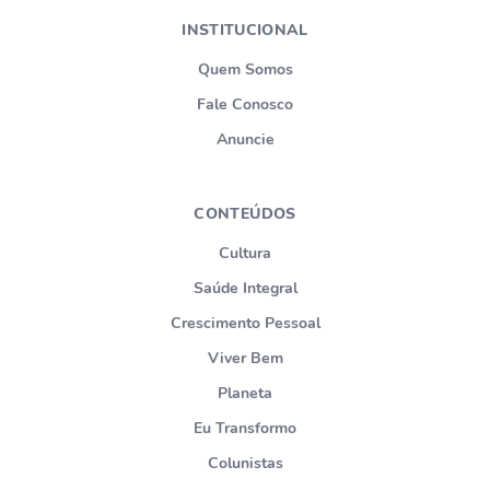
INSTITUCIONAL
Quem Somos
Fale Conosco
Anuncie
CONTEÚDOS
Cultura
Saúde Integral
Crescimento Pessoal
Viver Bem
Planeta
Eu Transformo
Colunistas