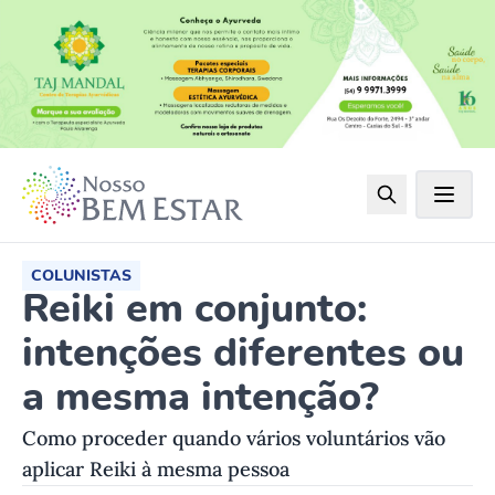
COLUNISTAS
Reiki em conjunto:
intenções diferentes ou
a mesma intenção?
Como proceder quando vários voluntários vão
aplicar Reiki à mesma pessoa