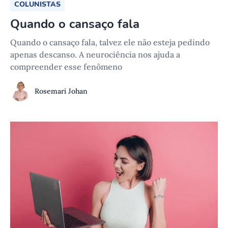
COLUNISTAS
Quando o cansaço fala
Quando o cansaço fala, talvez ele não esteja pedindo
apenas descanso. A neurociência nos ajuda a
compreender esse fenômeno
Rosemari Johan