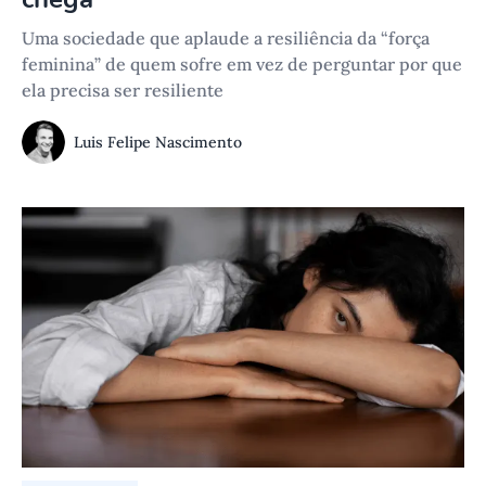
Uma sociedade que aplaude a resiliência da “força
feminina” de quem sofre em vez de perguntar por que
ela precisa ser resiliente
Luis Felipe Nascimento