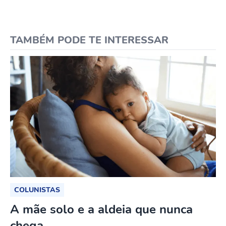
TAMBÉM PODE TE INTERESSAR
COLUNISTAS
A mãe solo e a aldeia que nunca
chega