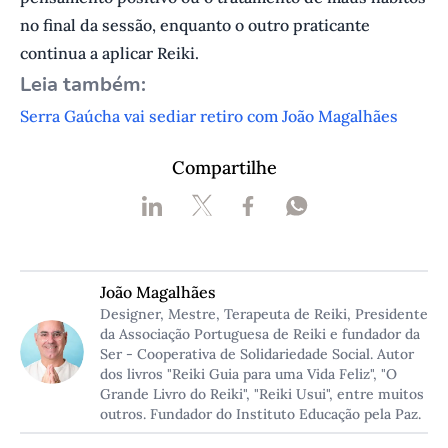
no final da sessão, enquanto o outro praticante
continua a aplicar Reiki.
L eia também:
Serra Gaúcha vai sediar retiro com João Magalhães
Compartilhe
João Magalhães
Designer, Mestre, Terapeuta de Reiki, Presidente
da Associação Portuguesa de Reiki e fundador da
Ser - Cooperativa de Solidariedade Social. Autor
dos livros "Reiki Guia para uma Vida Feliz", "O
Grande Livro do Reiki", "Reiki Usui", entre muitos
outros. Fundador do Instituto Educação pela Paz.