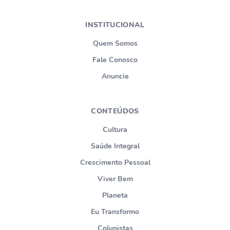
INSTITUCIONAL
Quem Somos
Fale Conosco
Anuncie
CONTEÚDOS
Cultura
Saúde Integral
Crescimento Pessoal
Viver Bem
Planeta
Eu Transformo
Colunistas