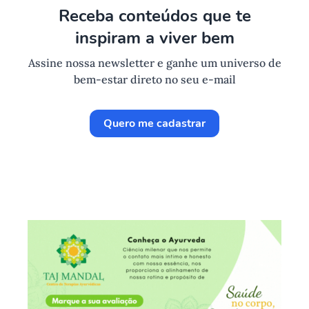
Receba conteúdos que te
inspiram a viver bem
Assine nossa newsletter e ganhe um universo de
bem-estar direto no seu e-mail
Quero me cadastrar