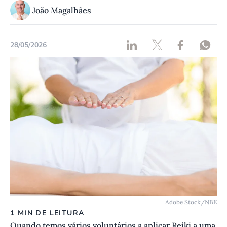
João Magalhães
28/05/2026
Adobe Stock/NBE
1 MIN DE LEITURA
Quando temos vários voluntários a aplicar Reiki a uma