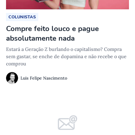
COLUNISTAS
Compre feito louco e pague
absolutamente nada
Estará a Geração Z burlando o capitalismo? Compra
sem gastar, se enche de dopamina e não recebe o que
comprou
Luis Felipe Nascimento