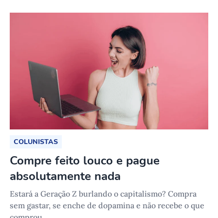
COLUNISTAS
Compre feito louco e pague
absolutamente nada
Estará a Geração Z burlando o capitalismo? Compra
sem gastar, se enche de dopamina e não recebe o que
comprou