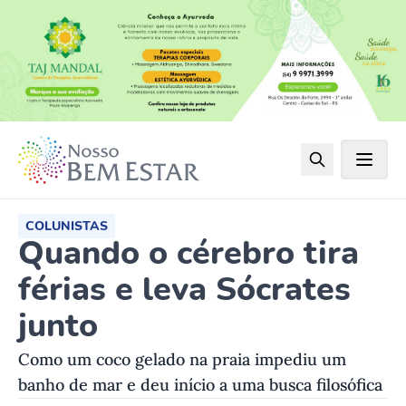
COLUNISTAS
Quando o cérebro tira
férias e leva Sócrates
junto
Como um coco gelado na praia impediu um
banho de mar e deu início a uma busca filosófica