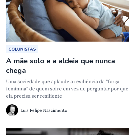
COLUNISTAS
A mãe solo e a aldeia que nunca
chega
Uma sociedade que aplaude a resiliência da “força
feminina” de quem sofre em vez de perguntar por que
ela precisa ser resiliente
Luis Felipe Nascimento