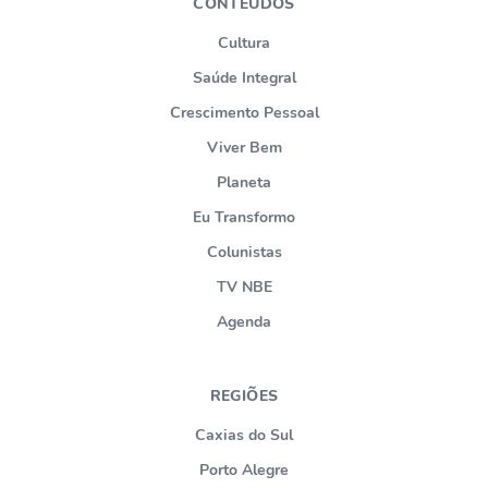
CONTEÚDOS
Cultura
Saúde Integral
Crescimento Pessoal
Viver Bem
Planeta
Eu Transformo
Colunistas
TV NBE
Agenda
REGIÕES
Caxias do Sul
Porto Alegre