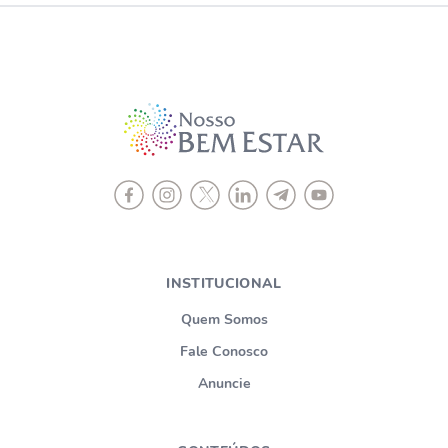
INSTITUCIONAL
Quem Somos
Fale Conosco
Anuncie