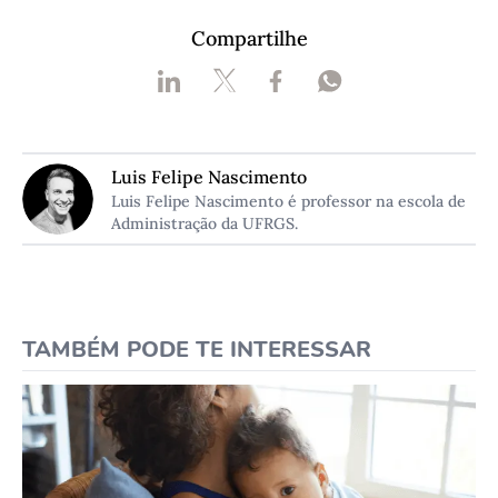
Compartilhe
Luis Felipe Nascimento
Luis Felipe Nascimento é professor na escola de
Administração da UFRGS.
TAMBÉM PODE TE INTERESSAR