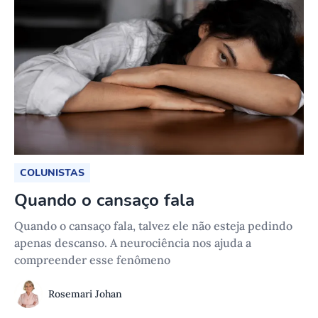
COLUNISTAS
Quando o cansaço fala
Quando o cansaço fala, talvez ele não esteja pedindo
apenas descanso. A neurociência nos ajuda a
compreender esse fenômeno
Rosemari Johan