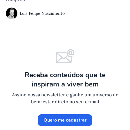
Luis Felipe Nascimento
Receba conteúdos que te
inspiram a viver bem
Assine nossa newsletter e ganhe um universo de
bem-estar direto no seu e-mail
Quero me cadastrar