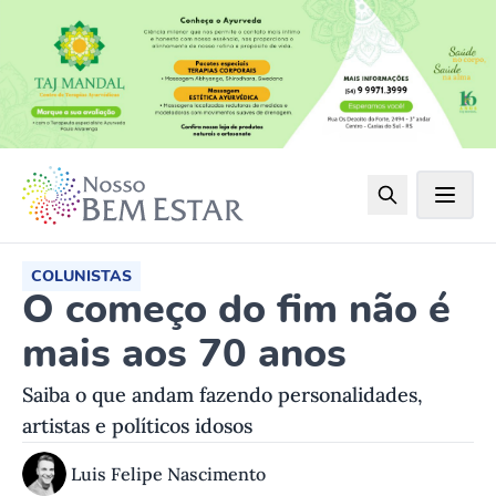
COLUNISTAS
O começo do fim não é
mais aos 70 anos
Saiba o que andam fazendo personalidades,
artistas e políticos idosos
Luis Felipe Nascimento