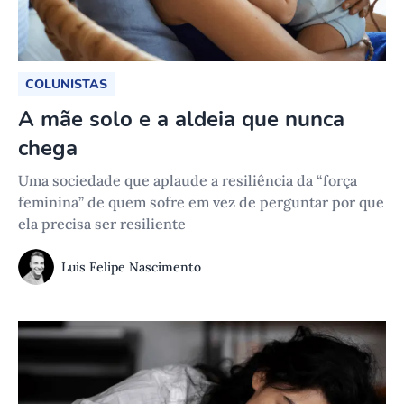
COLUNISTAS
A mãe solo e a aldeia que nunca
chega
Uma sociedade que aplaude a resiliência da “força
feminina” de quem sofre em vez de perguntar por que
ela precisa ser resiliente
Luis Felipe Nascimento