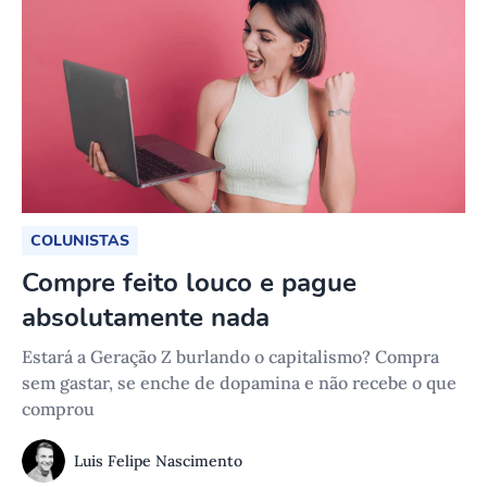
COLUNISTAS
Compre feito louco e pague
absolutamente nada
Estará a Geração Z burlando o capitalismo? Compra
sem gastar, se enche de dopamina e não recebe o que
comprou
Luis Felipe Nascimento