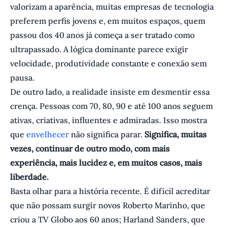
valorizam a aparência, muitas empresas de tecnologia
preferem perfis jovens e, em muitos espaços, quem
passou dos 40 anos já começa a ser tratado como
ultrapassado. A lógica dominante parece exigir
velocidade, produtividade constante e conexão sem
pausa.
De outro lado, a realidade insiste em desmentir essa
crença. Pessoas com 70, 80, 90 e até 100 anos seguem
ativas, criativas, influentes e admiradas. Isso mostra
que
envelhecer
não significa parar.
Significa, muitas
vezes, continuar de outro modo, com mais
experiência, mais lucidez e, em muitos casos, mais
liberdade.
Basta olhar para a história recente. É difícil acreditar
que não possam surgir novos Roberto Marinho, que
criou a TV Globo aos 60 anos; Harland Sanders, que