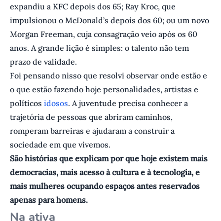
expandiu a KFC depois dos 65; Ray Kroc, que
impulsionou o McDonald’s depois dos 60; ou um novo
Morgan Freeman, cuja consagração veio após os 60
anos. A grande lição é simples: o talento não tem
prazo de validade.
Foi pensando nisso que resolvi observar onde estão e
o que estão fazendo hoje personalidades, artistas e
políticos
idosos
. A juventude precisa conhecer a
trajetória de pessoas que abriram caminhos,
romperam barreiras e ajudaram a construir a
sociedade em que vivemos.
São histórias que explicam por que hoje existem mais
democracias, mais acesso à cultura e à tecnologia, e
mais mulheres ocupando espaços antes reservados
apenas para homens.
Na ativa