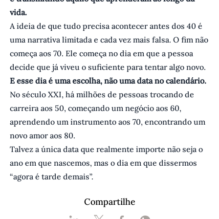
vida.
A ideia de que tudo precisa acontecer antes dos 40 é
uma narrativa limitada e cada vez mais falsa. O fim não
começa aos 70. Ele começa no dia em que a pessoa
decide que já viveu o suficiente para tentar algo novo.
E esse dia é uma escolha, não uma data no calendário.
No século XXI, há milhões de pessoas trocando de
carreira aos 50, começando um negócio aos 60,
aprendendo um instrumento aos 70, encontrando um
novo amor aos 80.
Talvez a única data que realmente importe não seja o
ano em que nascemos, mas o dia em que dissermos
“agora é tarde demais”.
Compartilhe