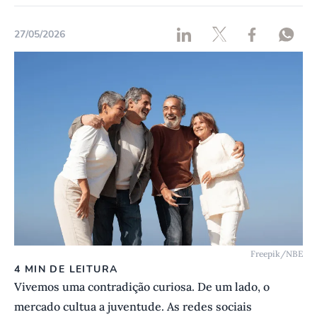
27/05/2026
Freepik/NBE
4 MIN DE LEITURA
Vivemos uma contradição curiosa. De um lado, o
mercado cultua a juventude. As redes sociais