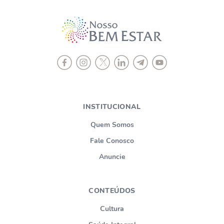
INSTITUCIONAL
Quem Somos
Fale Conosco
Anuncie
CONTEÚDOS
Cultura