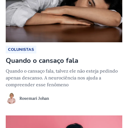
COLUNISTAS
Quando o cansaço fala
Quando o cansaço fala, talvez ele não esteja pedindo
apenas descanso. A neurociência nos ajuda a
compreender esse fenômeno
Rosemari Johan