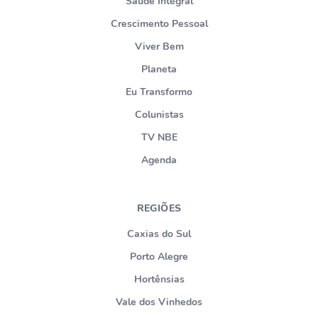
Saúde Integral
Crescimento Pessoal
Viver Bem
Planeta
Eu Transformo
Colunistas
TV NBE
Agenda
REGIÕES
Caxias do Sul
Porto Alegre
Hortênsias
Vale dos Vinhedos