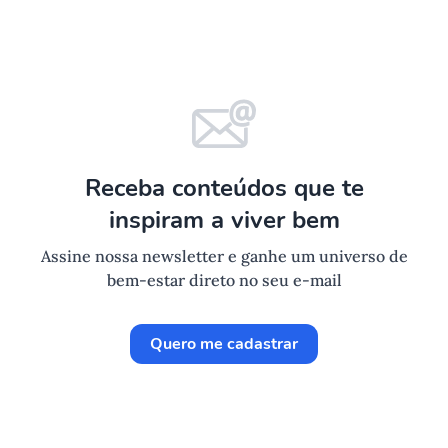
Receba conteúdos que te
inspiram a viver bem
Assine nossa newsletter e ganhe um universo de
bem-estar direto no seu e-mail
Quero me cadastrar