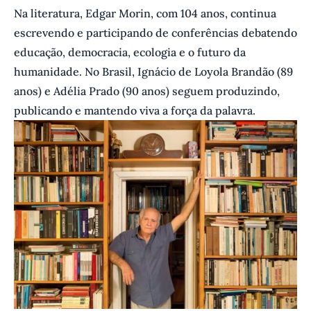
Na literatura, Edgar Morin, com 104 anos, continua
escrevendo e participando de conferências debatendo
educação, democracia, ecologia e o futuro da
humanidade. No Brasil, Ignácio de Loyola Brandão (89
anos) e Adélia Prado (90 anos) seguem produzindo,
publicando e mantendo viva a força da palavra.