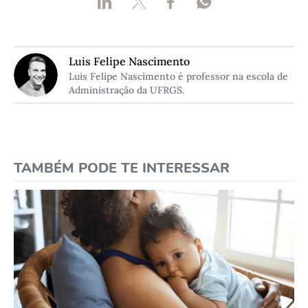
Luis Felipe Nascimento
Luis Felipe Nascimento é professor na escola de
Administração da UFRGS.
TAMBÉM PODE TE INTERESSAR