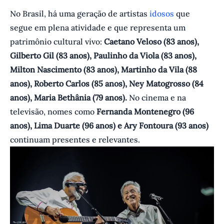
No Brasil, há uma geração de artistas
idosos
que
segue em plena atividade e que representa um
patrimônio cultural vivo:
Caetano Veloso (83 anos),
Gilberto Gil (83 anos), Paulinho da Viola (83 anos),
Milton Nascimento (83 anos), Martinho da Vila (88
anos), Roberto Carlos (85 anos), Ney Matogrosso (84
anos), Maria Bethânia (79 anos).
No cinema e na
televisão, nomes como
Fernanda Montenegro (96
anos), Lima Duarte (96 anos) e Ary Fontoura (93 anos)
continuam presentes e relevantes.