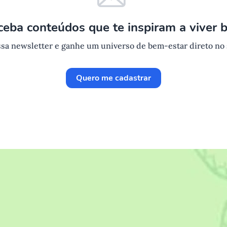
ceba conteúdos que te inspiram a viver 
sa newsletter e ganhe um universo de bem-estar direto no
Quero me cadastrar