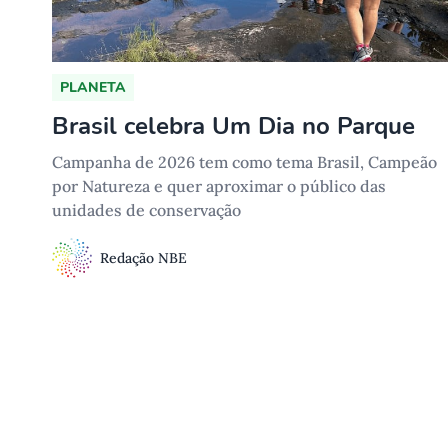
PLANETA
Brasil celebra Um Dia no Parque
Campanha de 2026 tem como tema Brasil, Campeão
por Natureza e quer aproximar o público das
unidades de conservação
Redação NBE