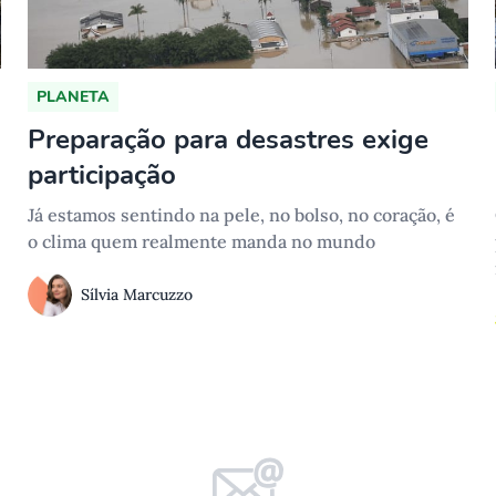
PLANETA
Preparação para desastres exige
participação
Já estamos sentindo na pele, no bolso, no coração, é
o clima quem realmente manda no mundo
Sílvia Marcuzzo