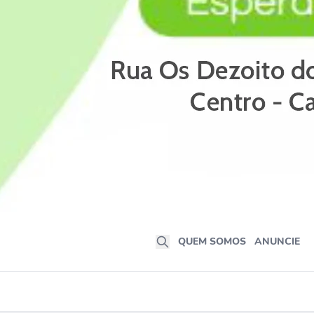
QUEM SOMOS
ANUNCIE