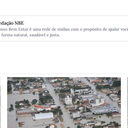
edação NBE
sso Bem Estar é uma rede de mídias com o propósito de ajudar você
 forma natural, saudável e justa.