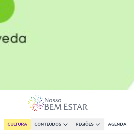
CULTURA
CONTEÚDOS
REGIÕES
AGENDA