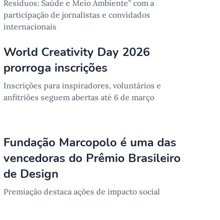
Resíduos: Saúde e Meio Ambiente” com a
participação de jornalistas e convidados
internacionais
World Creativity Day 2026
prorroga inscrições
Inscrições para inspiradores, voluntários e
anfitriões seguem abertas até 6 de março
Fundação Marcopolo é uma das
vencedoras do Prêmio Brasileiro
de Design
Premiação destaca ações de impacto social