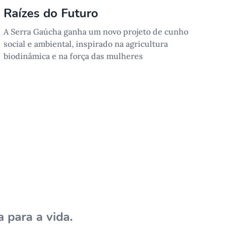
Raízes do Futuro
A Serra Gaúcha ganha um novo projeto de cunho
social e ambiental, inspirado na agricultura
biodinâmica e na força das mulheres
 para a vida.