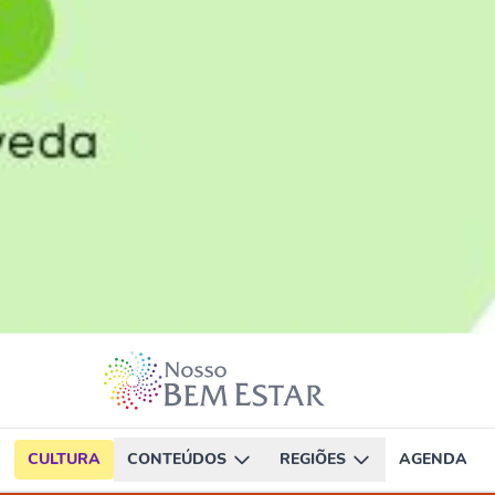
CULTURA
CONTEÚDOS
REGIÕES
AGENDA