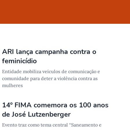
ARI lança campanha contra o
feminicídio
Entidade mobiliza veículos de comunicação e
comunidade para deter a violência contra as
mulheres
14º FIMA comemora os 100 anos
de José Lutzenberger
Evento traz como tema central “Saneamento e