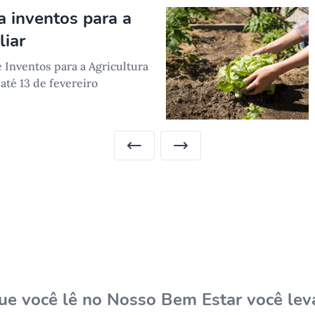
 inventos para a
liar
 Inventos para a Agricultura
até 13 de fevereiro
ue você lê no Nosso Bem Estar você leva