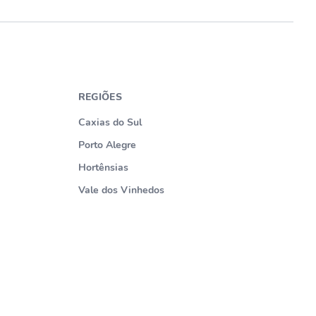
REGIÕES
Caxias do Sul
Porto Alegre
Hortênsias
Vale dos Vinhedos