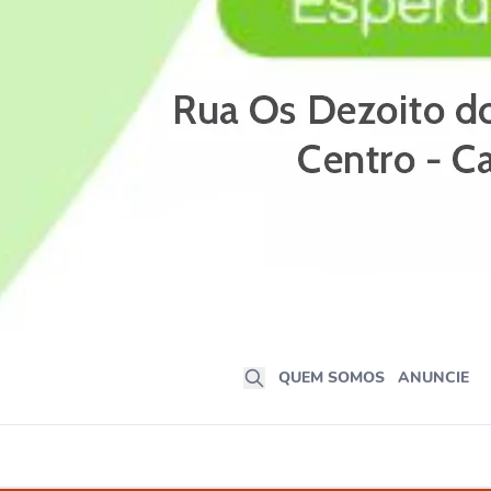
QUEM SOMOS
ANUNCIE