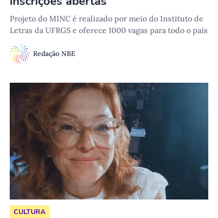
inscrições abertas
Projeto do MINC é realizado por meio do Instituto de
Letras da UFRGS e oferece 1000 vagas para todo o país
Redação NBE
CULTURA