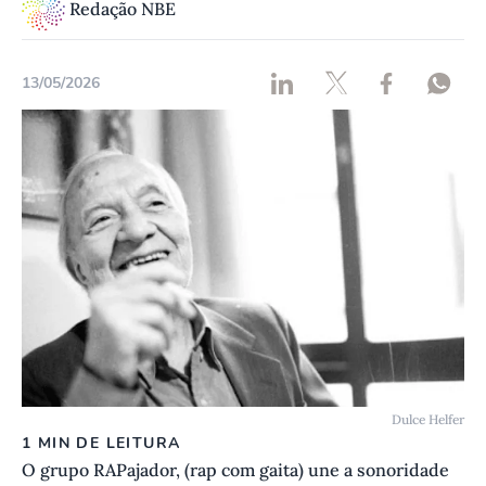
Redação NBE
13/05/2026
Dulce Helfer
1 MIN DE LEITURA
O grupo RAPajador, (rap com gaita) une a sonoridade