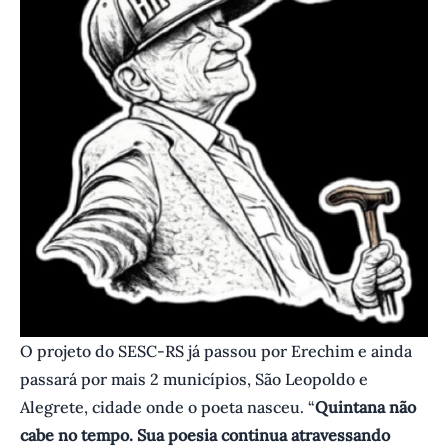
O projeto do SESC-RS já passou por Erechim e ainda
passará por mais 2 municípios, São Leopoldo e
Alegrete, cidade onde o poeta nasceu. “
Quintana não
cabe no tempo. Sua poesia continua atravessando