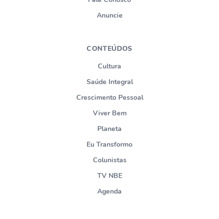
Anuncie
CONTEÚDOS
Cultura
Saúde Integral
Crescimento Pessoal
Viver Bem
Planeta
Eu Transformo
Colunistas
TV NBE
Agenda