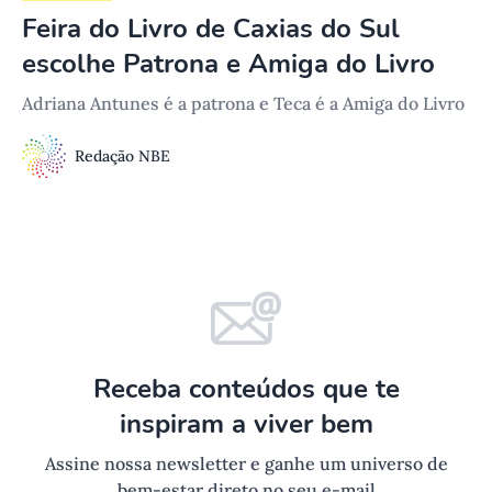
Feira do Livro de Caxias do Sul
escolhe Patrona e Amiga do Livro
Adriana Antunes é a patrona e Teca é a Amiga do Livro
Redação NBE
Receba conteúdos que te
inspiram a viver bem
Assine nossa newsletter e ganhe um universo de
bem-estar direto no seu e-mail