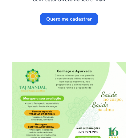
Quero me cadastrar