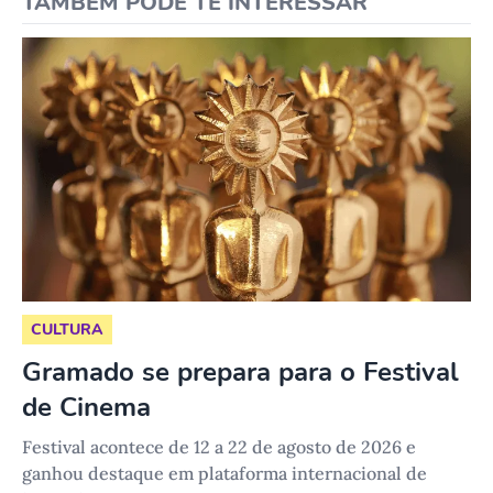
TAMBÉM PODE TE INTERESSAR
CULTURA
Gramado se prepara para o Festival
de Cinema
Festival acontece de 12 a 22 de agosto de 2026 e
ganhou destaque em plataforma internacional de