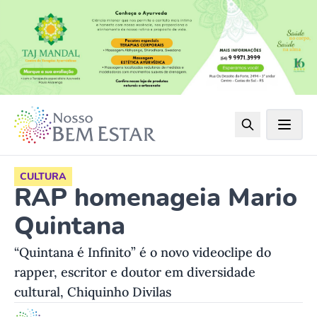
CULTURA
RAP homenageia Mario
Quintana
“Quintana é Infinito” é o novo videoclipe do
rapper, escritor e doutor em diversidade
cultural, Chiquinho Divilas