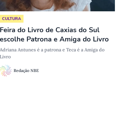
CULTURA
Feira do Livro de Caxias do Sul
escolhe Patrona e Amiga do Livro
Adriana Antunes é a patrona e Teca é a Amiga do
Livro
Redação NBE