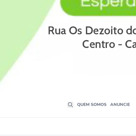
QUEM SOMOS
ANUNCIE