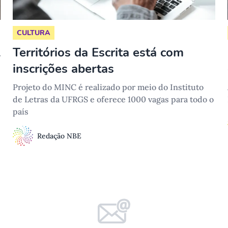
CULTURA
l
Territórios da Escrita está com
inscrições abertas
Projeto do MINC é realizado por meio do Instituto
de Letras da UFRGS e oferece 1000 vagas para todo o
país
Redação NBE