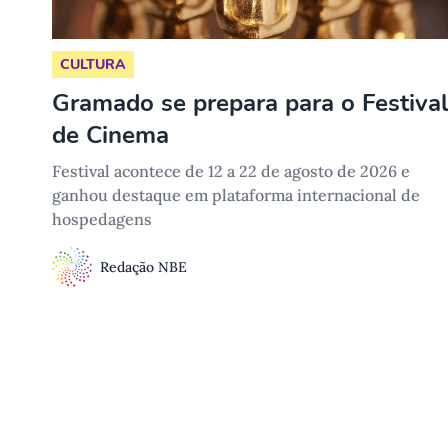
CULTURA
Gramado se prepara para o Festiva
de Cinema
Festival acontece de 12 a 22 de agosto de 2026 e
ganhou destaque em plataforma internacional de
hospedagens
Redação NBE