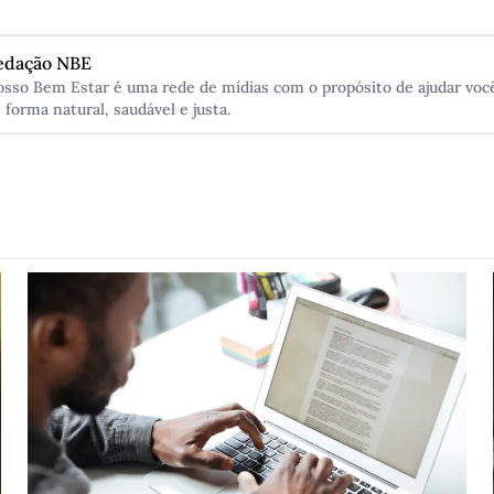
edação NBE
sso Bem Estar é uma rede de mídias com o propósito de ajudar você
 forma natural, saudável e justa.