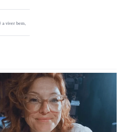
 a viver bem,