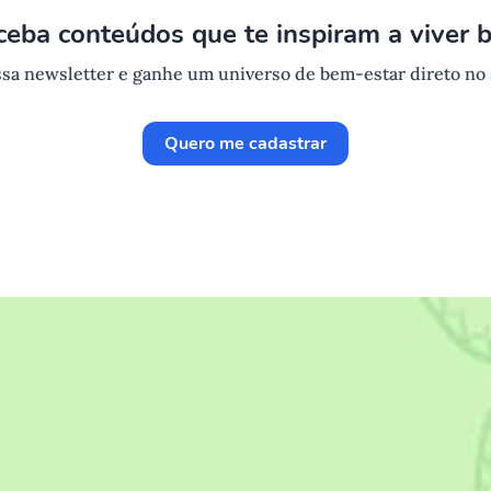
ceba conteúdos que te inspiram a viver 
sa newsletter e ganhe um universo de bem-estar direto no
Quero me cadastrar