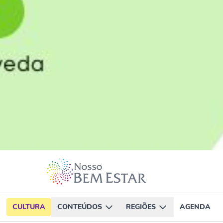
CULTURA
CONTEÚDOS
REGIÕES
AGENDA