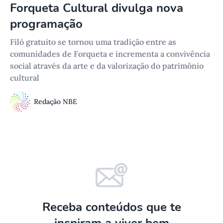
Forqueta Cultural divulga nova
programação
Filó gratuito se tornou uma tradição entre as
comunidades de Forqueta e incrementa a convivência
social através da arte e da valorização do patrimônio
cultural
Redação NBE
Receba conteúdos que te