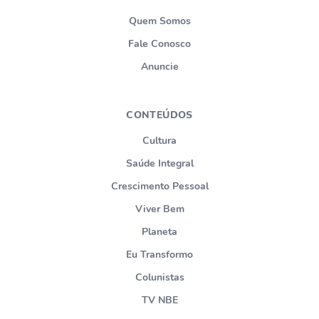
Quem Somos
Fale Conosco
Anuncie
CONTEÚDOS
Cultura
Saúde Integral
Crescimento Pessoal
Viver Bem
Planeta
Eu Transformo
Colunistas
TV NBE