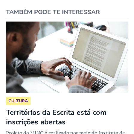
TAMBÉM PODE TE INTERESSAR
CULTURA
Territórios da Escrita está com
inscrições abertas
Projeto do MINC é realizado por meio do Instituto de