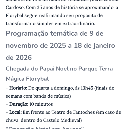
Cardoso. Com 35 anos de história se aproximando, a
Florybal segue reafirmando seu propósito de
transformar o simples em extraordinário.
Programação temática de 9 de
novembro de 2025 a 18 de janeiro
de 2026
Chegada do Papai Noel no Parque Terra
Mágica Florybal
-
Horário:
De quarta a domingo, às 13h45 (finais de
semana com banda de música)
-
Duração:
10 minutos
-
Local:
Em frente ao Teatro de Fantoches (em caso de
chuva, dentro do Castelo Medieval)