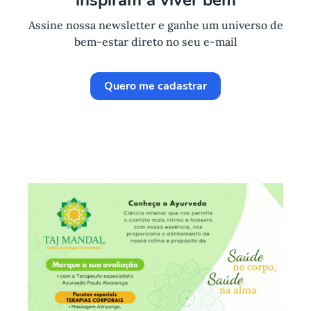
inspiram a viver bem
Assine nossa newsletter e ganhe um universo de
bem-estar direto no seu e-mail
Quero me cadastrar