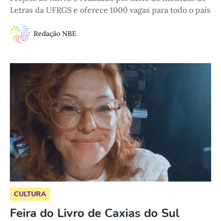
Letras da UFRGS e oferece 1000 vagas para todo o país
Redação NBE
CULTURA
Feira do Livro de Caxias do Sul