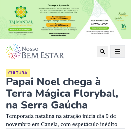
CULTURA
Papai Noel chega à
Terra Mágica Florybal,
na Serra Gaúcha
Temporada natalina na atração inicia dia 9 de
novembro em Canela, com espetáculo inédito