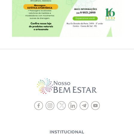
INSTITUCIONAL