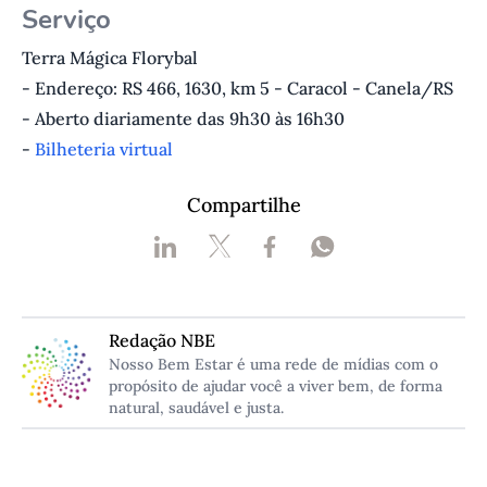
Serviço
Terra Mágica Florybal
- Endereço: RS 466, 1630, km 5 - Caracol - Canela/RS
- Aberto diariamente das 9h30 às 16h30
-
Bilheteria virtual
Compartilhe
Redação NBE
Nosso Bem Estar é uma rede de mídias com o
propósito de ajudar você a viver bem, de forma
natural, saudável e justa.