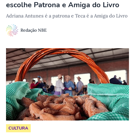
escolhe Patrona e Amiga do Livro
Adriana Antunes é a patrona e Teca é a Amiga do Livro
Redação NBE
CULTURA