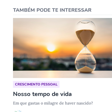
TAMBÉM PODE TE INTERESSAR
CRESCIMENTO PESSOAL
Nosso tempo de vida
Em que gastas o milagre de haver nascido?