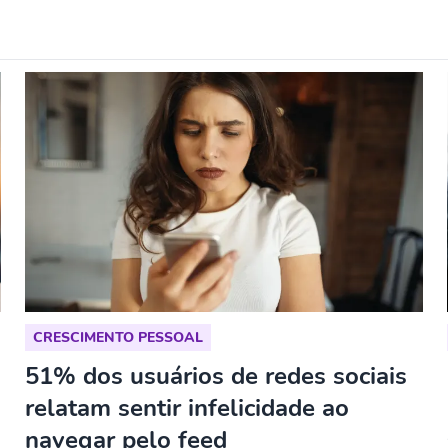
CRESCIMENTO PESSOAL
51% dos usuários de redes sociais
relatam sentir infelicidade ao
navegar pelo feed