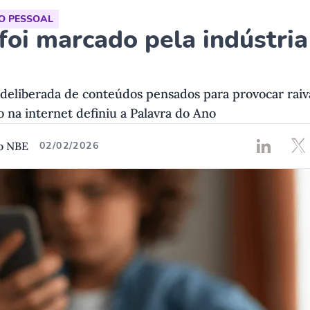
O PESSOAL
foi marcado pela indústria
deliberada de conteúdos pensados para provocar raiv
 na internet definiu a Palavra do Ano
o NBE
02/02/2026