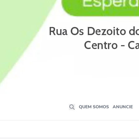
QUEM SOMOS
ANUNCIE