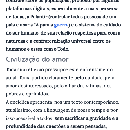
controle sobre as populações, proposto por algumas
plataformas digitais, especialmente a mais perversa
de todas, a Palantir (controlar todas pessoas de um
país e usar a IA para a
guerra
) e o sistema do cuidado
do ser humano, de sua relação respeitosa para com a
natureza e a confraternização universal entre os
humanos e estes com o Todo.
Civilização do amor
Toda sua reflexão pressupõe este enfrentamento
atual. Toma partido claramente pelo cuidado, pelo
amor desinteressado, pelo olhar das vítimas, dos
pobres e oprimidos.
A encíclica apresenta-nos um texto contemporâneo,
atualíssimo, com a linguagem de nosso tempo e por
isso acessível a todos,
sem sacrificar a gravidade e a
profundidade das questões a serem pensadas,