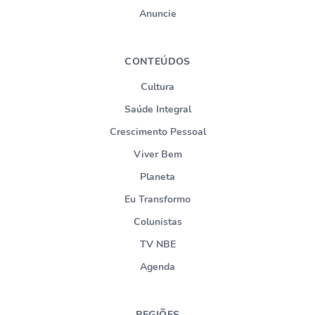
Anuncie
CONTEÚDOS
Cultura
Saúde Integral
Crescimento Pessoal
Viver Bem
Planeta
Eu Transformo
Colunistas
TV NBE
Agenda
REGIÕES