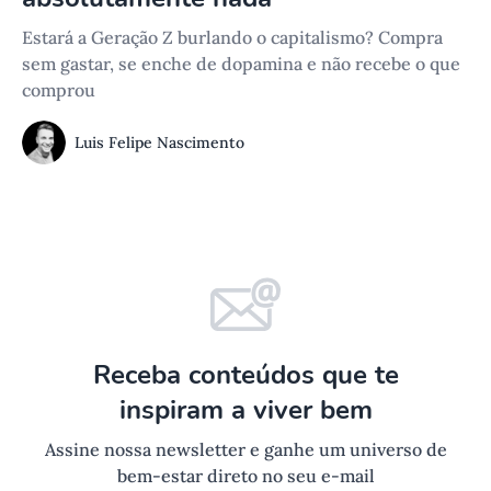
Estará a Geração Z burlando o capitalismo? Compra
sem gastar, se enche de dopamina e não recebe o que
comprou
Luis Felipe Nascimento
Receba conteúdos que te
inspiram a viver bem
Assine nossa newsletter e ganhe um universo de
bem-estar direto no seu e-mail