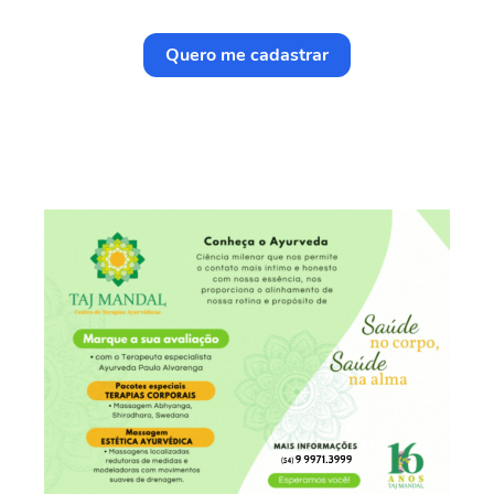
Quero me cadastrar