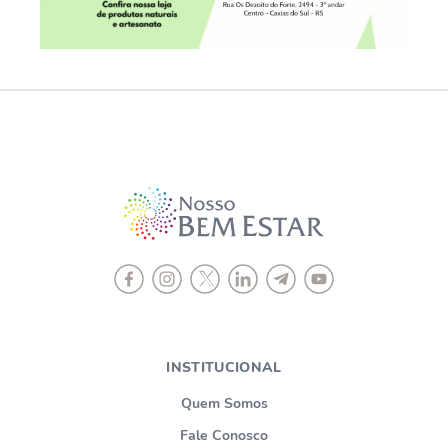
INSTITUCIONAL
Quem Somos
Fale Conosco