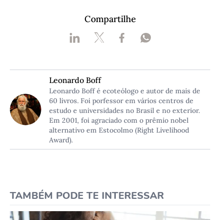
Compartilhe
Leonardo Boff
Leonardo Boff é ecoteólogo e autor de mais de
60 livros. Foi porfessor em vários centros de
estudo e universidades no Brasil e no exterior.
Em 2001, foi agraciado com o prêmio nobel
alternativo em Estocolmo (Right Livelihood
Award).
TAMBÉM PODE TE INTERESSAR