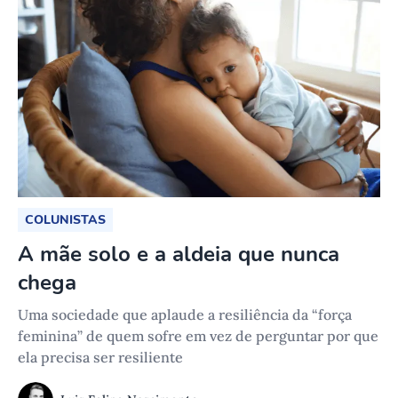
COLUNISTAS
A mãe solo e a aldeia que nunca
chega
Uma sociedade que aplaude a resiliência da “força
feminina” de quem sofre em vez de perguntar por que
ela precisa ser resiliente