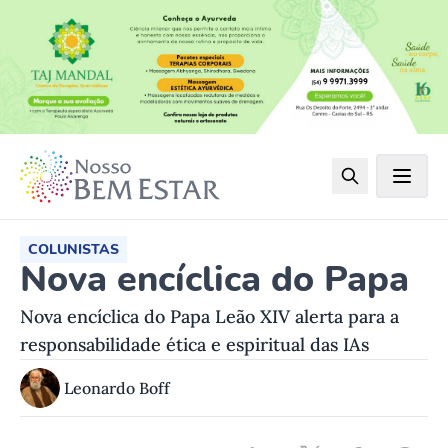
COLUNISTAS
Nova encíclica do Papa
Nova encíclica do Papa Leão XIV alerta para a
responsabilidade ética e espiritual das IAs
Leonardo Boff