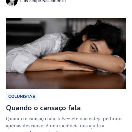
Luis Felipe Nascimento
COLUNISTAS
Quando o cansaço fala
Quando o cansaço fala, talvez ele não esteja pedindo
apenas descanso. A neurociência nos ajuda a