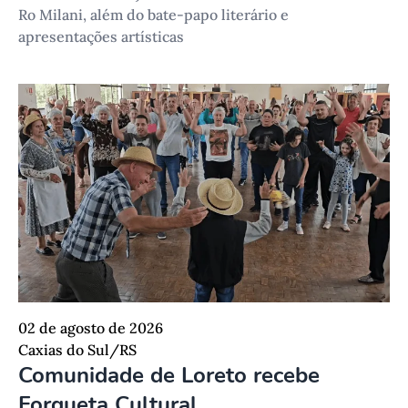
Ro Milani, além do bate-papo literário e
apresentações artísticas
02 de agosto de 2026
Caxias do Sul/RS
Comunidade de Loreto recebe
Forqueta Cultural