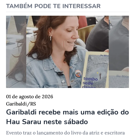
TAMBÉM PODE TE INTERESSAR
01 de agosto de 2026
Garibaldi/RS
Garibaldi recebe mais uma edição do
Hau Sarau neste sábado
Evento traz o lançamento do livro da atriz e escritora