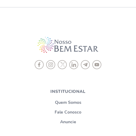
INSTITUCIONAL
Quem Somos
Fale Conosco
Anuncie