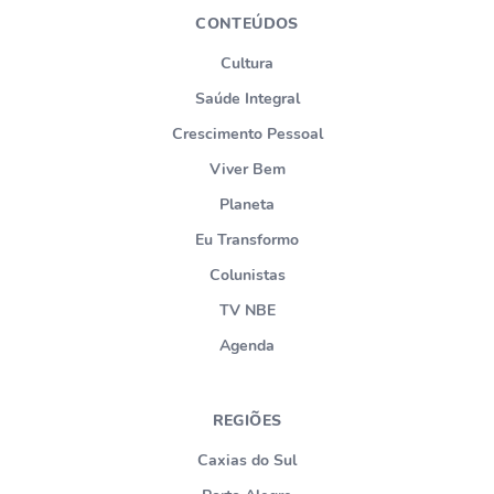
CONTEÚDOS
Cultura
Saúde Integral
Crescimento Pessoal
Viver Bem
Planeta
Eu Transformo
Colunistas
TV NBE
Agenda
REGIÕES
Caxias do Sul