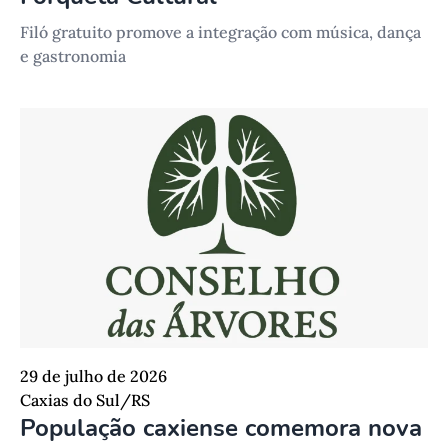
Filó gratuito promove a integração com música, dança
e gastronomia
29 de julho de 2026
Caxias do Sul/RS
População caxiense comemora nova