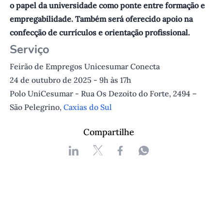
o papel da universidade como ponte entre formação e
empregabilidade. Também será oferecido apoio na
confecção de currículos e orientação profissional.
S erviço
Feirão de Empregos Unicesumar Conecta
24 de outubro de 2025 - 9h às 17h
Polo UniCesumar - Rua Os Dezoito do Forte, 2494 –
São Pelegrino,
Caxias do Sul
Compartilhe