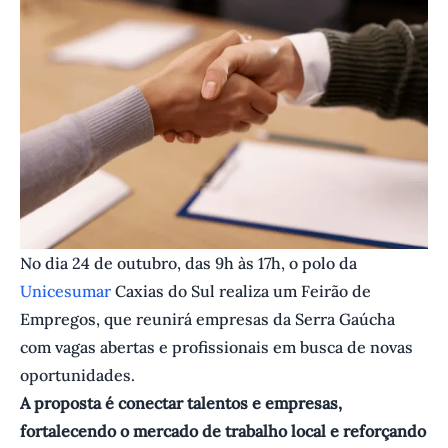
No dia 24 de outubro, das 9h às 17h, o polo da
Unicesumar
Caxias do Sul realiza um Feirão de
Empregos, que reunirá empresas da Serra Gaúcha
com vagas abertas e profissionais em busca de novas
oportunidades.
A proposta é conectar talentos e empresas,
fortalecendo o mercado de trabalho local e reforçando