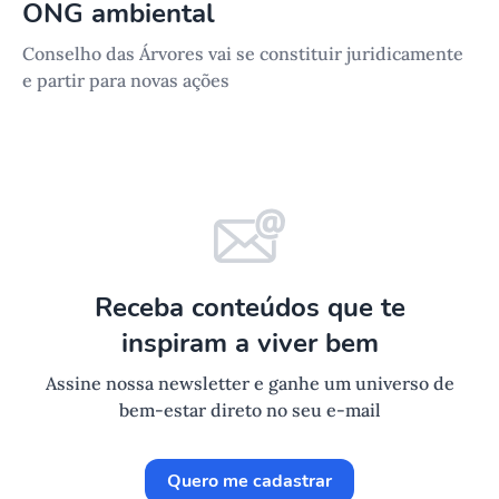
ONG ambiental
Conselho das Árvores vai se constituir juridicamente
e partir para novas ações
Receba conteúdos que te
inspiram a viver bem
Assine nossa newsletter e ganhe um universo de
bem-estar direto no seu e-mail
Quero me cadastrar