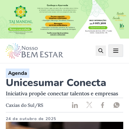
Agenda
Unicesumar Conecta
Iniciativa propõe conectar talentos e empresas
Caxias do Sul/RS
24 de outubro de 2025