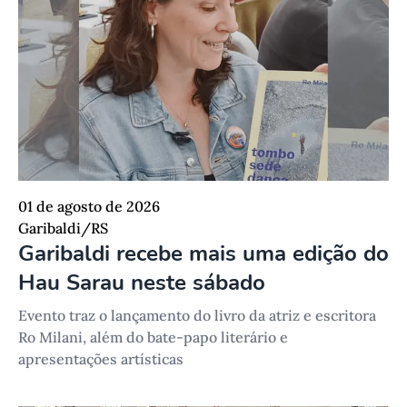
01 de agosto de 2026
Garibaldi/RS
Garibaldi recebe mais uma edição do
Hau Sarau neste sábado
Evento traz o lançamento do livro da atriz e escritora
Ro Milani, além do bate-papo literário e
apresentações artísticas