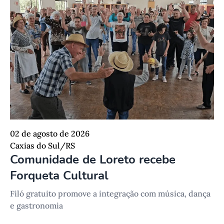
02 de agosto de 2026
Caxias do Sul/RS
Comunidade de Loreto recebe
Forqueta Cultural
Filó gratuito promove a integração com música, dança
e gastronomia