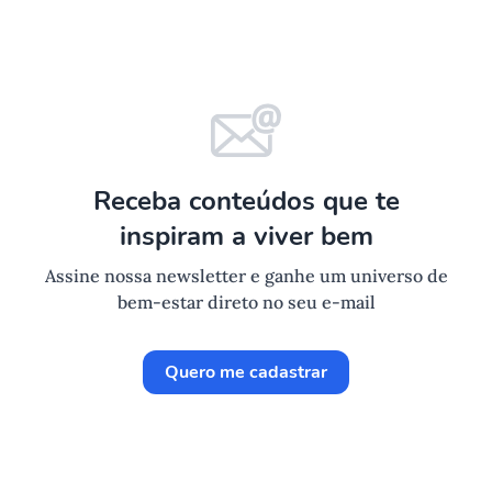
Receba conteúdos que te
inspiram a viver bem
Assine nossa newsletter e ganhe um universo de
bem-estar direto no seu e-mail
Quero me cadastrar