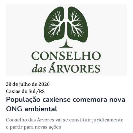
29 de julho de 2026
Caxias do Sul/RS
População caxiense comemora nova
ONG ambiental
Conselho das Árvores vai se constituir juridicamente
e partir para novas ações