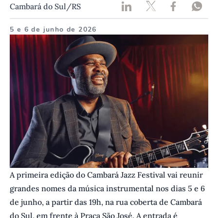
Cambará do Sul/RS
5 e 6 de junho de 2026
A primeira edição do Cambará Jazz Festival vai reunir
grandes nomes da música instrumental nos dias 5 e 6
de junho, a partir das 19h, na rua coberta de Cambará
do Sul, em frente à Praça São José. A entrada é