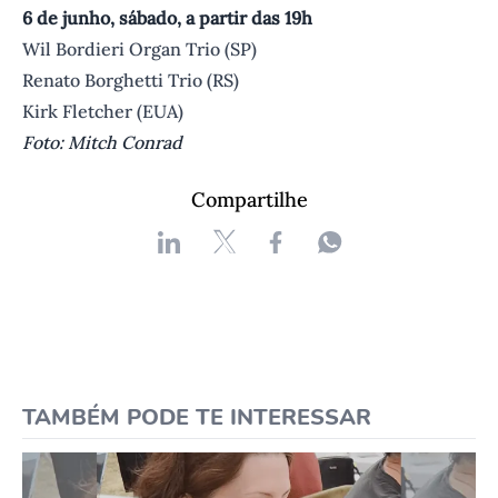
6 de junho, sábado, a partir das 19h
Wil Bordieri Organ Trio (SP)
Renato Borghetti Trio (RS)
Kirk Fletcher (EUA)
F oto: Mitch Conrad
Compartilhe
TAMBÉM PODE TE INTERESSAR