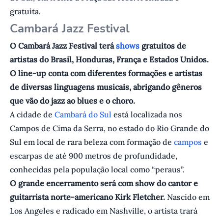
gratuita.
Cambará Jazz Festival
O Cambará Jazz Festival terá
shows
gratuitos de
artistas do Brasil, Honduras, França e Estados Unidos.
O line-up conta com diferentes formações e artistas
de diversas linguagens musicais, abrigando gêneros
que vão do jazz ao blues e o choro.
A cidade de
Cambará do Sul
está localizada nos
Campos de Cima da Serra, no estado do Rio Grande do
Sul em local de rara beleza com formação de
campos
e
escarpas de até 900 metros de profundidade,
conhecidas pela população local como “peraus”.
O grande encerramento será com show do cantor e
guitarrista norte-americano Kirk Fletcher.
Nascido em
Los Angeles e radicado em Nashville, o artista trará