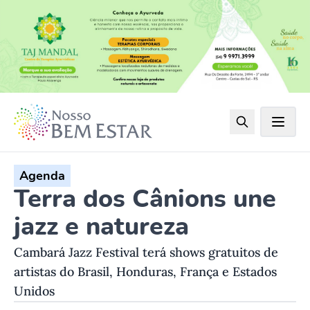
Agenda
Terra dos Cânions une
jazz e natureza
Cambará Jazz Festival terá shows gratuitos de
artistas do Brasil, Honduras, França e Estados
Unidos