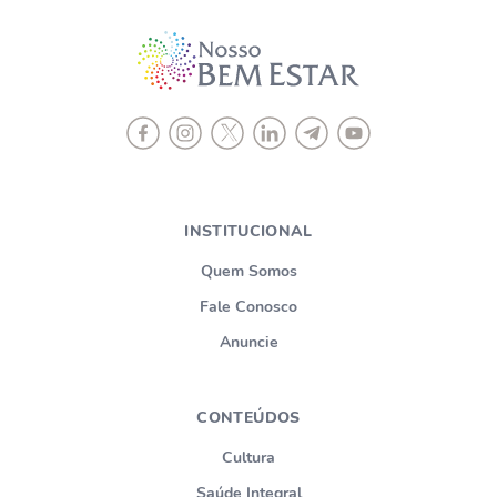
INSTITUCIONAL
Quem Somos
Fale Conosco
Anuncie
CONTEÚDOS
Cultura
Saúde Integral