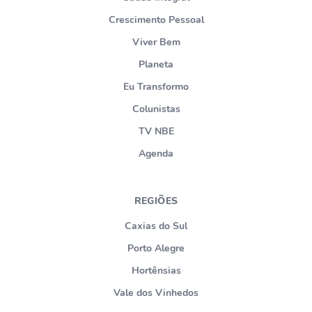
Crescimento Pessoal
Viver Bem
Planeta
Eu Transformo
Colunistas
TV NBE
Agenda
REGIÕES
Caxias do Sul
Porto Alegre
Hortênsias
Vale dos Vinhedos