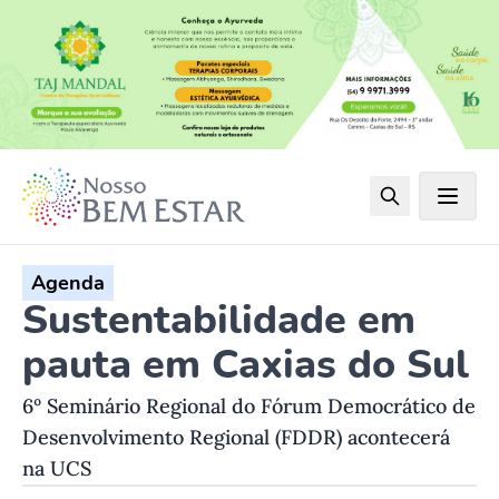
Agenda
Sustentabilidade em
pauta em Caxias do Sul
6º Seminário Regional do Fórum Democrático de
Desenvolvimento Regional (FDDR) acontecerá
na UCS