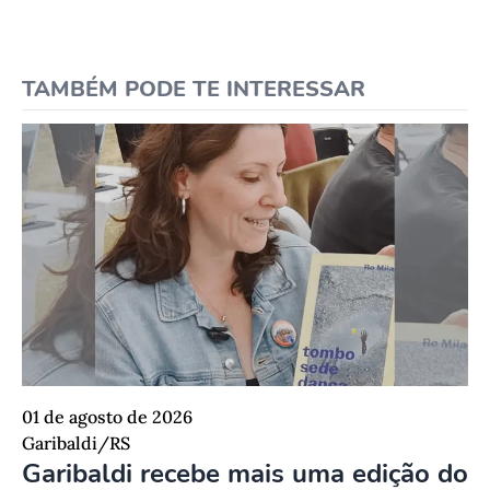
TAMBÉM PODE TE INTERESSAR
01 de agosto de 2026
Garibaldi/RS
Garibaldi recebe mais uma edição do