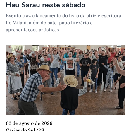
Hau Sarau neste sábado
Evento traz o lançamento do livro da atriz e escritora
Ro Milani, além do bate-papo literário e
apresentações artísticas
02 de agosto de 2026
Caxias do Sul/RS