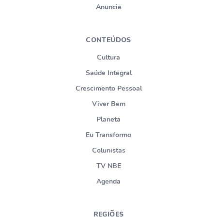
Anuncie
CONTEÚDOS
Cultura
Saúde Integral
Crescimento Pessoal
Viver Bem
Planeta
Eu Transformo
Colunistas
TV NBE
Agenda
REGIÕES