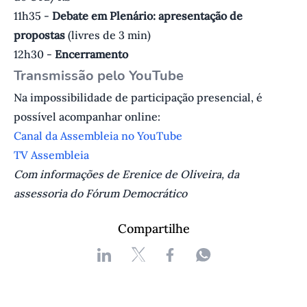
11h35 -
Debate em Plenário: apresentação de
propostas
(livres de 3 min)
12h30 -
Encerramento
Transmissão pelo YouTube
Na impossibilidade de participação presencial, é
possível acompanhar online:
Canal da Assembleia no YouTube
TV Assembleia
Com informações de Erenice de Oliveira, da
assessoria do Fórum Democrático
Compartilhe