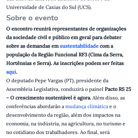
Universidade de Caxias do Sul (UCS).
S obre o evento
O encontro reunirá representantes de organizações
da sociedade civil e público em geral para debater
sobre as demandas em
sustentabilidade
com a
população da Região Funcional RF3 (Cima da Serra,
Hortênsias e Serra). As inscrições podem ser feitas
aqui
.
O deputado Pepe Vargas (PT), presidente da
Assembleia Legislativa, conduzirá o painel
Pacto RS 25
– O crescimento sustentável é agora.
Além disso, as
conferências abordarão a
mudança climática
e o
desenvolvimento da região, além dos impactos na
economia, na indústria, na agricultura, no turismo e
no cotidiano dos trabalhadores. Ao final, será