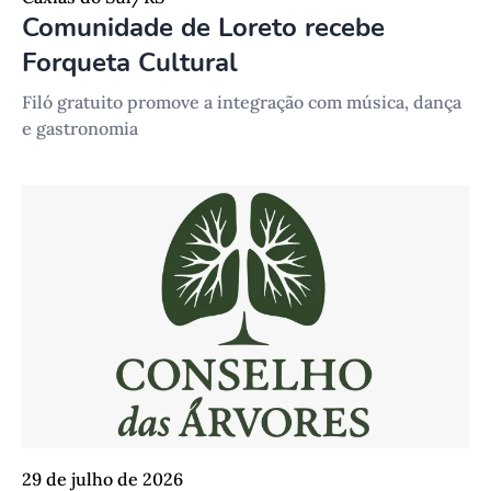
Comunidade de Loreto recebe
Forqueta Cultural
Filó gratuito promove a integração com música, dança
e gastronomia
29 de julho de 2026