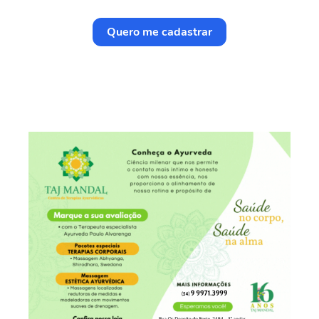
Quero me cadastrar