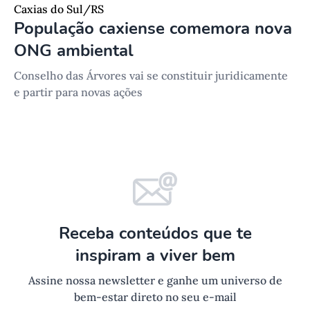
Caxias do Sul/RS
População caxiense comemora nova
ONG ambiental
Conselho das Árvores vai se constituir juridicamente
e partir para novas ações
Receba conteúdos que te
inspiram a viver bem
Assine nossa newsletter e ganhe um universo de
bem-estar direto no seu e-mail