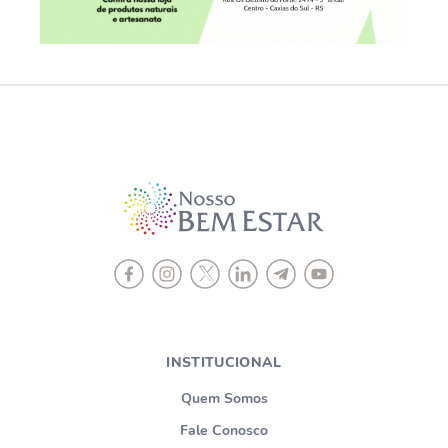
INSTITUCIONAL
Quem Somos
Fale Conosco