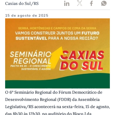
Caxias do Sul/RS
15 de agosto de 2025
O 6º Seminário Regional do Fórum Democrático de
Desenvolvimento Regional (FDDR) da Assembleia
Legislativa/RS acontecerá na sexta-feira, 15 de agosto,
das 8h30 às 12h30, no auditório do Bloco J da