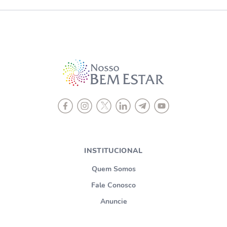
INSTITUCIONAL
Quem Somos
Fale Conosco
Anuncie