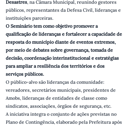
Desastres
, na Câmara Municipal, reunindo gestores
públicos, representantes da Defesa Civil, lideranças e
instituições parceiras.
O Seminário tem como objetivo promover a
qualificação de lideranças e fortalecer a capacidade de
resposta do município diante de eventos extremos,
por meio de debates sobre governança, tomada de
decisão, coordenação interinstitucional e estratégias
para ampliar a resiliência dos territórios e dos
serviços públicos.
O público-alvo são lideranças da comunidade:
vereadores, secretários municipais, presidentes de
Amobs, lideranças de entidades de classe como
sindicatos, associações, órgãos de segurança, etc.
A iniciativa integra o conjunto de ações previstas no
Plano de Contingência, elaborado pela Prefeitura após