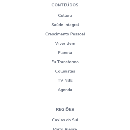
CONTEÚDOS
Cultura
Saúde Integral
Crescimento Pessoal
Viver Bem
Planeta
Eu Transformo
Colunistas
TV NBE
Agenda
REGIÕES
Caxias do Sul
Porto Alegre