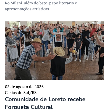
Ro Milani, além do bate-papo literário e
apresentações artísticas
02 de agosto de 2026
Caxias do Sul/RS
Comunidade de Loreto recebe
Forqueta Cultural