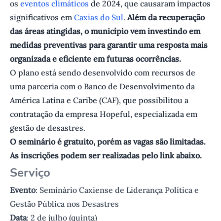
os
eventos climáticos
de 2024, que causaram impactos
significativos em
Caxias do Sul
.
Além da recuperação
das áreas atingidas, o município vem investindo em
medidas preventivas para garantir uma resposta mais
organizada e eficiente em futuras ocorrências.
O plano está sendo desenvolvido com recursos de
uma parceria com o Banco de Desenvolvimento da
América Latina e Caribe (CAF), que possibilitou a
contratação da empresa Hopeful, especializada em
gestão de desastres.
O seminário é gratuito, porém as vagas são limitadas.
As inscrições podem ser realizadas pelo link abaixo.
Serviço
Evento
: Seminário Caxiense de Liderança Política e
Gestão Pública nos Desastres
Data
: 2 de julho (quinta)