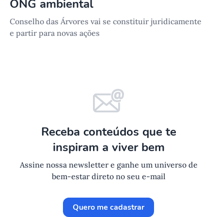
ONG ambiental
Conselho das Árvores vai se constituir juridicamente
e partir para novas ações
Receba conteúdos que te
inspiram a viver bem
Assine nossa newsletter e ganhe um universo de
bem-estar direto no seu e-mail
Quero me cadastrar