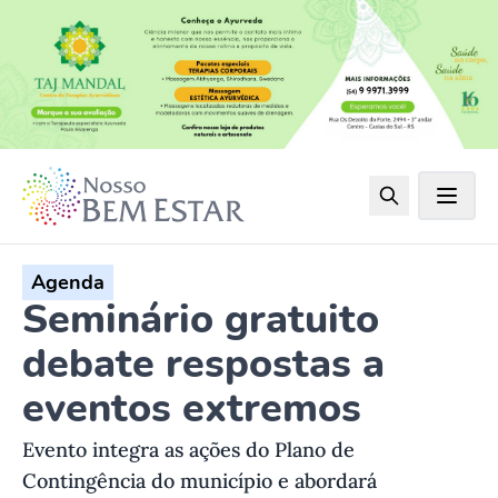
Agenda
Seminário gratuito
debate respostas a
eventos extremos
Evento integra as ações do Plano de
Contingência do município e abordará