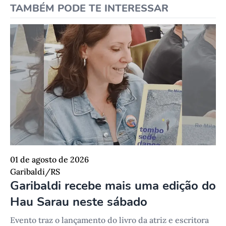
TAMBÉM PODE TE INTERESSAR
01 de agosto de 2026
Garibaldi/RS
Garibaldi recebe mais uma edição do
Hau Sarau neste sábado
Evento traz o lançamento do livro da atriz e escritora