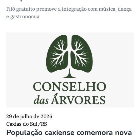
Filó gratuito promove a integração com música, dança
e gastronomia
29 de julho de 2026
Caxias do Sul/RS
População caxiense comemora nova