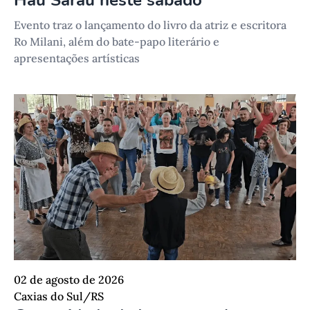
Hau Sarau neste sábado
Evento traz o lançamento do livro da atriz e escritora
Ro Milani, além do bate-papo literário e
apresentações artísticas
02 de agosto de 2026
Caxias do Sul/RS