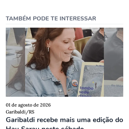
TAMBÉM PODE TE INTERESSAR
01 de agosto de 2026
Garibaldi/RS
Garibaldi recebe mais uma edição do