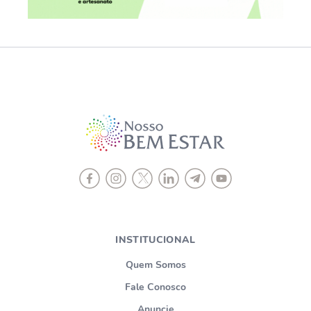
INSTITUCIONAL
Quem Somos
Fale Conosco
Anuncie