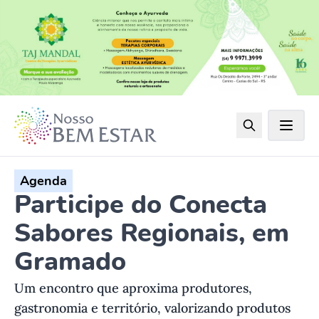
Agenda
Participe do Conecta
Sabores Regionais, em
Gramado
Um encontro que aproxima produtores,
gastronomia e território, valorizando produtos