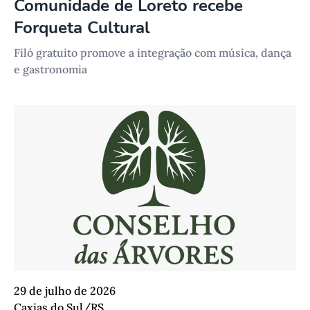
Comunidade de Loreto recebe
Forqueta Cultural
Filó gratuito promove a integração com música, dança
e gastronomia
29 de julho de 2026
Caxias do Sul/RS