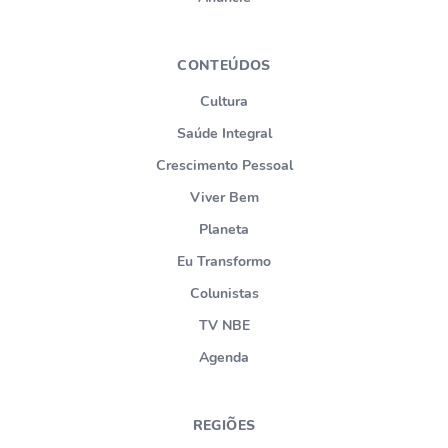
CONTEÚDOS
Cultura
Saúde Integral
Crescimento Pessoal
Viver Bem
Planeta
Eu Transformo
Colunistas
TV NBE
Agenda
REGIÕES