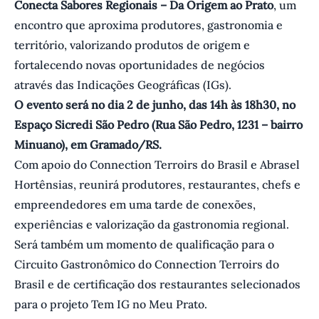
Conecta Sabores Regionais – Da Origem ao Prato
, um
encontro que aproxima produtores, gastronomia e
território, valorizando produtos de origem e
fortalecendo novas oportunidades de negócios
através das Indicações Geográficas (IGs).
O evento será no dia 2 de junho, das 14h às 18h30, no
Espaço Sicredi São Pedro (Rua São Pedro, 1231 – bairro
Minuano), em Gramado/RS.
Com apoio do Connection Terroirs do Brasil e Abrasel
Hortênsias, reunirá produtores, restaurantes, chefs e
empreendedores em uma tarde de conexões,
experiências e valorização da gastronomia regional.
Será também um momento de qualificação para o
Circuito Gastronômico do Connection Terroirs do
Brasil e de certificação dos restaurantes selecionados
para o projeto Tem IG no Meu Prato.