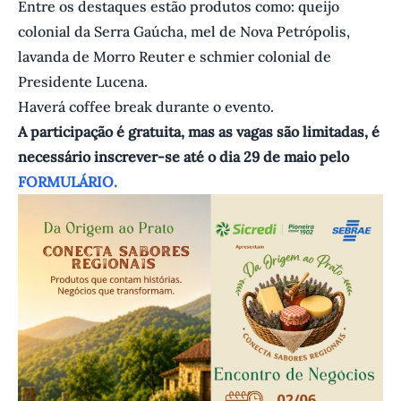
Entre os destaques estão produtos como: queijo
colonial da Serra Gaúcha, mel de Nova Petrópolis,
lavanda de Morro Reuter e schmier colonial de
Presidente Lucena.
Haverá coffee break durante o evento.
A participação é gratuita, mas as vagas são limitadas, é
necessário inscrever-se até o dia 29 de maio pelo
FORMULÁRIO.