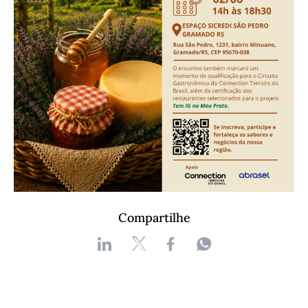
Compartilhe