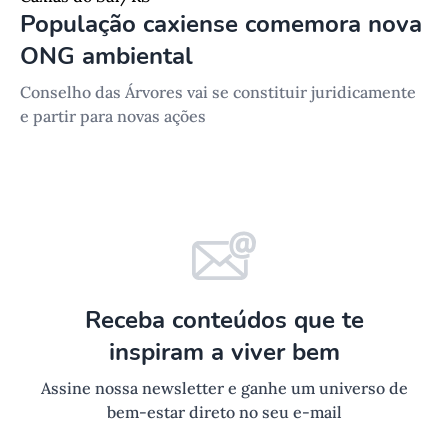
População caxiense comemora nova
ONG ambiental
Conselho das Árvores vai se constituir juridicamente
e partir para novas ações
Receba conteúdos que te
inspiram a viver bem
Assine nossa newsletter e ganhe um universo de
bem-estar direto no seu e-mail