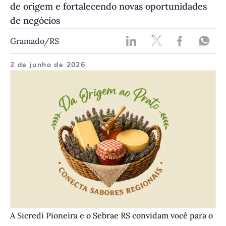
de origem e fortalecendo novas oportunidades
de negócios
Gramado/RS
2 de junho de 2026
A Sicredi Pioneira e o Sebrae RS convidam você para o