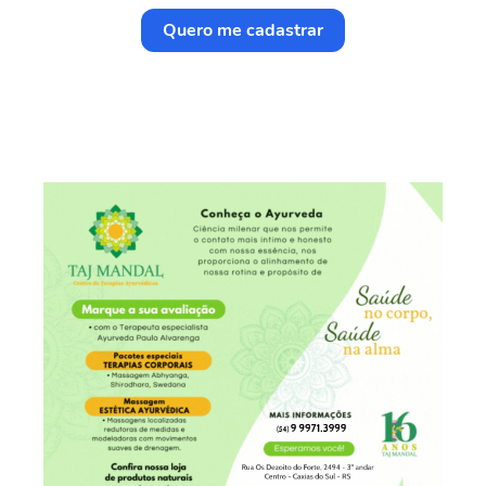
Quero me cadastrar