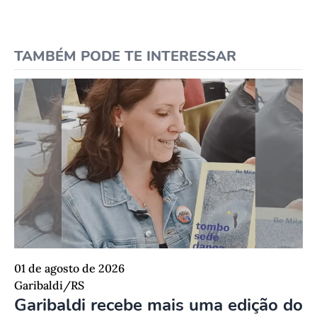
TAMBÉM PODE TE INTERESSAR
01 de agosto de 2026
Garibaldi/RS
Garibaldi recebe mais uma edição do