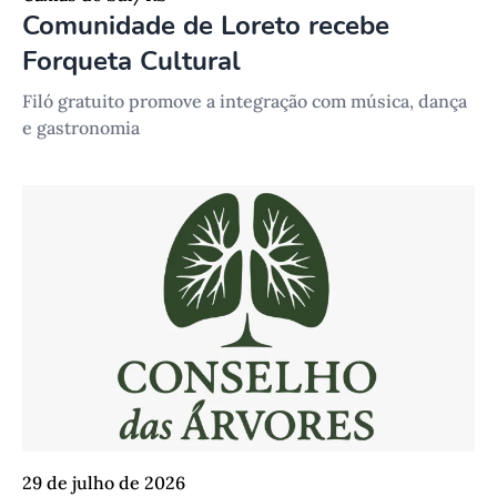
Comunidade de Loreto recebe
Forqueta Cultural
Filó gratuito promove a integração com música, dança
e gastronomia
29 de julho de 2026