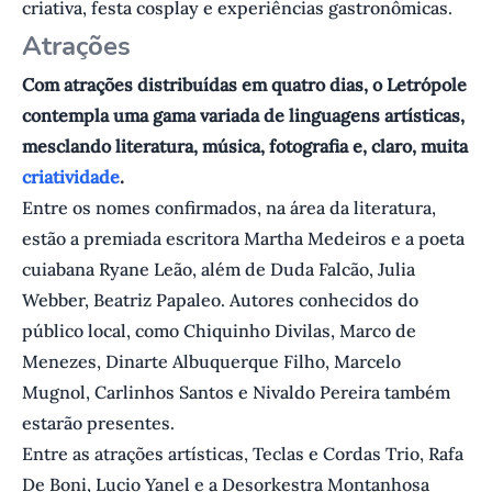
criativa, festa cosplay e experiências gastronômicas.
A trações
Com atrações distribuídas em quatro dias, o Letrópole
contempla uma gama variada de linguagens artísticas,
mesclando literatura, música, fotografia e, claro, muita
criatividade
.
Entre os nomes confirmados, na área da literatura,
estão a premiada escritora Martha Medeiros e a poeta
cuiabana Ryane Leão, além de Duda Falcão, Julia
Webber, Beatriz Papaleo. Autores conhecidos do
público local, como Chiquinho Divilas, Marco de
Menezes, Dinarte Albuquerque Filho, Marcelo
Mugnol, Carlinhos Santos e Nivaldo Pereira também
estarão presentes.
Entre as atrações artísticas, Teclas e Cordas Trio, Rafa
De Boni, Lucio Yanel e a Desorkestra Montanhosa