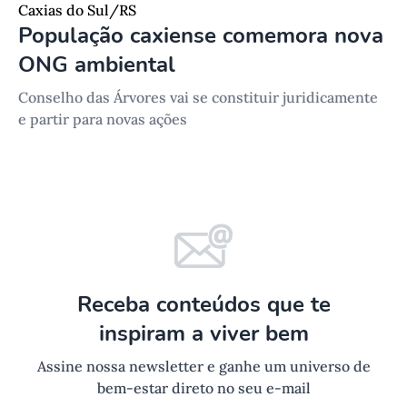
Caxias do Sul/RS
População caxiense comemora nova
ONG ambiental
Conselho das Árvores vai se constituir juridicamente
e partir para novas ações
Receba conteúdos que te
inspiram a viver bem
Assine nossa newsletter e ganhe um universo de
bem-estar direto no seu e-mail