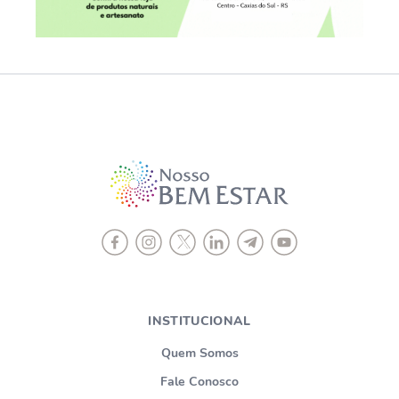
INSTITUCIONAL
Quem Somos
Fale Conosco