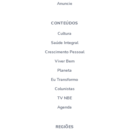
Anuncie
CONTEÚDOS
Cultura
Saúde Integral
Crescimento Pessoal
Viver Bem
Planeta
Eu Transformo
Colunistas
TV NBE
Agenda
REGIÕES