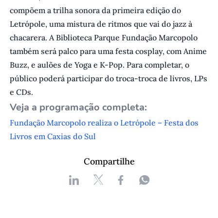
compõem a trilha sonora da primeira edição do
Letrópole, uma mistura de ritmos que vai do jazz à
chacarera. A Biblioteca Parque Fundação Marcopolo
também será palco para uma festa cosplay, com Anime
Buzz, e aulões de Yoga e K-Pop. Para completar, o
público poderá participar do troca-troca de livros, LPs
e CDs.
V eja a programação completa:
Fundação Marcopolo realiza o Letrópole – Festa dos
Livros em Caxias do Sul
Compartilhe