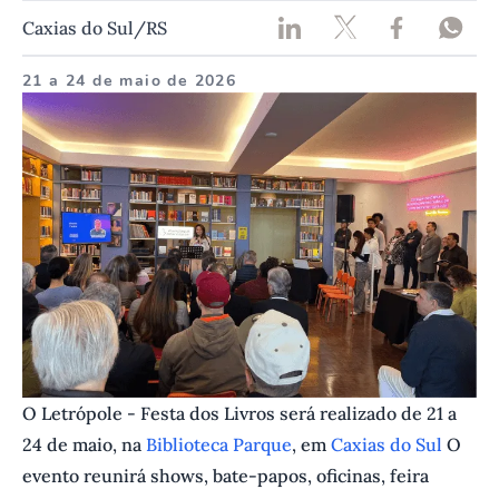
Caxias do Sul/RS
21 a 24 de maio de 2026
O Letrópole - Festa dos Livros será realizado de 21 a
24 de maio, na
Biblioteca Parque
, em
Caxias do Sul
O
evento reunirá shows, bate-papos, oficinas, feira