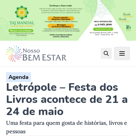
Agenda
Letrópole – Festa dos
Livros acontece de 21 a
24 de maio
Uma festa para quem gosta de histórias, livros e
pessoas