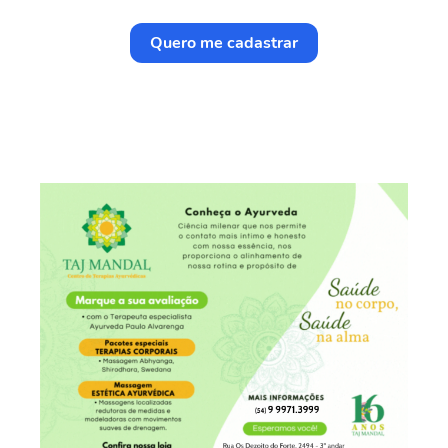
Quero me cadastrar