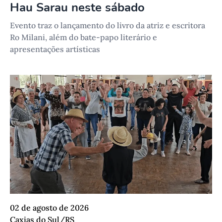
Hau Sarau neste sábado
Evento traz o lançamento do livro da atriz e escritora
Ro Milani, além do bate-papo literário e
apresentações artísticas
02 de agosto de 2026
Caxias do Sul/RS