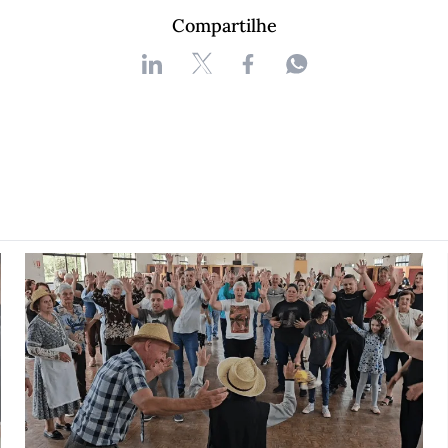
Compartilhe