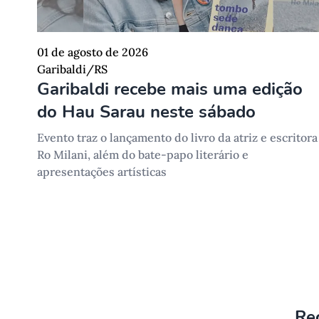
01 de agosto de 2026
Garibaldi/RS
Garibaldi recebe mais uma edição
do Hau Sarau neste sábado
Evento traz o lançamento do livro da atriz e escritora
Ro Milani, além do bate-papo literário e
apresentações artísticas
Re