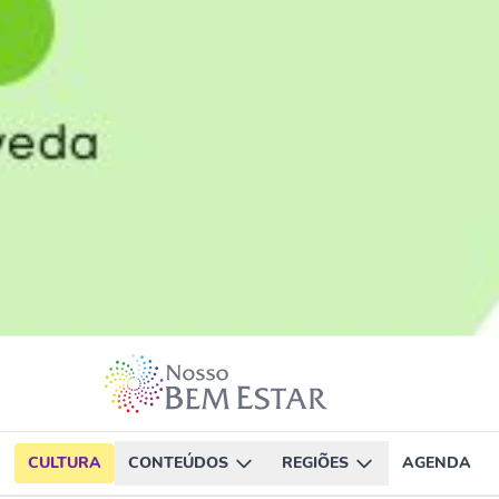
CULTURA
CONTEÚDOS
REGIÕES
AGENDA