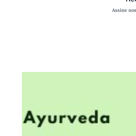
Assine nos