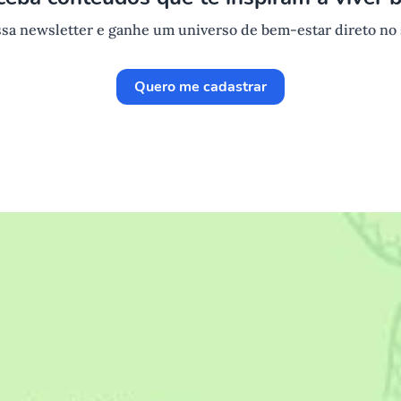
sa newsletter e ganhe um universo de bem-estar direto no
Quero me cadastrar