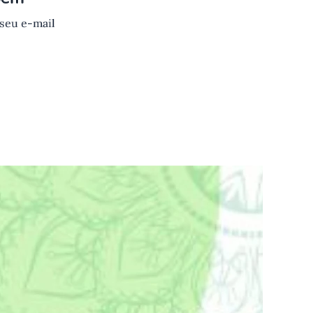
 seu e-mail