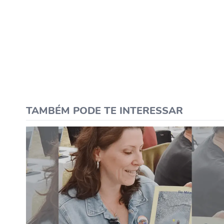
TAMBÉM PODE TE INTERESSAR