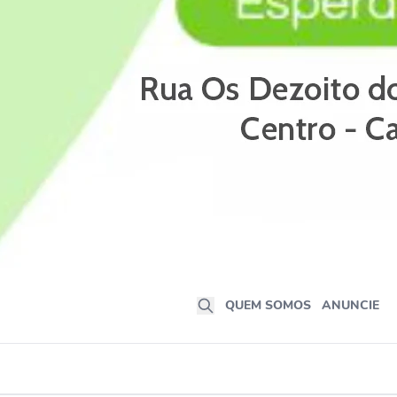
QUEM SOMOS
ANUNCIE