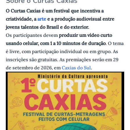
S obre o Curtas Caxias
O Curtas Caxias é um festival que incentiva a
criatividade, a
arte
e a produção audiovisual entre
jovens talentos do Brasil e do exterior.
Os participantes devem
produzir um vídeo curto
usando celular, com 1 a 10 minutos de duração
. O tema
é livre, com participação individual ou em grupo. As
inscrições são gratuitas. As premiações serão em 29
de setembro de 2026, em
Caxias do Sul
.