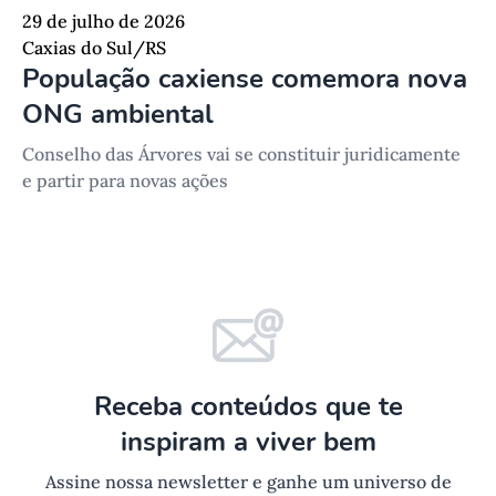
29 de julho de 2026
Caxias do Sul/RS
População caxiense comemora nova
ONG ambiental
Conselho das Árvores vai se constituir juridicamente
e partir para novas ações
Receba conteúdos que te
inspiram a viver bem
Assine nossa newsletter e ganhe um universo de