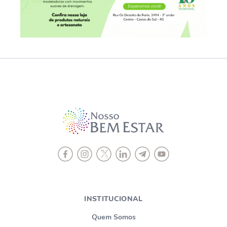
INSTITUCIONAL
Quem Somos