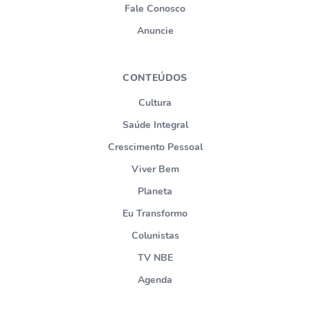
Fale Conosco
Anuncie
CONTEÚDOS
Cultura
Saúde Integral
Crescimento Pessoal
Viver Bem
Planeta
Eu Transformo
Colunistas
TV NBE
Agenda