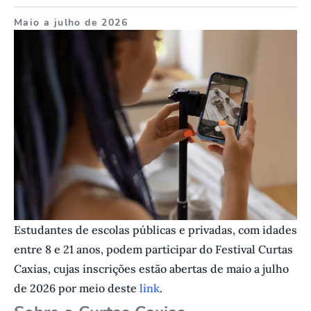
Maio a julho de 2026
Estudantes de escolas públicas e privadas, com idades
entre 8 e 21 anos, podem participar do Festival Curtas
Caxias, cujas inscrições estão abertas de maio a julho
de 2026 por meio deste
link
.