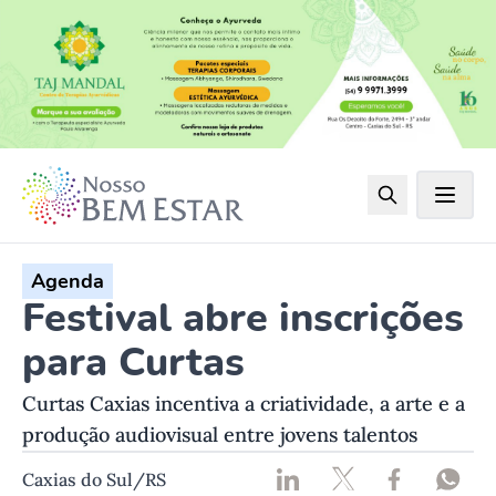
Agenda
Festival abre inscrições
para Curtas
Curtas Caxias incentiva a criatividade, a arte e a
produção audiovisual entre jovens talentos
Caxias do Sul/RS