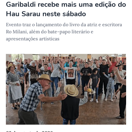
Garibaldi recebe mais uma edição do
Hau Sarau neste sábado
Evento traz o lançamento do livro da atriz e escritora
Ro Milani, além do bate-papo literário e
apresentações artísticas