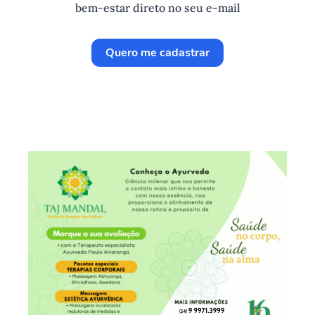
bem-estar direto no seu e-mail
Quero me cadastrar