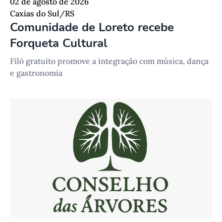
02 de agosto de 2026
Caxias do Sul/RS
Comunidade de Loreto recebe
Forqueta Cultural
Filó gratuito promove a integração com música, dança
e gastronomia