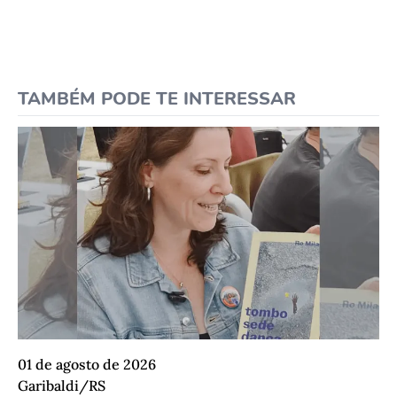
TAMBÉM PODE TE INTERESSAR
01 de agosto de 2026
Garibaldi/RS