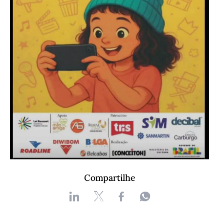
Compartilhe