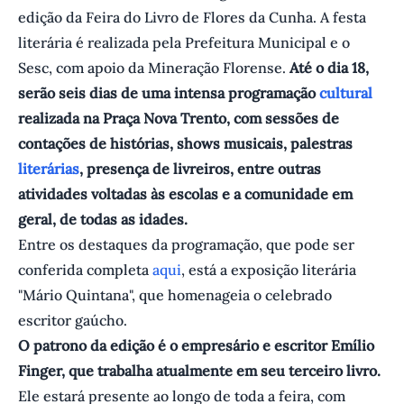
edição da Feira do Livro de Flores da Cunha. A festa
literária é realizada pela Prefeitura Municipal e o
Sesc, com apoio da Mineração Florense.
Até o dia 18,
serão seis dias de uma intensa programação
cultural
realizada na Praça Nova Trento, com sessões de
contações de histórias, shows musicais, palestras
literárias
, presença de livreiros, entre outras
atividades voltadas às escolas e a comunidade em
geral, de todas as idades.
Entre os destaques da programação, que pode ser
conferida completa
aqui
, está a exposição literária
"Mário Quintana", que homenageia o celebrado
escritor gaúcho.
O patrono da edição é o empresário e escritor Emílio
Finger, que trabalha atualmente em seu terceiro livro.
Ele estará presente ao longo de toda a feira, com