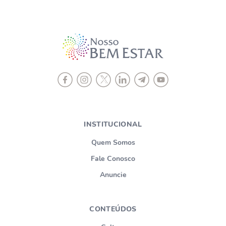
INSTITUCIONAL
Quem Somos
Fale Conosco
Anuncie
CONTEÚDOS