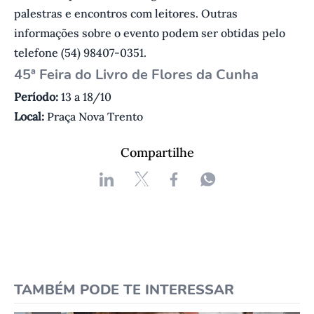
palestras e encontros com leitores. Outras
informações sobre o evento podem ser obtidas pelo
telefone (54) 98407-0351.
45ª Feira do Livro de Flores da Cunha
Período:
13 a 18/10
Local:
Praça Nova Trento
Compartilhe
TAMBÉM PODE TE INTERESSAR