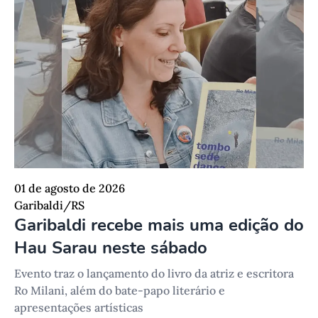
01 de agosto de 2026
Garibaldi/RS
Garibaldi recebe mais uma edição do
Hau Sarau neste sábado
Evento traz o lançamento do livro da atriz e escritora
Ro Milani, além do bate-papo literário e
apresentações artísticas