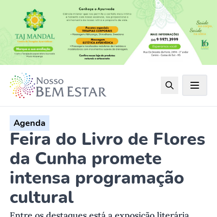
Agenda
Feira do Livro de Flores
da Cunha promete
intensa programação
cultural
Entre os destaques está a exposição literária