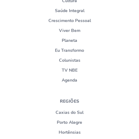
Cultura
Saúde Integral
Crescimento Pessoal
Viver Bem
Planeta
Eu Transformo
Colunistas
TV NBE
Agenda
REGIÕES
Caxias do Sul
Porto Alegre
Hortênsias