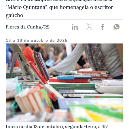
"Mário Quintana", que homenageia o escritor
gaúcho
Flores da Cunha/RS
13 a 18 de outubro de 2025
Inicia no dia 13 de outubro, segunda-feira, a 45ª