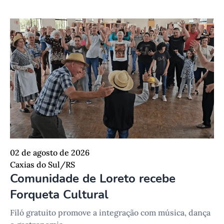
02 de agosto de 2026
Caxias do Sul/RS
Comunidade de Loreto recebe
Forqueta Cultural
Filó gratuito promove a integração com música, dança