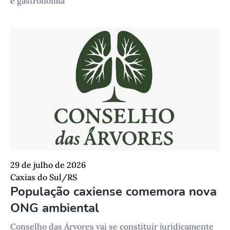
e gastronomia
29 de julho de 2026
Caxias do Sul/RS
População caxiense comemora nova
ONG ambiental
Conselho das Árvores vai se constituir juridicamente