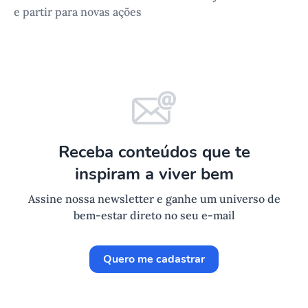
e partir para novas ações
Receba conteúdos que te
inspiram a viver bem
Assine nossa newsletter e ganhe um universo de
bem-estar direto no seu e-mail
Quero me cadastrar