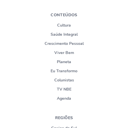
CONTEÚDOS
Cultura
Saúde Integral
Crescimento Pessoal
Viver Bem
Planeta
Eu Transformo
Colunistas
TV NBE
Agenda
REGIÕES