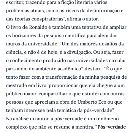
escritor, trazendo para a ficção literária vários
problemas atuais, como os riscos da desinformação e
das teorias conspiratórias”, afirma o autor.
O livro de Ronaldo é também uma tentativa de ampliar
os horizontes da pesquisa científica para além dos
muros da universidade. “Um dos maiores desafios da
ciência, e não é de hoje, é a divulgação. Ou seja, fazer
o conhecimento produzido nas universidades circular
para além do ambiente acadêmico”, destaca. “É o que
tento fazer com a transformação da minha pesquisa de
mestrado em livro: proporcionar que ela chegue a um
público maior, compartilhar o que estudei com outras
pessoas que apreciam a obra de Umberto Eco ou que
tenham interesse pela temática da pós-verdade”.
Na análise do autor, a pós-verdade é um fenômeno
complexo que não se resume à mentira.
“Pós-verdade