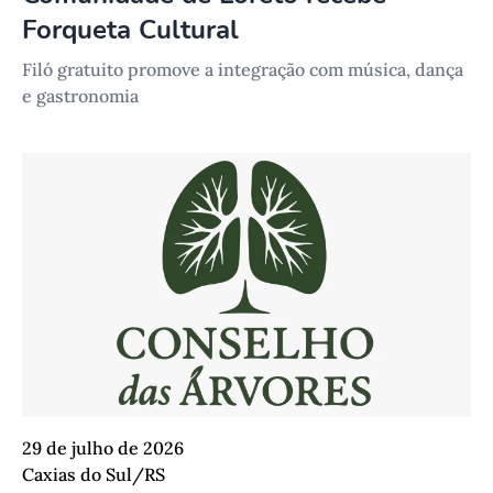
Forqueta Cultural
Filó gratuito promove a integração com música, dança
e gastronomia
29 de julho de 2026
Caxias do Sul/RS