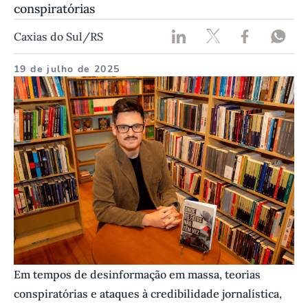
conspiratórias
Caxias do Sul/RS
19 de julho de 2025
Em tempos de desinformação em massa, teorias
conspiratórias e ataques à credibilidade jornalística,