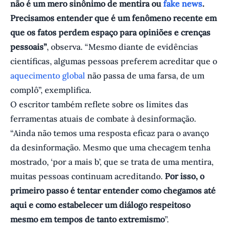
não é um mero sinônimo de mentira ou
fake news
.
Precisamos entender que é um fenômeno recente em
que os fatos perdem espaço para opiniões e crenças
pessoais”
, observa. “Mesmo diante de evidências
científicas, algumas pessoas preferem acreditar que o
aquecimento global
não passa de uma farsa, de um
complô”, exemplifica.
O escritor também reflete sobre os limites das
ferramentas atuais de combate à desinformação.
“Ainda não temos uma resposta eficaz para o avanço
da desinformação. Mesmo que uma checagem tenha
mostrado, ‘por a mais b’, que se trata de uma mentira,
muitas pessoas continuam acreditando.
Por isso, o
primeiro passo é tentar entender como chegamos até
aqui e como estabelecer um diálogo respeitoso
mesmo em tempos de tanto extremismo
”.