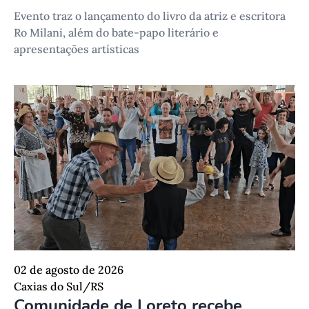
Evento traz o lançamento do livro da atriz e escritora
Ro Milani, além do bate-papo literário e
apresentações artísticas
02 de agosto de 2026
Caxias do Sul/RS
Comunidade de Loreto recebe