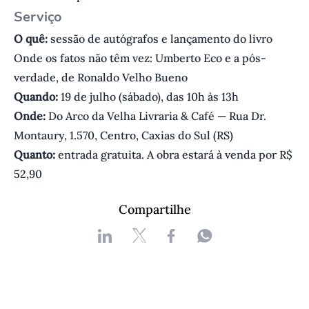
Serviço
O quê:
sessão de autógrafos e lançamento do livro
Onde os fatos não têm vez: Umberto Eco e a pós-
verdade, de Ronaldo Velho Bueno
Quando:
19 de julho (sábado), das 10h às 13h
Onde:
Do Arco da Velha Livraria & Café — Rua Dr.
Montaury, 1.570, Centro, Caxias do Sul (RS)
Quanto:
entrada gratuita. A obra estará à venda por R$
52,90
Compartilhe