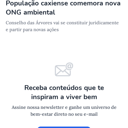
População caxiense comemora nova
ONG ambiental
Conselho das Árvores vai se constituir juridicamente
e partir para novas ações
Receba conteúdos que te
inspiram a viver bem
Assine nossa newsletter e ganhe um universo de
bem-estar direto no seu e-mail