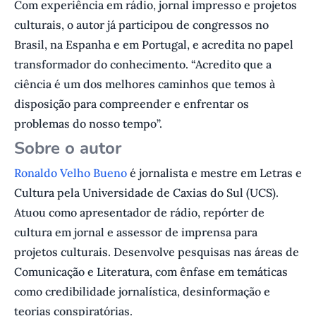
Com experiência em rádio, jornal impresso e projetos
culturais, o autor já participou de congressos no
Brasil, na Espanha e em Portugal, e acredita no papel
transformador do conhecimento. “Acredito que a
ciência é um dos melhores caminhos que temos à
disposição para compreender e enfrentar os
problemas do nosso tempo”.
Sobre o autor
Ronaldo Velho Bueno
é jornalista e mestre em Letras e
Cultura pela Universidade de Caxias do Sul (UCS).
Atuou como apresentador de rádio, repórter de
cultura em jornal e assessor de imprensa para
projetos culturais. Desenvolve pesquisas nas áreas de
Comunicação e Literatura, com ênfase em temáticas
como credibilidade jornalística, desinformação e
teorias conspiratórias.