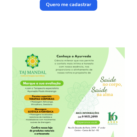
Quero me cadastrar