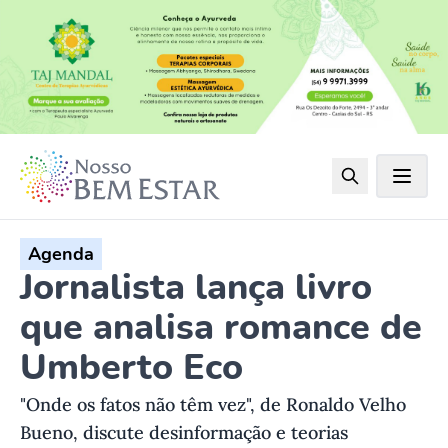
Agenda
Jornalista lança livro
que analisa romance de
Umberto Eco
"Onde os fatos não têm vez", de Ronaldo Velho
Bueno, discute desinformação e teorias