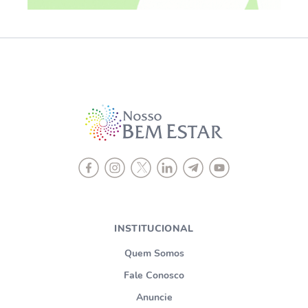
INSTITUCIONAL
Quem Somos
Fale Conosco
Anuncie