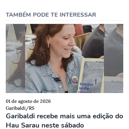
TAMBÉM PODE TE INTERESSAR
01 de agosto de 2026
Garibaldi/RS
Garibaldi recebe mais uma edição do
Hau Sarau neste sábado